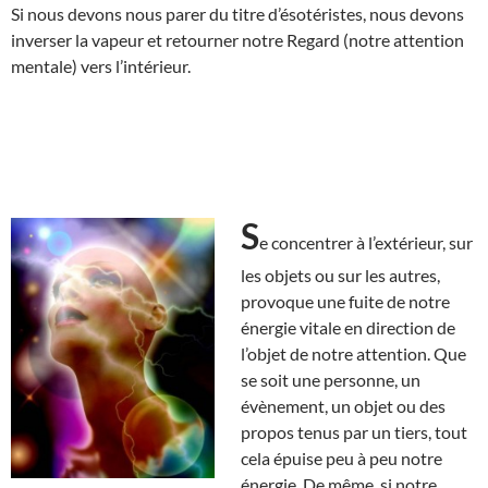
Si nous devons nous parer du titre d’ésotéristes, nous devons
inverser la vapeur et retourner notre Regard (notre attention
mentale) vers l’intérieur.
S
e concentrer à l’extérieur, sur
les objets ou sur les autres,
provoque une fuite de notre
énergie vitale en direction de
l’objet de notre attention. Que
se soit une personne, un
évènement, un objet ou des
propos tenus par un tiers, tout
cela épuise peu à peu notre
énergie. De même, si notre