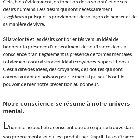
Cela, bien évidemment, en fonction de sa volonté et de ses
désirs humains. Des désirs qui sont nécessairement
«
légitimes
» puisque ils proviennent de sa façon de penser et de
sa manière de vivre.
Si la volonté et les désirs sont orientés vers un idéal de
bonheur, la présence d’un sentiment de souffrance dans la
conscience, trahit également la présence de formes mentales
totalement contraires à cet idéal (croyances, superstitions.)
C’est à dire des idées, des croyances, des doutes qui sont
comme autant de poisons pour le mental puisqu’ils ont le
pouvoir de nier notre prétention au bonheur.
Notre conscience se résume à notre univers
mental.
L
‘homme ne peut être conscient que de ce qui se trouve dans
son propre mental et qui est produit par l’esprit. La souffrance