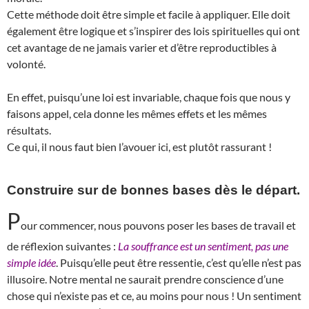
Cette méthode doit être simple et facile à appliquer. Elle doit
également être logique et s’inspirer des lois spirituelles qui ont
cet avantage de ne jamais varier et d’être reproductibles à
volonté.
En effet, puisqu’une loi est invariable, chaque fois que nous y
faisons appel, cela donne les mêmes effets et les mêmes
résultats.
Ce qui, il nous faut bien l’avouer ici, est plutôt rassurant !
Construire sur de bonnes bases dès le départ.
P
our commencer, nous pouvons poser les bases de travail et
de réflexion suivantes :
La souffrance est un sentiment, pas une
simple idée
. Puisqu’elle peut être ressentie, c’est qu’elle n’est pas
illusoire. Notre mental ne saurait prendre conscience d’une
chose qui n’existe pas et ce, au moins pour nous ! Un sentiment