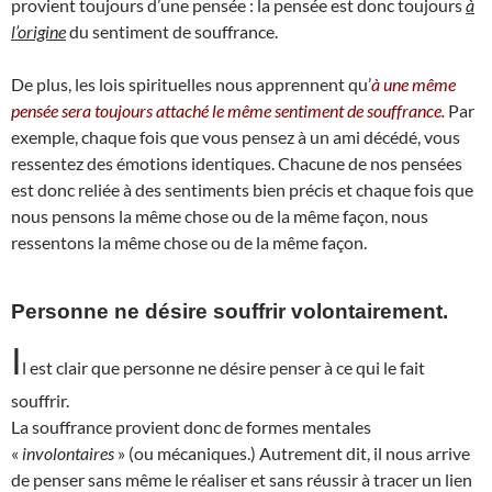
provient toujours d’une pensée : la pensée est donc toujours
à
l’origine
du sentiment de souffrance.
De plus, les lois spirituelles nous apprennent qu’
à une même
pensée sera toujours attaché le même sentiment de souffrance.
Par
exemple, chaque fois que vous pensez à un ami décédé, vous
ressentez des émotions identiques. Chacune de nos pensées
est donc reliée à des sentiments bien précis et chaque fois que
nous pensons la même chose ou de la même façon, nous
ressentons la même chose ou de la même façon.
Personne ne désire souffrir volontairement.
I
l est clair que personne ne désire penser à ce qui le fait
souffrir.
La souffrance provient donc de formes mentales
«
involontaires
» (ou mécaniques.) Autrement dit, il nous arrive
de penser sans même le réaliser et sans réussir à tracer un lien