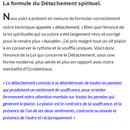
La formule du Détachement spirituel.
N
ous voici à présent en mesure de formuler correctement
notre technique appelée «
détachement.
» Bien que l’énoncé de
la loi spirituelle qui va suivre a été largement revu et corrigé
pour le rendre plus «
buvable
« , j’ai pris malgré tout un vif plaisir
à en conserver le rythme et le souffle uniques. Voici donc
l’énoncé de la Loi qui concerne le Détachement, sous une
forme moderne, plus aérée et plus en rapport avec notre
mentalité d’Occidentaux.
« Le détachement consiste à se désintéresser de toutes les pensées
qui produisent un sentiment de souffrance, pour orienter
fermement notre attention mentale sur toutes les pensées qui
génèrent le plaisir. Le plaisir est le contraire de la souffrance, et la
présence de l’un de ses deux sentiments, contrarie ou annule la
présence de l’autre et réciproquement. »