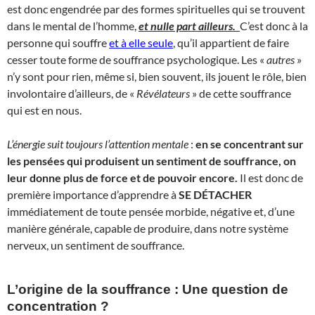
est donc engendrée par des formes spirituelles qui se trouvent
dans le mental de l’homme,
et nulle part ailleurs.
C’est donc à la
personne qui souffre
et à elle seule
, qu’il appartient de faire
cesser toute forme de souffrance psychologique. Les «
autres
»
n’y sont pour rien, même si, bien souvent, ils jouent le rôle, bien
involontaire d’ailleurs, de «
Révélateurs
» de cette souffrance
qui est en nous.
L’énergie suit toujours l’attention mentale
:
en se concentrant sur
les pensées qui produisent un sentiment de souffrance, on
leur donne plus de force et de pouvoir encore.
Il est donc de
première importance d’apprendre à
SE DÉTACHER
immédiatement de toute pensée morbide, négative et, d’une
manière générale, capable de produire, dans notre système
nerveux, un sentiment de souffrance.
L’origine de la souffrance : Une question de
concentration ?