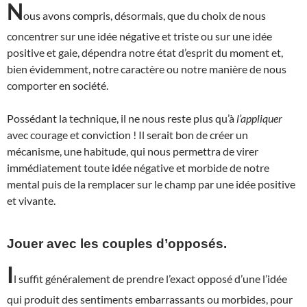
N
ous avons compris, désormais, que du choix de nous
concentrer sur une idée négative et triste ou sur une idée
positive et gaie, dépendra notre état d’esprit du moment et,
bien évidemment, notre caractère ou notre manière de nous
comporter en société.
Possédant la technique, il ne nous reste plus qu’à
l’appliquer
avec courage et conviction ! Il serait bon de créer un
mécanisme, une habitude, qui nous permettra de virer
immédiatement toute idée négative et morbide de notre
mental puis de la remplacer sur le champ par une idée positive
et vivante.
Jouer avec les couples d’opposés.
I
l suffit généralement de prendre l’exact opposé d’une l’idée
qui produit des sentiments embarrassants ou morbides, pour