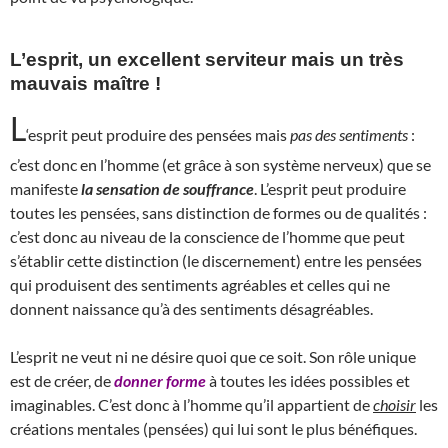
L’esprit, un excellent serviteur mais un très
mauvais maître !
L
‘esprit peut produire des pensées mais
pas des sentiments
:
c’est donc en l’homme (et grâce à son système nerveux) que se
manifeste
la sensation de souffrance
. L’esprit peut produire
toutes les pensées, sans distinction de formes ou de qualités :
c’est donc au niveau de la conscience de l’homme que peut
s’établir cette distinction (le discernement) entre les pensées
qui produisent des sentiments agréables et celles qui ne
donnent naissance qu’à des sentiments désagréables.
L’esprit ne veut ni ne désire quoi que ce soit. Son rôle unique
est de créer, de
donner forme
à toutes les idées possibles et
imaginables. C’est donc à l’homme qu’il appartient de
choisir
les
créations mentales (pensées) qui lui sont le plus bénéfiques.