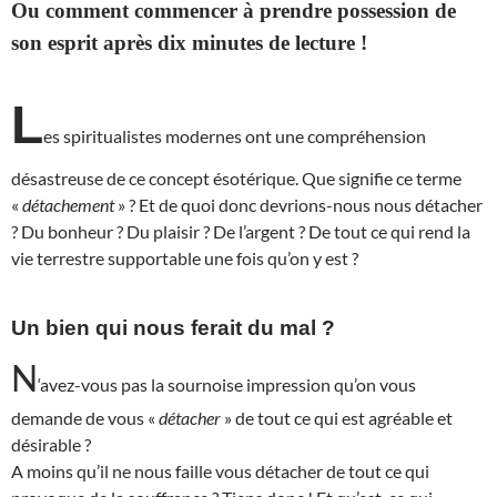
Ou comment commencer à prendre possession de
son esprit après dix minutes de lecture !
L
es spiritualistes modernes ont une compréhension
désastreuse de ce concept ésotérique. Que signifie ce terme
«
détachement
» ? Et de quoi donc devrions-nous nous détacher
? Du bonheur ? Du plaisir ? De l’argent ? De tout ce qui rend la
vie terrestre supportable une fois qu’on y est ?
Un bien qui nous ferait du mal ?
N
‘avez-vous pas la sournoise impression qu’on vous
demande de vous «
détacher
» de tout ce qui est agréable et
désirable ?
A moins qu’il ne nous faille vous détacher de tout ce qui