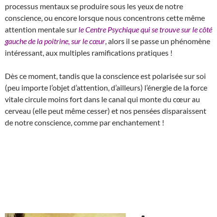
processus mentaux se produire sous les yeux de notre
conscience, ou encore lorsque nous concentrons cette même
attention mentale sur
le Centre Psychique qui se trouve sur le côté
gauche de la poitrine, sur le cœur
, alors il se passe un phénomène
intéressant, aux multiples ramifications pratiques !
Dès ce moment, tandis que la conscience est polarisée sur soi
(peu importe l’objet d’attention, d’ailleurs) l’énergie de la force
vitale circule moins fort dans le canal qui monte du cœur au
cerveau (elle peut même cesser) et nos pensées disparaissent
de notre conscience, comme par enchantement !