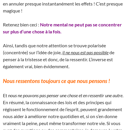
en annuler presque instantanément les effets ! C’est presque
magique !
Retenez bien ceci :
Notre mental ne peut pas se concentrer
sur plus d’une chose à la fois.
Ainsi, tandis que notre attention se trouve polarisée
(concentrée) sur l’idée de joie,
il ne nous est pas possible
de
penser à la tristesse et donc, de la ressentir. L’inverse est
également vrai, bien évidemment.
Nous ressentons toujours ce que nous pensons !
Et
nous ne pouvons pas penser une chose et en ressentir une autre
.
En résumé, la connaissance des lois et des principes qui
régissent le fonctionnement de l’esprit, peuvent grandement
nous aider à améliorer notre quotidien et, si on s’en donne
vraiment la peine, peut même transformer notre vie. Si vous