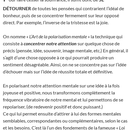
DÉTOURNER
de toutes les pensées qui contrarient l’idéal de
bonheur, puis de se concentrer fermement sur leur opposé
direct. Par exemple, l’inverse de la tristesse est la joie.
On nomme «
L’
Art de la polarisation mentale
» la technique qui
consiste à
concentrer notre attention
sur quelque chose de
précis (pensée, idée, souvenir, image mentale, etc.) En général, il
s’agit d’une chose opposée à ce qui pourrait produire un
sentiment désagréable. Ainsi, on ne se concentre pas sur l’idée
d’échouer mais sur l’idée de réussite totale et définitive.
En polarisant notre attention mentale sur une idée à la fois
joyeuse et positive, nous transformons complètement la
fréquence vibratoire de notre mental et lui permettons de se
repolariser, (de redevenir positif et donc puissant.)
Ce qui lui permet ensuite d’attirer à lui des formes mentales
semblables, correspondantes ou complémentaires, selon le cas
et les besoins. C’est là l’un des fondements de la fameuse «
Loi