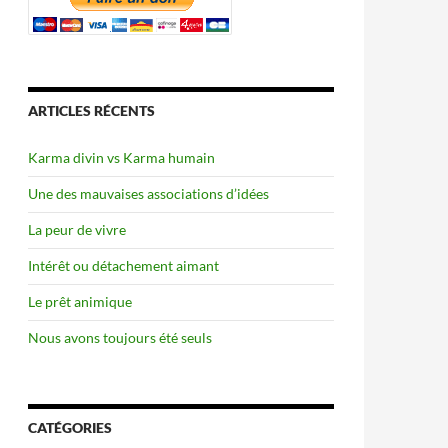
ARTICLES RÉCENTS
Karma divin vs Karma humain
Une des mauvaises associations d’idées
La peur de vivre
Intérêt ou détachement aimant
Le prêt animique
Nous avons toujours été seuls
CATÉGORIES