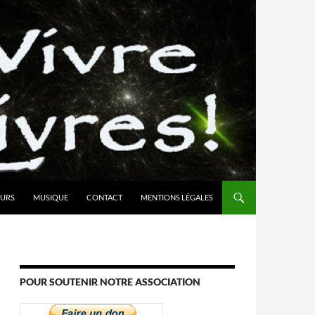
URS
MUSIQUE
CONTACT
MENTIONS LÉGALES
POUR SOUTENIR NOTRE ASSOCIATION