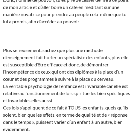
de mon article et d’aller boire un café en méditant sur une
manière novatrice pour prendre au peuple cela-même que tu
lui a promis, afin d’accéder au pouvoir.
Plus sérieusement, sachez que plus une méthode
d’enseignement fait hurler un spécialiste des enfants, plus elle
est susceptible d’être efficace et donc, de démontrer
l’incompétence de ceux qui ont des diplômes à la place d’un
cœur et des programmes à suivre à la place du cerveau.
La véritable psychologie de l’enfance est invariable car elle est
relative au fonctionnement de lois spirituelles bien spécifiques
et invariables elles aussi.
Ces lois s’appliquent de ce fait à TOUS les enfants, quels qu’ils
soient, bien que les effets, en terme de qualité et de « réponse
dans le temps », puissent varier d’un enfant à un autre, bien
évidemment.