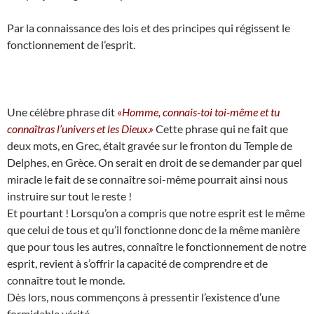
Par la connaissance des lois et des principes qui régissent le
fonctionnement de l’esprit.
Une célèbre phrase dit
«
Homme, connais-toi toi-même et tu
connaîtras l’univers et les Dieux.»
Cette phrase qui ne fait que
deux mots, en Grec, était gravée sur le fronton du Temple de
Delphes, en Grèce. On serait en droit de se demander par quel
miracle le fait de se connaître soi-même pourrait ainsi nous
instruire sur tout le reste !
Et pourtant ! Lorsqu’on a compris que notre esprit est le même
que celui de tous et qu’il fonctionne donc de la même manière
que pour tous les autres, connaître le fonctionnement de notre
esprit, revient à s’offrir la capacité de comprendre et de
connaître tout le monde.
Dès lors, nous commençons à pressentir l’existence d’une
formidable vérité.