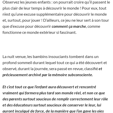
Observez les jeunes enfants : on pourrait croire qu’il passent le
plus clair de leur temps à découvrir le monde ! Pour eux, tout
n’est qu’une excuse supplémentaire pour découvrir le monde
et, surtout, pour jouer ! D’ailleurs, ce jeu ne leur sert à son tour
que d’excuse pour découvrir
comment ça marche
, comme
fonctionne ce monde extérieur si fascinant.
La nuit venue, les bambins insouciants tombent dans un
profond sommeil durant lequel tout ce qui a été découvert et
observé, durant la journée, sera passé en revue, classifié
et
précieusement archivé par la mémoire subconsciente.
Et c’est tout ce que l’enfant aura découvert et rencontré
vraiment qui formera plus tard son monde réel, et non ce que
des parents surtout soucieux de remplir correctement leur rôle
et des éducateurs surtout soucieux de conserver le leur, lui
auront inculqué de force, de la manière que l’on gave les oies