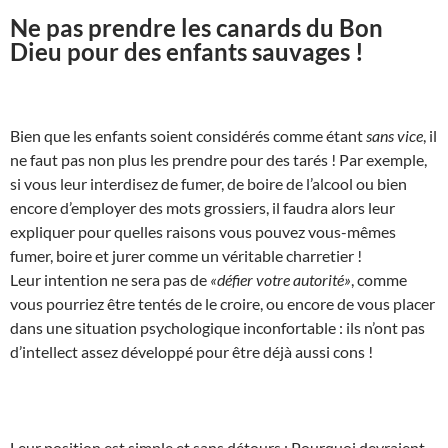
Ne pas prendre les canards du Bon
Dieu pour des enfants sauvages !
Bien que les enfants soient considérés comme étant
sans vice
, il
ne faut pas non plus les prendre pour des tarés ! Par exemple,
si vous leur interdisez de fumer, de boire de l’alcool ou bien
encore d’employer des mots grossiers, il faudra alors leur
expliquer pour quelles raisons vous pouvez vous-mêmes
fumer, boire et jurer comme un véritable charretier !
Leur intention ne sera pas de
«défier votre autorité»
, comme
vous pourriez être tentés de le croire, ou encore de vous placer
dans une situation psychologique inconfortable : ils n’ont pas
d’intellect assez développé pour être déjà aussi cons !
Leur position est simple et sans détours : Pourquoi devraient-