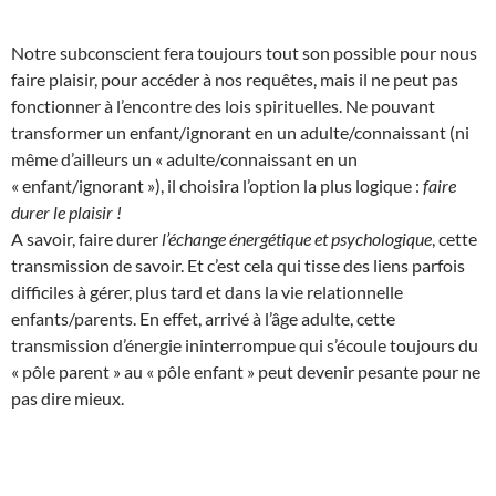
Notre subconscient fera toujours tout son possible pour nous
faire plaisir, pour accéder à nos requêtes, mais il ne peut pas
fonctionner à l’encontre des lois spirituelles. Ne pouvant
transformer un enfant/ignorant en un adulte/connaissant (ni
même d’ailleurs un « adulte/connaissant en un
« enfant/ignorant »), il choisira l’option la plus logique :
faire
durer le plaisir !
A savoir, faire durer
l’échange énergétique et psychologique
, cette
transmission de savoir. Et c’est cela qui tisse des liens parfois
difficiles à gérer, plus tard et dans la vie relationnelle
enfants/parents. En effet, arrivé à l’âge adulte, cette
transmission d’énergie ininterrompue qui s’écoule toujours du
« pôle parent » au « pôle enfant » peut devenir pesante pour ne
pas dire mieux.