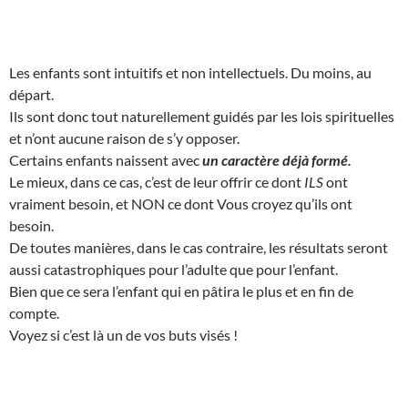
Les enfants sont intuitifs et non intellectuels. Du moins, au
départ.
Ils sont donc tout naturellement guidés par les lois spirituelles
et n’ont aucune raison de s’y opposer.
Certains enfants naissent avec
un caractère déjà formé.
Le mieux, dans ce cas, c’est de leur offrir ce dont
ILS
ont
vraiment besoin, et NON ce dont Vous croyez qu’ils ont
besoin.
De toutes manières, dans le cas contraire, les résultats seront
aussi catastrophiques pour l’adulte que pour l’enfant.
Bien que ce sera l’enfant qui en pâtira le plus et en fin de
compte.
Voyez si c’est là un de vos buts visés !