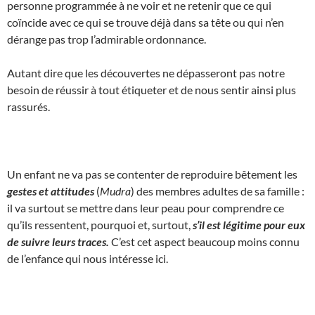
personne programmée à ne voir et ne retenir que ce qui
coïncide avec ce qui se trouve déjà dans sa tête ou qui n’en
dérange pas trop l’admirable ordonnance.
Autant dire que les découvertes ne dépasseront pas notre
besoin de réussir à tout étiqueter et de nous sentir ainsi plus
rassurés.
Un enfant ne va pas se contenter de reproduire bêtement les
gestes et attitudes
(
Mudra
) des membres adultes de sa famille :
il va surtout se mettre dans leur peau pour comprendre ce
qu’ils ressentent, pourquoi et, surtout,
s’il est légitime pour eux
de suivre leurs traces.
C’est cet aspect beaucoup moins connu
de l’enfance qui nous intéresse ici.