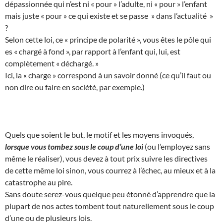
dépassionnée qui n’est ni « pour » l’adulte, ni « pour » l’enfant
mais juste « pour » ce qui existe et se passe » dans l’actualité »
?
Selon cette loi, ce « principe de polarité », vous êtes le pôle qui
es « chargé à fond », par rapport à l’enfant qui, lui, est
complètement « déchargé. »
Ici, la « charge » correspond à un savoir donné (ce qu’il faut ou
non dire ou faire en société, par exemple.)
Quels que soient le but, le motif et les moyens invoqués,
lorsque vous tombez sous le coup d’une loi
(ou l’employez sans
même le réaliser), vous devez à tout prix suivre les directives
de cette même loi sinon, vous courrez à l’échec, au mieux et à la
catastrophe au pire.
Sans doute serez-vous quelque peu étonné d’apprendre que la
plupart de nos actes tombent tout naturellement sous le coup
d’une ou de plusieurs lois.