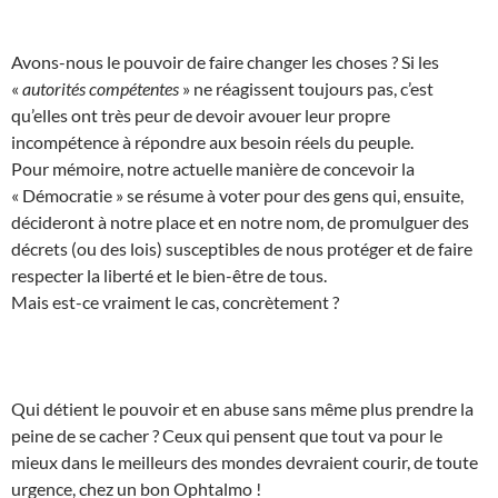
Avons-nous le pouvoir de faire changer les choses ? Si les
«
autorités compétentes
» ne réagissent toujours pas, c’est
qu’elles ont très peur de devoir avouer leur propre
incompétence à répondre aux besoin réels du peuple.
Pour mémoire, notre actuelle manière de concevoir la
« Démocratie » se résume à voter pour des gens qui, ensuite,
décideront à notre place et en notre nom, de promulguer des
décrets (ou des lois) susceptibles de nous protéger et de faire
respecter la liberté et le bien-être de tous.
Mais est-ce vraiment le cas, concrètement ?
Qui détient le pouvoir et en abuse sans même plus prendre la
peine de se cacher ? Ceux qui pensent que tout va pour le
mieux dans le meilleurs des mondes devraient courir, de toute
urgence, chez un bon Ophtalmo !