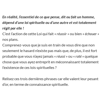
En réalité, l’essentiel de ce que pense, dit ou fait un homme,
dépend d’une loi spirituelle ou d’une autre et est totalement
régit par elle !
C’est l’action de cette Loi qui fait «
réussir »
ou bien «
échouer »
nos plans.
Comprenez-vous que je suis en train de vous dire que non
seulement le hasard n’existe pas mais que, de plus, il est fort
probable que vous n’ayez jamais «
réussi
» ou «
raté
» quelque
chose que vous ayez entreprit en méconnaissant totalement
l’existence de ces lois spirituelles ?
Relisez ces trois dernières phrases car elle valent leur pesant
d’or, en terme de connaissance spirituelle.