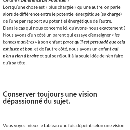
Lorsqu’une chose est « plus chargée » qu’une autre, on parle
alors de différence entre le potentiel énergétique (sa charge)
de l’une par rapport au potentiel énergétique de l’autre.
Dans le cas qui nous concerne ici, qu’avons-nous exactement ?
Nous avons d’un côté un parent qui essaye d’enseigner «
les
bonnes manières
» à son enfant
parce qu’il est persuadé que cela
est juste et bon
, et de l’autre côté, nous avons un enfant
qui
n’en a rien à braire
et qui se réjouit à la seule idée de n’en faire
qu’à sa tête !
Conserver toujours une vision
dépassionné du sujet.
Vous voyez mieux le tableau une fois dépeint selon une vision