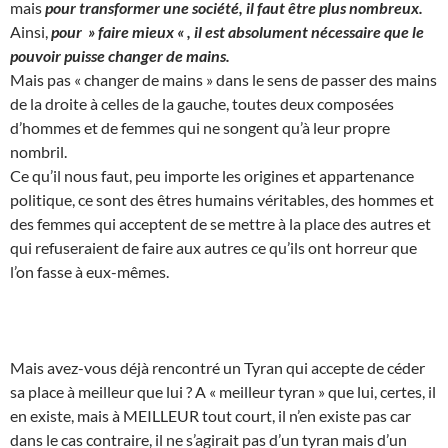
mais
pour transformer une société, il faut être plus nombreux.
Ainsi,
pour » faire mieux « , il est absolument nécessaire que le
pouvoir puisse changer de mains.
Mais pas « changer de mains » dans le sens de passer des mains
de la droite à celles de la gauche, toutes deux composées
d’hommes et de femmes qui ne songent qu’à leur propre
nombril.
Ce qu’il nous faut, peu importe les origines et appartenance
politique, ce sont des êtres humains véritables, des hommes et
des femmes qui acceptent de se mettre à la place des autres et
qui refuseraient de faire aux autres ce qu’ils ont horreur que
l’on fasse à eux-mêmes.
Mais avez-vous déjà rencontré un Tyran qui accepte de céder
sa place à meilleur que lui ? A « meilleur tyran » que lui, certes, il
en existe, mais à MEILLEUR tout court, il n’en existe pas car
dans le cas contraire, il ne s’agirait pas d’un tyran mais d’un