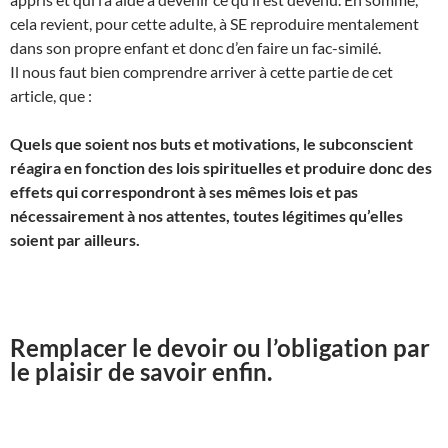
cela revient, pour cette adulte, à SE reproduire mentalement
dans son propre enfant et donc d’en faire un fac-similé.
Il nous faut bien comprendre arriver à cette partie de cet
article, que :
Quels que soient nos buts et motivations, le subconscient
réagira en fonction des lois spirituelles et produire donc des
effets qui correspondront à ses mêmes lois et pas
nécessairement à nos attentes, toutes légitimes qu’elles
soient par ailleurs.
Remplacer le devoir ou l’obligation par
le plaisir de savoir enfin.