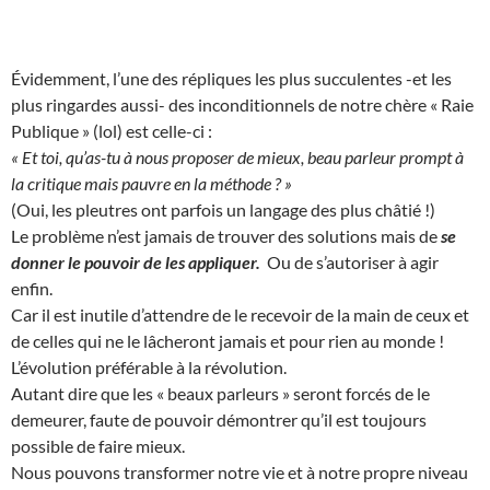
Évidemment, l’une des répliques les plus succulentes -et les
plus ringardes aussi- des inconditionnels de notre chère « Raie
Publique » (lol) est celle-ci :
« Et toi, qu’as-tu à nous proposer de mieux, beau parleur prompt à
la critique mais pauvre en la méthode ? »
(Oui, les pleutres ont parfois un langage des plus châtié !)
Le problème n’est jamais de trouver des solutions mais de
se
donner le pouvoir de les appliquer.
Ou de s’autoriser à agir
enfin.
Car il est inutile d’attendre de le recevoir de la main de ceux et
de celles qui ne le lâcheront jamais et pour rien au monde !
L’évolution préférable à la révolution.
Autant dire que les « beaux parleurs » seront forcés de le
demeurer, faute de pouvoir démontrer qu’il est toujours
possible de faire mieux.
Nous pouvons transformer notre vie et à notre propre niveau