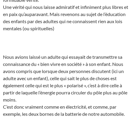
Une vérité qui nous laisse admiratif et infiniment plus libres et
en paix qu’auparavant. Mais revenons au sujet de l’éducation
des enfants par des adultes qui ne connaissent rien aux lois
mentales (ou spirituelles)
Nous avions laissé un adulte qui essayait de transmettre sa
connaissance du « bien vivre en société » à son enfant. Nous
avons compris que lorsque deux personnes discutent (ici un
adulte avec un enfant), celle qui sait le plus de choses est
également celle qui est le plus « polarisé », c’est à dire celle à
partir de laquelle l’énergie pourra circuler du pôle plus au pôle
moins.
C’est donc vraiment comme en électricité, et comme, par
exemple, les deux bornes de la batterie de notre automobile.