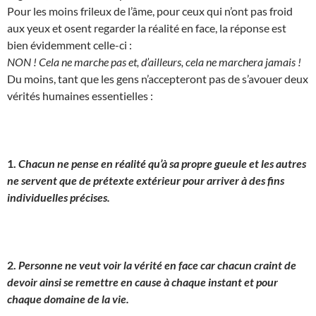
Pour les moins frileux de l’âme, pour ceux qui n’ont pas froid
aux yeux et osent regarder la réalité en face, la réponse est
bien évidemment celle-ci :
NON ! Cela ne marche pas et, d’ailleurs, cela ne marchera jamais !
Du moins, tant que les gens n’accepteront pas de s’avouer deux
vérités humaines essentielles :
1.
Chacun ne pense en réalité qu’à sa propre gueule et les autres
ne servent que de prétexte extérieur pour arriver à des fins
individuelles précises.
2.
Personne ne veut voir la vérité en face car chacun craint de
devoir ainsi se remettre en cause à chaque instant et pour
chaque domaine de la vie.