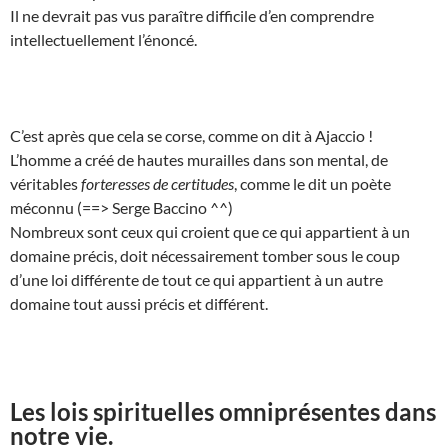
Il ne devrait pas vus paraître difficile d’en comprendre
intellectuellement l’énoncé.
C’est après que cela se corse, comme on dit à Ajaccio !
L’homme a créé de hautes murailles dans son mental, de
véritables
forteresses de certitudes
, comme le dit un poète
méconnu (==> Serge Baccino ^^)
Nombreux sont ceux qui croient que ce qui appartient à un
domaine précis, doit nécessairement tomber sous le coup
d’une loi différente de tout ce qui appartient à un autre
domaine tout aussi précis et différent.
Les lois spirituelles omniprésentes dans
notre vie.