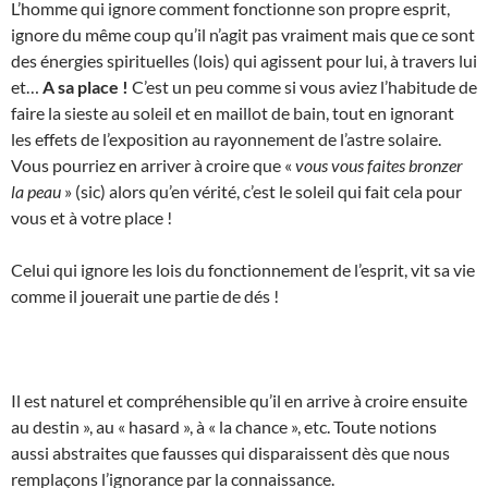
L’homme qui ignore comment fonctionne son propre esprit,
ignore du même coup qu’il n’agit pas vraiment mais que ce sont
des énergies spirituelles (lois) qui agissent pour lui, à travers lui
et…
A sa place !
C’est un peu comme si vous aviez l’habitude de
faire la sieste au soleil et en maillot de bain, tout en ignorant
les effets de l’exposition au rayonnement de l’astre solaire.
Vous pourriez en arriver à croire que «
vous vous faites bronzer
la peau
» (sic) alors qu’en vérité, c’est le soleil qui fait cela pour
vous et à votre place !
Celui qui ignore les lois du fonctionnement de l’esprit, vit sa vie
comme il jouerait une partie de dés !
Il est naturel et compréhensible qu’il en arrive à croire ensuite
au destin », au « hasard », à « la chance », etc. Toute notions
aussi abstraites que fausses qui disparaissent dès que nous
remplaçons l’ignorance par la connaissance.