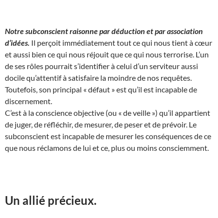
Notre subconscient raisonne par déduction et par association
d’idées.
Il perçoit immédiatement tout ce qui nous tient à cœur
et aussi bien ce qui nous réjouit que ce qui nous terrorise. L’un
de ses rôles pourrait s’identifier à celui d’un serviteur aussi
docile qu’attentif à satisfaire la moindre de nos requêtes.
Toutefois, son principal « défaut » est qu’il est incapable de
discernement.
C’est à la conscience objective (ou « de veille ») qu’il appartient
de juger, de réfléchir, de mesurer, de peser et de prévoir. Le
subconscient est incapable de mesurer les conséquences de ce
que nous réclamons de lui et ce, plus ou moins consciemment.
Un allié précieux.