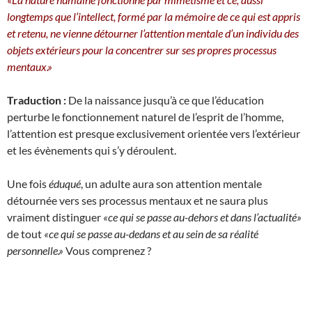
longtemps que l’intellect, formé par la mémoire de ce qui est appris
et retenu, ne vienne détourner l’attention mentale d’un individu des
objets extérieurs pour la concentrer sur ses propres processus
mentaux.»
Traduction :
De la naissance jusqu’à ce que l’éducation
perturbe le fonctionnement naturel de l’esprit de l’homme,
l’attention est presque exclusivement orientée vers l’extérieur
et les évènements qui s’y déroulent.
Une fois
éduqué
, un adulte aura son attention mentale
détournée vers ses processus mentaux et ne saura plus
vraiment distinguer
«ce qui se passe au-dehors et dans l’actualité»
de tout
«ce qui se passe au-dedans et au sein de sa réalité
personnelle.»
Vous comprenez ?