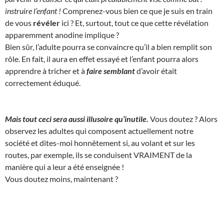
instruire l’enfant !
Comprenez-vous bien ce que je suis en train
de vous
révéler
ici ? Et, surtout, tout ce que cette révélation
apparemment anodine implique ?
Bien sûr, l’adulte pourra se convaincre qu’il a bien remplit son
rôle. En fait, il aura en effet essayé et l’enfant pourra alors
apprendre à tricher et à
faire semblant
d’avoir était
correctement éduqué.
Mais tout ceci sera aussi illusoire qu’inutile.
Vous doutez ? Alors
observez les adultes qui composent actuellement notre
société et dites-moi honnêtement si, au volant et sur les
routes, par exemple, ils se conduisent VRAIMENT de la
manière qui a leur a été enseignée !
Vous doutez moins, maintenant ?