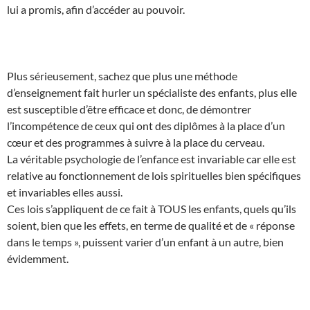
lui a promis, afin d’accéder au pouvoir.
Plus sérieusement, sachez que plus une méthode
d’enseignement fait hurler un spécialiste des enfants, plus elle
est susceptible d’être efficace et donc, de démontrer
l’incompétence de ceux qui ont des diplômes à la place d’un
cœur et des programmes à suivre à la place du cerveau.
La véritable psychologie de l’enfance est invariable car elle est
relative au fonctionnement de lois spirituelles bien spécifiques
et invariables elles aussi.
Ces lois s’appliquent de ce fait à TOUS les enfants, quels qu’ils
soient, bien que les effets, en terme de qualité et de « réponse
dans le temps », puissent varier d’un enfant à un autre, bien
évidemment.