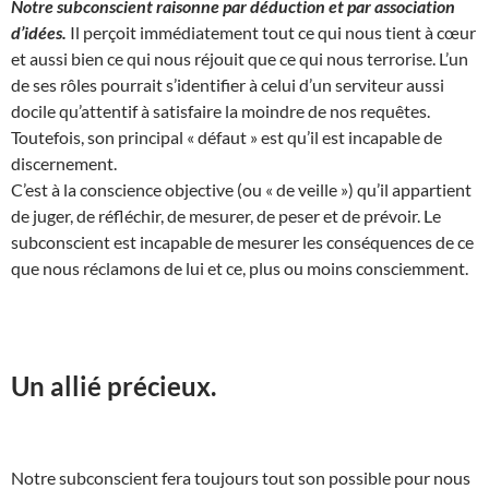
Notre subconscient raisonne par déduction et par association
d’idées.
Il perçoit immédiatement tout ce qui nous tient à cœur
et aussi bien ce qui nous réjouit que ce qui nous terrorise. L’un
de ses rôles pourrait s’identifier à celui d’un serviteur aussi
docile qu’attentif à satisfaire la moindre de nos requêtes.
Toutefois, son principal « défaut » est qu’il est incapable de
discernement.
C’est à la conscience objective (ou « de veille ») qu’il appartient
de juger, de réfléchir, de mesurer, de peser et de prévoir. Le
subconscient est incapable de mesurer les conséquences de ce
que nous réclamons de lui et ce, plus ou moins consciemment.
Un allié précieux.
Notre subconscient fera toujours tout son possible pour nous