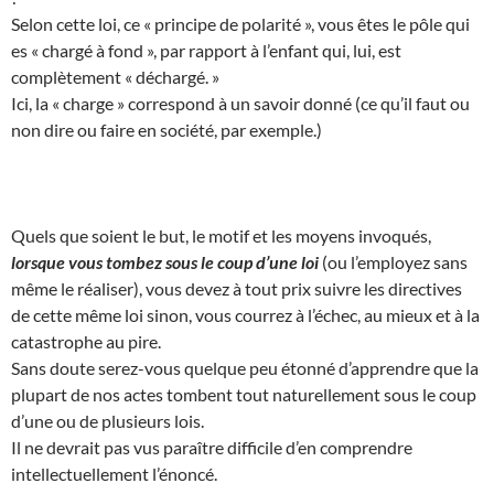
Selon cette loi, ce « principe de polarité », vous êtes le pôle qui
es « chargé à fond », par rapport à l’enfant qui, lui, est
complètement « déchargé. »
Ici, la « charge » correspond à un savoir donné (ce qu’il faut ou
non dire ou faire en société, par exemple.)
Quels que soient le but, le motif et les moyens invoqués,
lorsque vous tombez sous le coup d’une loi
(ou l’employez sans
même le réaliser), vous devez à tout prix suivre les directives
de cette même loi sinon, vous courrez à l’échec, au mieux et à la
catastrophe au pire.
Sans doute serez-vous quelque peu étonné d’apprendre que la
plupart de nos actes tombent tout naturellement sous le coup
d’une ou de plusieurs lois.
Il ne devrait pas vus paraître difficile d’en comprendre
intellectuellement l’énoncé.