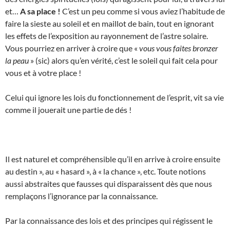
et…
A sa place !
C’est un peu comme si vous aviez l’habitude de
faire la sieste au soleil et en maillot de bain, tout en ignorant
les effets de l’exposition au rayonnement de l’astre solaire.
Vous pourriez en arriver à croire que «
vous vous faites bronzer
la peau
» (sic) alors qu’en vérité, c’est le soleil qui fait cela pour
vous et à votre place !
Celui qui ignore les lois du fonctionnement de l’esprit, vit sa vie
comme il jouerait une partie de dés !
Il est naturel et compréhensible qu’il en arrive à croire ensuite
au destin », au « hasard », à « la chance », etc. Toute notions
aussi abstraites que fausses qui disparaissent dès que nous
remplaçons l’ignorance par la connaissance.
Par la connaissance des lois et des principes qui régissent le