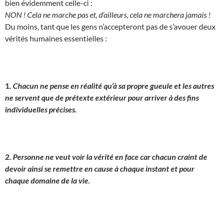
bien évidemment celle-ci :
NON ! Cela ne marche pas et, d’ailleurs, cela ne marchera jamais !
Du moins, tant que les gens n’accepteront pas de s’avouer deux
vérités humaines essentielles :
1.
Chacun ne pense en réalité qu’à sa propre gueule et les autres
ne servent que de prétexte extérieur pour arriver à des fins
individuelles précises.
2.
Personne ne veut voir la vérité en face car chacun craint de
devoir ainsi se remettre en cause à chaque instant et pour
chaque domaine de la vie.