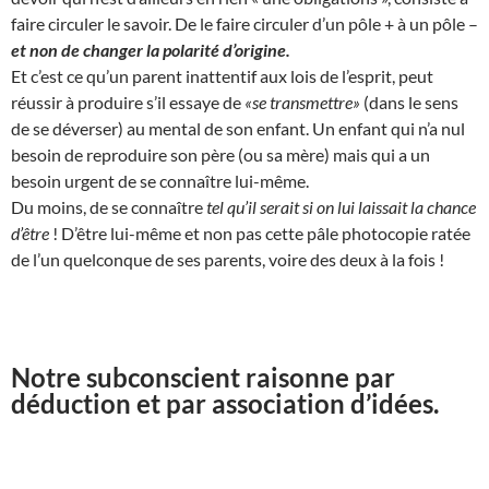
faire circuler le savoir. De le faire circuler d’un pôle + à un pôle –
et non de changer la polarité d’origine.
Et c’est ce qu’un parent inattentif aux lois de l’esprit, peut
réussir à produire s’il essaye de
«se transmettre»
(dans le sens
de se déverser) au mental de son enfant. Un enfant qui n’a nul
besoin de reproduire son père (ou sa mère) mais qui a un
besoin urgent de se connaître lui-même.
Du moins, de se connaître
tel qu’il serait si on lui laissait la chance
d’être
! D’être lui-même et non pas cette pâle photocopie ratée
de l’un quelconque de ses parents, voire des deux à la fois !
Notre subconscient raisonne par
déduction et par association d’idées.