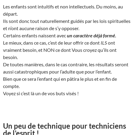
Les enfants sont intuitifs et non intellectuels. Du moins, au
départ.
Ils sont donc tout naturellement guidés par les lois spirituelles
et n’ont aucune raison de s’y opposer.
Certains enfants naissent avec
un caractère déjà formé.
Le mieux, dans ce cas, c’est de leur offrir ce dont
ILS
ont
vraiment besoin, et NON ce dont Vous croyez qu’ils ont
besoin.
De toutes manières, dans le cas contraire, les résultats seront
aussi catastrophiques pour l’adulte que pour l’enfant.
Bien que ce sera l’enfant qui en pâtira le plus et en fin de
compte.
Voyez si c’est là un de vos buts visés !
Un peu de technique pour techniciens
de l’esprit !