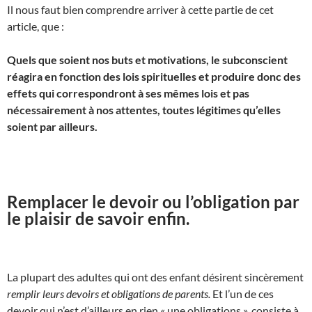
Il nous faut bien comprendre arriver à cette partie de cet
article, que :
Quels que soient nos buts et motivations, le subconscient
réagira en fonction des lois spirituelles et produire donc des
effets qui correspondront à ses mêmes lois et pas
nécessairement à nos attentes, toutes légitimes qu’elles
soient par ailleurs.
Remplacer le devoir ou l’obligation par
le plaisir de savoir enfin.
La plupart des adultes qui ont des enfant désirent sincèrement
remplir leurs devoirs et obligations de parents.
Et l’un de ces
devoir qui n’est d’ailleurs en rien « une obligations », consiste à