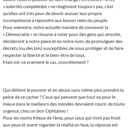
«
autorités compétentes
» ne réagissent toujours pas, c’est
qu’elles ont très peur de devoir avouer leur propre
incompétence à répondre aux besoin réels du peuple.
Pour mémoire, notre actuelle manière de concevoir la
« Démocratie » se résume à voter pour des gens qui, ensuite,
décideront à notre place et en notre nom, de promulguer des
décrets (ou des lois) susceptibles de nous protéger et de faire
respecter la liberté et le bien-être de tous.
Mais est-ce vraiment le cas, concrètement ?
Qui détient le pouvoir et en abuse sans même plus prendre la
peine de se cacher ? Ceux qui pensent que tout va pour le
mieux dans le meilleurs des mondes devraient courir, de toute
urgence, chez un bon Ophtalmo !
Pour les moins frileux de l’âme, pour ceux qui n’ont pas froid
aux yeux et osent regarder la réalité en face, la réponse est