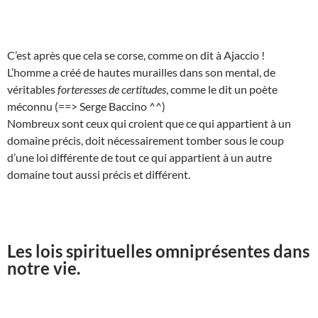
C’est après que cela se corse, comme on dit à Ajaccio !
L’homme a créé de hautes murailles dans son mental, de
véritables
forteresses de certitudes
, comme le dit un poète
méconnu (==> Serge Baccino ^^)
Nombreux sont ceux qui croient que ce qui appartient à un
domaine précis, doit nécessairement tomber sous le coup
d’une loi différente de tout ce qui appartient à un autre
domaine tout aussi précis et différent.
Les lois spirituelles omniprésentes dans
notre vie.