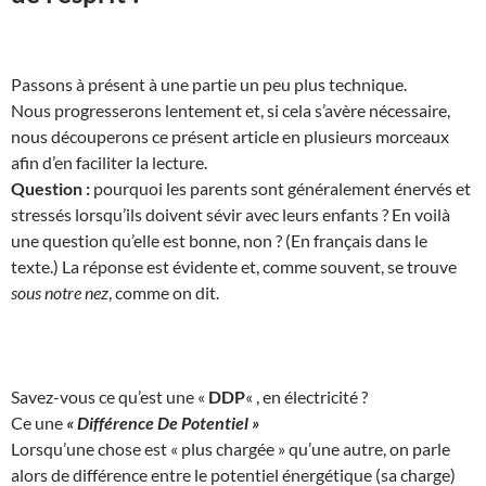
Passons à présent à une partie un peu plus technique.
Nous progresserons lentement et, si cela s’avère nécessaire,
nous découperons ce présent article en plusieurs morceaux
afin d’en faciliter la lecture.
Question :
pourquoi les parents sont généralement énervés et
stressés lorsqu’ils doivent sévir avec leurs enfants ? En voilà
une question qu’elle est bonne, non ? (En français dans le
texte.) La réponse est évidente et, comme souvent, se trouve
sous notre nez
, comme on dit.
Savez-vous ce qu’est une «
DDP
« , en électricité ?
Ce une
« Différence De Potentiel »
Lorsqu’une chose est « plus chargée » qu’une autre, on parle
alors de différence entre le potentiel énergétique (sa charge)