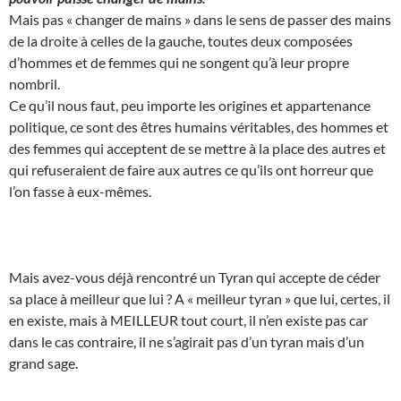
Mais pas « changer de mains » dans le sens de passer des mains
de la droite à celles de la gauche, toutes deux composées
d’hommes et de femmes qui ne songent qu’à leur propre
nombril.
Ce qu’il nous faut, peu importe les origines et appartenance
politique, ce sont des êtres humains véritables, des hommes et
des femmes qui acceptent de se mettre à la place des autres et
qui refuseraient de faire aux autres ce qu’ils ont horreur que
l’on fasse à eux-mêmes.
Mais avez-vous déjà rencontré un Tyran qui accepte de céder
sa place à meilleur que lui ? A « meilleur tyran » que lui, certes, il
en existe, mais à MEILLEUR tout court, il n’en existe pas car
dans le cas contraire, il ne s’agirait pas d’un tyran mais d’un
grand sage.