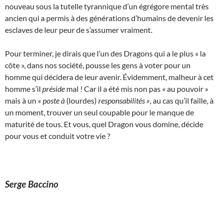
nouveau sous la tutelle tyrannique d’un égrégore mental très
ancien qui a permis à des générations d’humains de devenir les
esclaves de leur peur de s’assumer vraiment.
Pour terminer, je dirais que l’un des Dragons qui a le plus « la
côte », dans nos société, pousse les gens à voter pour un
homme qui décidera de leur avenir. Évidemment, malheur à cet
homme s’il
préside
mal ! Car il a été mis non pas « au pouvoir »
mais à un
« poste à
(lourdes)
responsabilités »
, au cas qu’il faille, à
un moment, trouver un seul coupable pour le manque de
maturité de tous. Et vous, quel Dragon vous domine, décide
pour vous et conduit votre vie ?
Serge Baccino