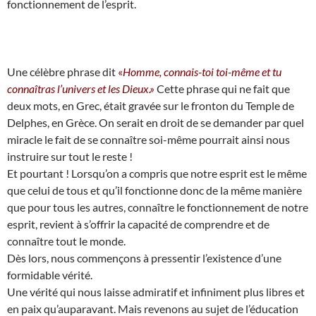
fonctionnement de l’esprit.
Une célèbre phrase dit
«
Homme, connais-toi toi-même et tu
connaîtras l’univers et les Dieux.»
Cette phrase qui ne fait que
deux mots, en Grec, était gravée sur le fronton du Temple de
Delphes, en Grèce. On serait en droit de se demander par quel
miracle le fait de se connaître soi-même pourrait ainsi nous
instruire sur tout le reste !
Et pourtant ! Lorsqu’on a compris que notre esprit est le même
que celui de tous et qu’il fonctionne donc de la même manière
que pour tous les autres, connaître le fonctionnement de notre
esprit, revient à s’offrir la capacité de comprendre et de
connaître tout le monde.
Dès lors, nous commençons à pressentir l’existence d’une
formidable vérité.
Une vérité qui nous laisse admiratif et infiniment plus libres et
en paix qu’auparavant. Mais revenons au sujet de l’éducation