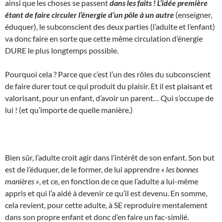
ainsi que les choses se passent
dans les faits ! L’idée première
étant de faire circuler l’énergie d’un pôle à un autre
(enseigner,
éduquer), le subconscient des deux parties (l’adulte et l’enfant)
va donc faire en sorte que cette même circulation d’énergie
DURE le plus longtemps possible.
Pourquoi cela ? Parce que c’est l’un des rôles du subconscient
de faire durer tout ce qui produit du plaisir. Et il est plaisant et
valorisant, pour un enfant, d’avoir un parent… Qui s’occupe de
lui ! (et qu’importe de quelle manière.)
Bien sûr, l’adulte croit agir dans l’intérêt de son enfant. Son but
est de l’éduquer, de le former, de lui apprendre
« les bonnes
manières »
, et ce, en fonction de ce que l’adulte a lui-même
appris et qui l’a aidé à devenir ce qu’il est devenu. En somme,
cela revient, pour cette adulte, à SE reproduire mentalement
dans son propre enfant et donc d’en faire un fac-similé.