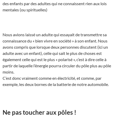
des enfants par des adultes qui ne connaissent rien aux lois
mentales (ou spirituelles)
Nous avions laissé un adulte qui essayait de transmettre sa
connaissance du « bien vivre en société » à son enfant. Nous
avons compris que lorsque deux personnes discutent (ici un
adulte avec un enfant), celle qui sait le plus de choses est
également celle qui est le plus « polarisé », c’est à dire celle à
partir de laquelle l’énergie pourra circuler du pôle plus au pôle
moins.
C’est donc vraiment comme en électricité, et comme, par
exemple, les deux bornes de la batterie de notre automobile.
Ne pas toucher aux pôles !