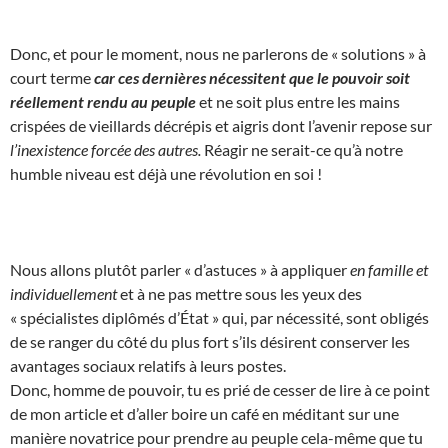
Donc, et pour le moment, nous ne parlerons de « solutions » à
court terme
car ces dernières nécessitent que le pouvoir soit
réellement rendu au peuple
et ne soit plus entre les mains
crispées de vieillards décrépis et aigris dont l’avenir repose sur
l’inexistence forcée des autres.
Réagir ne serait-ce qu’à notre
humble niveau est déjà une révolution en soi !
Nous allons plutôt parler « d’astuces » à appliquer
en famille et
individuellement
et à ne pas mettre sous les yeux des
« spécialistes diplômés d’État » qui, par nécessité, sont obligés
de se ranger du côté du plus fort s’ils désirent conserver les
avantages sociaux relatifs à leurs postes.
Donc, homme de pouvoir, tu es prié de cesser de lire à ce point
de mon article et d’aller boire un café en méditant sur une
manière novatrice pour prendre au peuple cela-même que tu