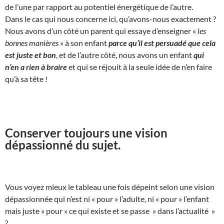
de l’une par rapport au potentiel énergétique de l’autre.
Dans le cas qui nous concerne ici, qu’avons-nous exactement ?
Nous avons d’un côté un parent qui essaye d’enseigner «
les
bonnes manières
» à son enfant
parce qu’il est persuadé que cela
est juste et bon
, et de l’autre côté, nous avons un enfant
qui
n’en a rien à braire
et qui se réjouit à la seule idée de n’en faire
qu’à sa tête !
Conserver toujours une vision
dépassionné du sujet.
Vous voyez mieux le tableau une fois dépeint selon une vision
dépassionnée qui n’est ni « pour » l’adulte, ni « pour » l’enfant
mais juste « pour » ce qui existe et se passe » dans l’actualité »
?