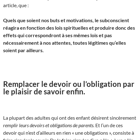
article, que :
Quels que soient nos buts et motivations, le subconscient
réagira en fonction des lois spirituelles et produire donc des
effets qui correspondront à ses mêmes lois et pas
nécessairement à nos attentes, toutes légitimes qu’elles
soient par ailleurs.
Remplacer le devoir ou l’obligation par
le plaisir de savoir enfin.
La plupart des adultes qui ont des enfant désirent sincèrement
remplir leurs devoirs et obligations de parents.
Et l’un de ces
devoir qui n’est d’ailleurs en rien « une obligations », consiste à