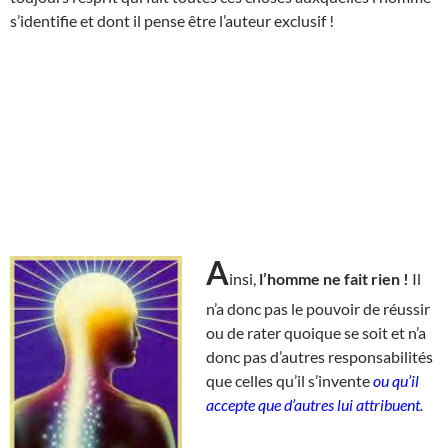
s’identifie et dont il pense être l’auteur exclusif !
A
insi,
l’homme ne fait rien !
Il
n’a donc pas le pouvoir de réussir
ou de rater quoique se soit et n’a
donc pas d’autres responsabilités
que celles qu’il s’invente
ou qu’il
accepte que d’autres lui attribuent.