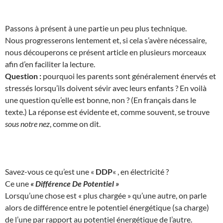
Passons à présent à une partie un peu plus technique.
Nous progresserons lentement et, si cela s’avère nécessaire,
nous découperons ce présent article en plusieurs morceaux
afin d’en faciliter la lecture.
Question :
pourquoi les parents sont généralement énervés et
stressés lorsqu’ils doivent sévir avec leurs enfants ? En voilà
une question qu’elle est bonne, non ? (En français dans le
texte.) La réponse est évidente et, comme souvent, se trouve
sous notre nez
, comme on dit.
Savez-vous ce qu’est une «
DDP
« , en électricité ?
Ce une
« Différence De Potentiel »
Lorsqu’une chose est « plus chargée » qu’une autre, on parle
alors de différence entre le potentiel énergétique (sa charge)
de l’une par rapport au potentiel énergétique de l’autre.