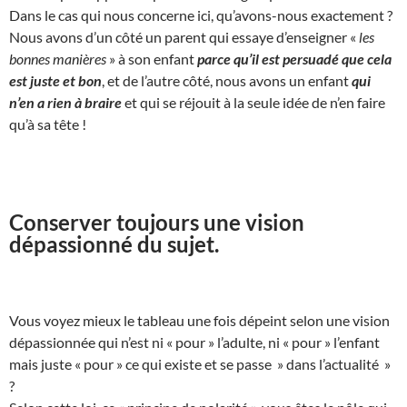
Dans le cas qui nous concerne ici, qu’avons-nous exactement ?
Nous avons d’un côté un parent qui essaye d’enseigner «
les
bonnes manières
» à son enfant
parce qu’il est persuadé que cela
est juste et bon
, et de l’autre côté, nous avons un enfant
qui
n’en a rien à braire
et qui se réjouit à la seule idée de n’en faire
qu’à sa tête !
Conserver toujours une vision
dépassionné du sujet.
Vous voyez mieux le tableau une fois dépeint selon une vision
dépassionnée qui n’est ni « pour » l’adulte, ni « pour » l’enfant
mais juste « pour » ce qui existe et se passe » dans l’actualité »
?