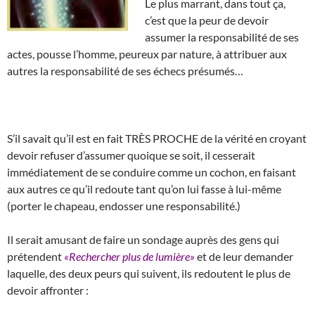
Le plus marrant, dans tout ça,
c’est que la peur de devoir
assumer la responsabilité de ses
actes, pousse l’homme, peureux par nature, à attribuer aux
autres la responsabilité de ses échecs présumés…
S’il savait qu’il est en fait TRÈS PROCHE de la vérité en croyant
devoir refuser d’assumer quoique se soit, il cesserait
immédiatement de se conduire comme un cochon, en faisant
aux autres ce qu’il redoute tant qu’on lui fasse à lui-même
(porter le chapeau, endosser une responsabilité.)
Il serait amusant de faire un sondage auprès des gens qui
prétendent
«Rechercher plus de lumière»
et de leur demander
laquelle, des deux peurs qui suivent, ils redoutent le plus de
devoir affronter :