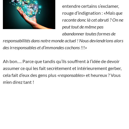
entendre certains s’exclamer,
rouge d’indignation :
«Mais que
raconte donc là cet abruti ?
On ne
peut tout de même pas
abandonner toutes formes de
responsabilités dans notre monde actuel ! Nous deviendrions alors
des irresponsables et d’immondes cochons !!!»
Ah bon…. Parce que tandis qu’ils souffrent à l’idée de devoir
assumer ce qui les fait secrètement et intérieurement gerber,
cela fait d’eux des gens plus «
responsables
» et heureux ? Vous
m’en direz tant !