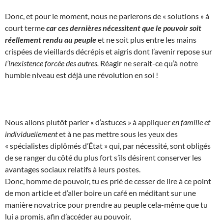
Donc, et pour le moment, nous ne parlerons de « solutions » à
court terme
car ces dernières nécessitent que le pouvoir soit
réellement rendu au peuple
et ne soit plus entre les mains
crispées de vieillards décrépis et aigris dont l’avenir repose sur
l’inexistence forcée des autres.
Réagir ne serait-ce qu’à notre
humble niveau est déjà une révolution en soi !
Nous allons plutôt parler « d’astuces » à appliquer
en famille et
individuellement
et à ne pas mettre sous les yeux des
« spécialistes diplômés d’État » qui, par nécessité, sont obligés
de se ranger du côté du plus fort s’ils désirent conserver les
avantages sociaux relatifs à leurs postes.
Donc, homme de pouvoir, tu es prié de cesser de lire à ce point
de mon article et d’aller boire un café en méditant sur une
manière novatrice pour prendre au peuple cela-même que tu
lui a promis, afin d’accéder au pouvoir.