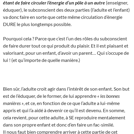
étant de faire circuler l’énergie d’un pôle à un autre
(enseigner,
éduquer), le subconscient des deux parties (l’adulte et l’enfant)
va donc faire en sorte que cette même circulation d’énergie
DURE le plus longtemps possible.
Pourquoi cela ? Parce que c’est l’un des rôles du subconscient
de faire durer tout ce qui produit du plaisir. Et il est plaisant et
valorisant, pour un enfant, d’avoir un parent… Qui s’occupe de
lui ! (et qu’importe de quelle manière.)
Bien sûr, l’adulte croit agir dans l’intérêt de son enfant. Son but
est de l’éduquer, de le former, de lui apprendre
« les bonnes
manières »
, et ce, en fonction de ce que l’adulte a lui-même
appris et qui l’a aidé à devenir ce qu’il est devenu. En somme,
cela revient, pour cette adulte, à SE reproduire mentalement
dans son propre enfant et donc d’en faire un fac-similé.
Il nous faut bien comprendre arriver à cette partie de cet