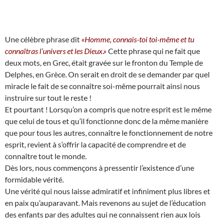
Une célèbre phrase dit
«
Homme, connais-toi toi-même et tu
connaîtras l’univers et les Dieux.»
Cette phrase qui ne fait que
deux mots, en Grec, était gravée sur le fronton du Temple de
Delphes, en Grèce. On serait en droit de se demander par quel
miracle le fait de se connaître soi-même pourrait ainsi nous
instruire sur tout le reste !
Et pourtant ! Lorsqu’on a compris que notre esprit est le même
que celui de tous et qu’il fonctionne donc de la même manière
que pour tous les autres, connaître le fonctionnement de notre
esprit, revient à s’offrir la capacité de comprendre et de
connaître tout le monde.
Dès lors, nous commençons à pressentir l’existence d’une
formidable vérité.
Une vérité qui nous laisse admiratif et infiniment plus libres et
en paix qu’auparavant. Mais revenons au sujet de l’éducation
des enfants par des adultes qui ne connaissent rien aux lois