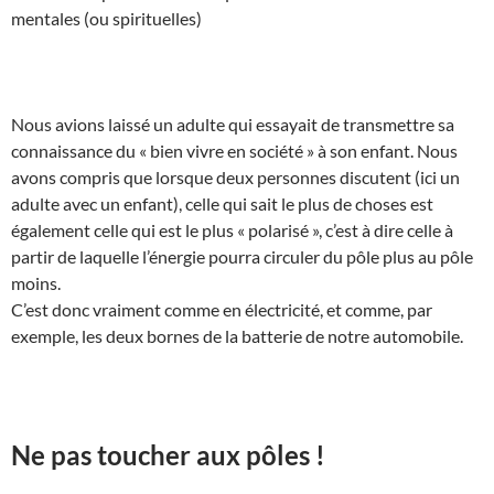
mentales (ou spirituelles)
Nous avions laissé un adulte qui essayait de transmettre sa
connaissance du « bien vivre en société » à son enfant. Nous
avons compris que lorsque deux personnes discutent (ici un
adulte avec un enfant), celle qui sait le plus de choses est
également celle qui est le plus « polarisé », c’est à dire celle à
partir de laquelle l’énergie pourra circuler du pôle plus au pôle
moins.
C’est donc vraiment comme en électricité, et comme, par
exemple, les deux bornes de la batterie de notre automobile.
Ne pas toucher aux pôles !