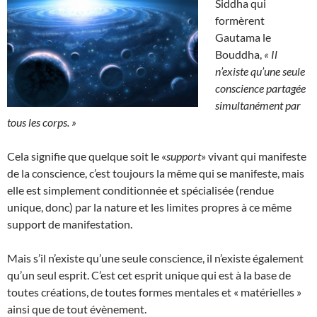
Siddha qui
formèrent
Gautama le
Bouddha,
« Il
n’existe qu’une seule
conscience partagée
simultanément par
tous les corps. »
Cela signifie que quelque soit le «
support
» vivant qui manifeste
de la conscience, c’est toujours la même qui se manifeste, mais
elle est simplement conditionnée et spécialisée (rendue
unique, donc) par la nature et les limites propres à ce même
support de manifestation.
Mais s’il n’existe qu’une seule conscience, il n’existe également
qu’un seul esprit. C’est cet esprit unique qui est à la base de
toutes créations, de toutes formes mentales et « matérielles »
ainsi que de tout évènement.