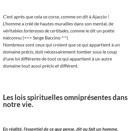
C’est après que cela se corse, comme on dit à Ajaccio !
L’homme a créé de hautes murailles dans son mental, de
véritables
forteresses de certitudes
, comme le dit un poète
méconnu (==> Serge Baccino ^^)
Nombreux sont ceux qui croient que ce qui appartient à un
domaine précis, doit nécessairement tomber sous le coup
d’une loi différente de tout ce qui appartient à un autre
domaine tout aussi précis et différent.
Les lois spirituelles omniprésentes dans
notre vie.
En réalité, l’essentiel de ce que pense, dit ou fait un homme,