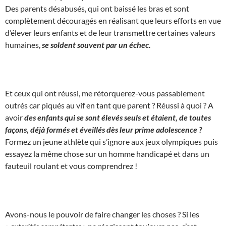
Des parents désabusés, qui ont baissé les bras et sont
complètement découragés en réalisant que leurs efforts en vue
d’élever leurs enfants et de leur transmettre certaines valeurs
humaines,
se soldent souvent par un échec.
Et ceux qui ont réussi, me rétorquerez-vous passablement
outrés car piqués au vif en tant que parent ? Réussi à quoi ? A
avoir
des enfants qui se sont élevés seuls et étaient, de toutes
façons, déjà formés et éveillés dès leur prime adolescence ?
Formez un jeune athlète qui s’ignore aux jeux olympiques puis
essayez la même chose sur un homme handicapé et dans un
fauteuil roulant et vous comprendrez !
Avons-nous le pouvoir de faire changer les choses ? Si les