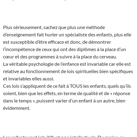
Plus sérieusement, sachez que plus une méthode
d’enseignement fait hurler un spécialiste des enfants, plus elle
est susceptible d’être efficace et donc, de démontrer
l’incompétence de ceux qui ont des diplômes à la place d’un
cœur et des programmes à suivre à la place du cerveau.
La véritable psychologie de l’enfance est invariable car elle est
relative au fonctionnement de lois spirituelles bien spécifiques
et invariables elles aussi.
Ces lois s’appliquent de ce fait à TOUS les enfants, quels qu’ils
soient, bien que les effets, en terme de qualité et de « réponse
dans le temps », puissent varier d’un enfant à un autre, bien
évidemment.