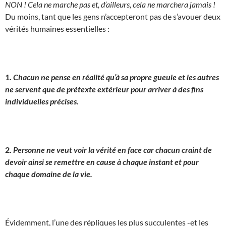
NON ! Cela ne marche pas et, d’ailleurs, cela ne marchera jamais !
Du moins, tant que les gens n’accepteront pas de s’avouer deux
vérités humaines essentielles :
1.
Chacun ne pense en réalité qu’à sa propre gueule et les autres
ne servent que de prétexte extérieur pour arriver à des fins
individuelles précises.
2.
Personne ne veut voir la vérité en face car chacun craint de
devoir ainsi se remettre en cause à chaque instant et pour
chaque domaine de la vie.
Évidemment, l’une des répliques les plus succulentes -et les