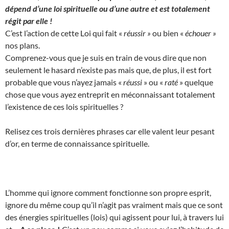
dépend d’une loi spirituelle ou d’une autre et est totalement
régit par elle !
C’est l’action de cette Loi qui fait «
réussir »
ou bien «
échouer »
nos plans.
Comprenez-vous que je suis en train de vous dire que non
seulement le hasard n’existe pas mais que, de plus, il est fort
probable que vous n’ayez jamais «
réussi
» ou «
raté
» quelque
chose que vous ayez entreprit en méconnaissant totalement
l’existence de ces lois spirituelles ?
Relisez ces trois dernières phrases car elle valent leur pesant
d’or, en terme de connaissance spirituelle.
L’homme qui ignore comment fonctionne son propre esprit,
ignore du même coup qu’il n’agit pas vraiment mais que ce sont
des énergies spirituelles (lois) qui agissent pour lui, à travers lui