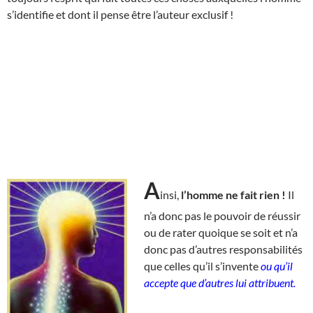
s’identifie et dont il pense être l’auteur exclusif !
A
insi,
l’homme ne fait rien !
Il
n’a donc pas le pouvoir de réussir
ou de rater quoique se soit et n’a
donc pas d’autres responsabilités
que celles qu’il s’invente
ou qu’il
accepte que d’autres lui attribuent.