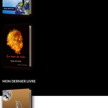
MON DERNIER LIVRE