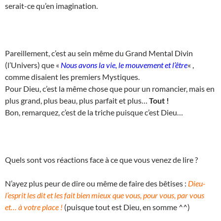
serait-ce qu’en imagination.
Pareillement, c’est au sein même du Grand Mental Divin
(l’Univers) que «
Nous avons la vie, le mouvement et l’être
« ,
comme disaient les premiers Mystiques.
Pour Dieu, c’est la même chose que pour un romancier, mais en
plus grand, plus beau, plus parfait et plus…
Tout !
Bon, remarquez, c’est de la triche puisque c’est Dieu…
Quels sont vos réactions face à ce que vous venez de lire ?
N’ayez plus peur de dire ou même de faire des bêtises :
Dieu-
l’esprit les dit et les fait bien mieux que vous, pour vous, par vous
et… à votre place !
(puisque tout est Dieu, en somme ^^)