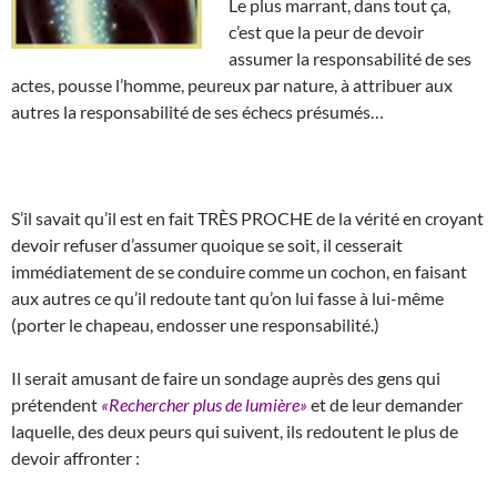
Le plus marrant, dans tout ça,
c’est que la peur de devoir
assumer la responsabilité de ses
actes, pousse l’homme, peureux par nature, à attribuer aux
autres la responsabilité de ses échecs présumés…
S’il savait qu’il est en fait TRÈS PROCHE de la vérité en croyant
devoir refuser d’assumer quoique se soit, il cesserait
immédiatement de se conduire comme un cochon, en faisant
aux autres ce qu’il redoute tant qu’on lui fasse à lui-même
(porter le chapeau, endosser une responsabilité.)
Il serait amusant de faire un sondage auprès des gens qui
prétendent
«Rechercher plus de lumière»
et de leur demander
laquelle, des deux peurs qui suivent, ils redoutent le plus de
devoir affronter :