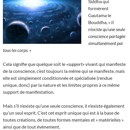
Siddha qui
formèrent
Gautama le
Bouddha,
« Il
n’existe qu’une seule
conscience partagée
simultanément par
tous les corps. »
Cela signifie que quelque soit le «
support
» vivant qui manifeste
de la conscience, c’est toujours la même qui se manifeste, mais
elle est simplement conditionnée et spécialisée (rendue
unique, donc) par la nature et les limites propres à ce même
support de manifestation.
Mais s’il n’existe qu’une seule conscience, il n’existe également
qu’un seul esprit. C’est cet esprit unique qui est à la base de
toutes créations, de toutes formes mentales et « matérielles »
ainsi que de tout évènement.