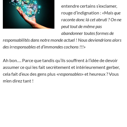
entendre certains s’exclamer,
rouge d’indignation :
«Mais que
raconte donc là cet abruti ?
On ne
peut tout de même pas
abandonner toutes formes de
responsabilités dans notre monde actuel ! Nous deviendrions alors
des irresponsables et d’immondes cochons !!!»
Ah bon…. Parce que tandis qu’ils souffrent à l’idée de devoir
assumer ce qui les fait secrètement et intérieurement gerber,
cela fait d’eux des gens plus «
responsables
» et heureux ? Vous
m’en direz tant !