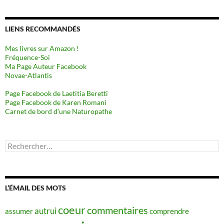
LIENS RECOMMANDÉS
Mes livres sur Amazon !
Fréquence-Soi
Ma Page Auteur Facebook
Novae-Atlantis
Page Facebook de Laetitia Beretti
Page Facebook de Karen Romani
Carnet de bord d’une Naturopathe
Rechercher :
L’ÉMAIL DES MOTS
coeur
commentaires
autrui
assumer
comprendre