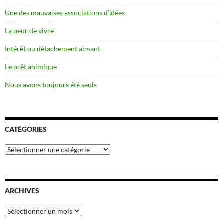
Une des mauvaises associations d’idées
La peur de vivre
Intérêt ou détachement aimant
Le prêt animique
Nous avons toujours été seuls
CATÉGORIES
Catégories
ARCHIVES
Archives