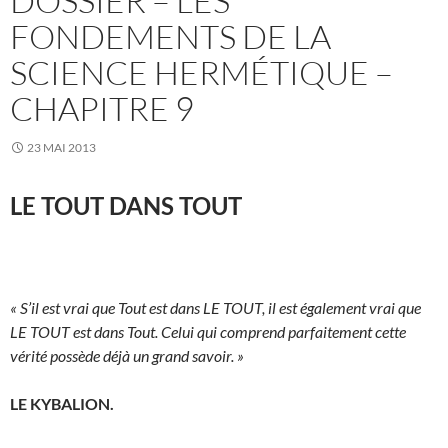
DOSSIER – LES
FONDEMENTS DE LA
SCIENCE HERMÉTIQUE –
CHAPITRE 9
23 MAI 2013
LE TOUT DANS TOUT
« S’il est vrai que Tout est dans LE TOUT, il est également vrai que
LE TOUT est dans Tout. Celui qui comprend parfaitement cette
vérité possède déjà un grand savoir. »
LE KYBALION.