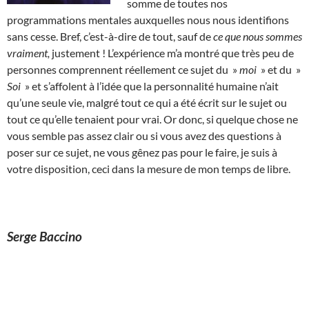
somme de toutes nos
programmations mentales auxquelles nous nous identifions
sans cesse. Bref, c’est-à-dire de tout, sauf de
ce que nous sommes
vraiment,
justement ! L’expérience m’a montré que très peu de
personnes comprennent réellement ce sujet du »
moi
» et du »
Soi
» et s’affolent à l’idée que la personnalité humaine n’ait
qu’une seule vie, malgré tout ce qui a été écrit sur le sujet ou
tout ce qu’elle tenaient pour vrai. Or donc, si quelque chose ne
vous semble pas assez clair ou si vous avez des questions à
poser sur ce sujet, ne vous gênez pas pour le faire, je suis à
votre disposition, ceci dans la mesure de mon temps de libre.
Serge Baccino