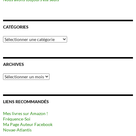
CATÉGORIES
Catégories
ARCHIVES
Archives
LIENS RECOMMANDÉS
Mes livres sur Amazon !
Fréquence-Soi
Ma Page Auteur Facebook
Novae-Atlantis