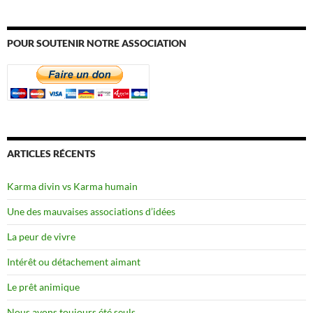
POUR SOUTENIR NOTRE ASSOCIATION
ARTICLES RÉCENTS
Karma divin vs Karma humain
Une des mauvaises associations d’idées
La peur de vivre
Intérêt ou détachement aimant
Le prêt animique
Nous avons toujours été seuls