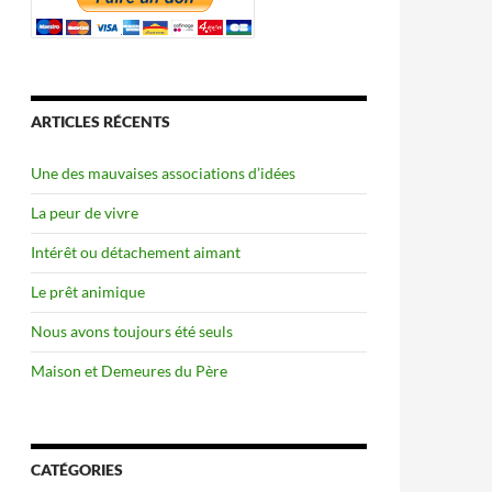
ARTICLES RÉCENTS
Une des mauvaises associations d’idées
La peur de vivre
Intérêt ou détachement aimant
Le prêt animique
Nous avons toujours été seuls
Maison et Demeures du Père
CATÉGORIES