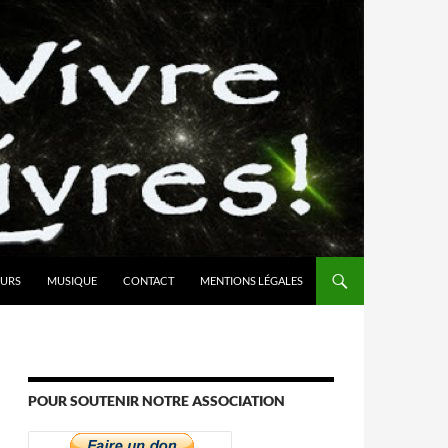
URS
MUSIQUE
CONTACT
MENTIONS LÉGALES
POUR SOUTENIR NOTRE ASSOCIATION