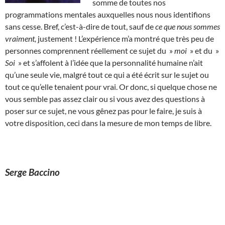
somme de toutes nos
programmations mentales auxquelles nous nous identifions
sans cesse. Bref, c’est-à-dire de tout, sauf de
ce que nous sommes
vraiment,
justement ! L’expérience m’a montré que très peu de
personnes comprennent réellement ce sujet du »
moi
» et du »
Soi
» et s’affolent à l’idée que la personnalité humaine n’ait
qu’une seule vie, malgré tout ce qui a été écrit sur le sujet ou
tout ce qu’elle tenaient pour vrai. Or donc, si quelque chose ne
vous semble pas assez clair ou si vous avez des questions à
poser sur ce sujet, ne vous gênez pas pour le faire, je suis à
votre disposition, ceci dans la mesure de mon temps de libre.
Serge Baccino