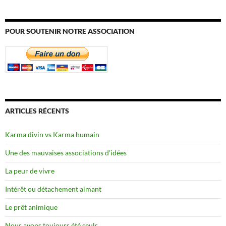
POUR SOUTENIR NOTRE ASSOCIATION
ARTICLES RÉCENTS
Karma divin vs Karma humain
Une des mauvaises associations d’idées
La peur de vivre
Intérêt ou détachement aimant
Le prêt animique
Nous avons toujours été seuls