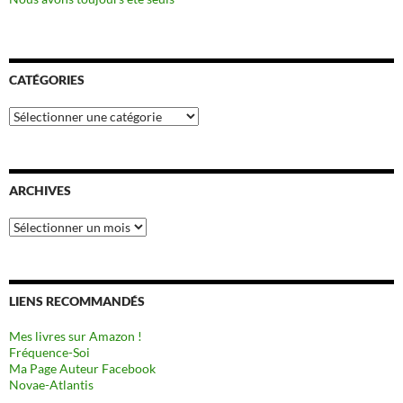
CATÉGORIES
Catégories
ARCHIVES
Archives
LIENS RECOMMANDÉS
Mes livres sur Amazon !
Fréquence-Soi
Ma Page Auteur Facebook
Novae-Atlantis