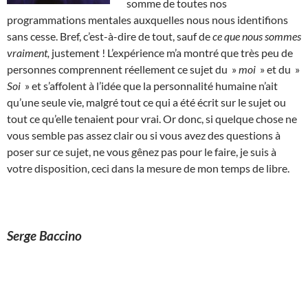
somme de toutes nos
programmations mentales auxquelles nous nous identifions
sans cesse. Bref, c’est-à-dire de tout, sauf de
ce que nous sommes
vraiment,
justement ! L’expérience m’a montré que très peu de
personnes comprennent réellement ce sujet du »
moi
» et du »
Soi
» et s’affolent à l’idée que la personnalité humaine n’ait
qu’une seule vie, malgré tout ce qui a été écrit sur le sujet ou
tout ce qu’elle tenaient pour vrai. Or donc, si quelque chose ne
vous semble pas assez clair ou si vous avez des questions à
poser sur ce sujet, ne vous gênez pas pour le faire, je suis à
votre disposition, ceci dans la mesure de mon temps de libre.
Serge Baccino