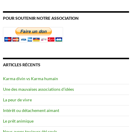
POUR SOUTENIR NOTRE ASSOCIATION
ARTICLES RÉCENTS
Karma divin vs Karma humain
Une des mauvaises associations d’idées
La peur de vivre
Intérêt ou détachement aimant
Le prêt animique
Nous avons toujours été seuls