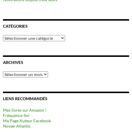
CATÉGORIES
Catégories
ARCHIVES
Archives
LIENS RECOMMANDÉS
Mes livres sur Amazon !
Fréquence-Soi
Ma Page Auteur Facebook
Novae-Atlantis