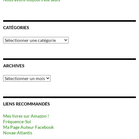
CATÉGORIES
Catégories
ARCHIVES
Archives
LIENS RECOMMANDÉS
Mes livres sur Amazon !
Fréquence-Soi
Ma Page Auteur Facebook
Novae-Atlantis