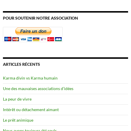
POUR SOUTENIR NOTRE ASSOCIATION
ARTICLES RÉCENTS
Karma divin vs Karma humain
Une des mauvaises associations d’idées
La peur de vivre
Intérêt ou détachement aimant
Le prêt animique
Nous avons toujours été seuls