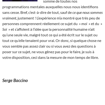
somme de toutes nos
programmations mentales auxquelles nous nous identifions
sans cesse. Bref, c’est-à-dire de tout, sauf de
ce que nous sommes
vraiment,
justement ! L’expérience m’a montré que très peu de
personnes comprennent réellement ce sujet du »
moi
» et du »
Soi
» et s’affolent à l’idée que la personnalité humaine n’ait
qu’une seule vie, malgré tout ce qui a été écrit sur le sujet ou
tout ce qu’elle tenaient pour vrai. Or donc, si quelque chose ne
vous semble pas assez clair ou si vous avez des questions à
poser sur ce sujet, ne vous gênez pas pour le faire, je suis à
votre disposition, ceci dans la mesure de mon temps de libre.
Serge Baccino