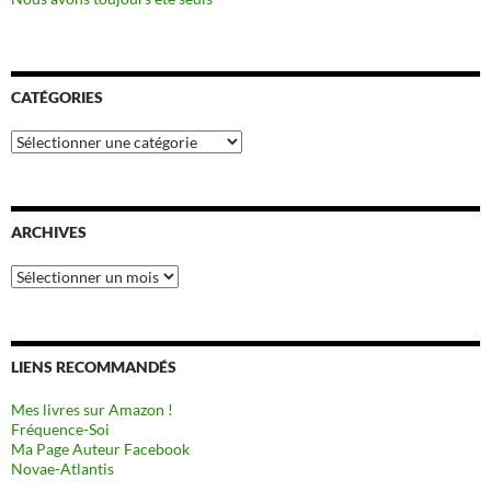
CATÉGORIES
Catégories
ARCHIVES
Archives
LIENS RECOMMANDÉS
Mes livres sur Amazon !
Fréquence-Soi
Ma Page Auteur Facebook
Novae-Atlantis