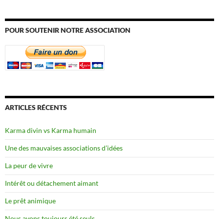
POUR SOUTENIR NOTRE ASSOCIATION
ARTICLES RÉCENTS
Karma divin vs Karma humain
Une des mauvaises associations d’idées
La peur de vivre
Intérêt ou détachement aimant
Le prêt animique
Nous avons toujours été seuls