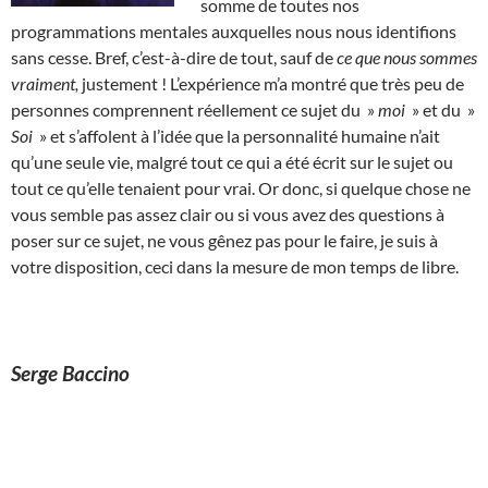
somme de toutes nos
programmations mentales auxquelles nous nous identifions
sans cesse. Bref, c’est-à-dire de tout, sauf de
ce que nous sommes
vraiment,
justement ! L’expérience m’a montré que très peu de
personnes comprennent réellement ce sujet du »
moi
» et du »
Soi
» et s’affolent à l’idée que la personnalité humaine n’ait
qu’une seule vie, malgré tout ce qui a été écrit sur le sujet ou
tout ce qu’elle tenaient pour vrai. Or donc, si quelque chose ne
vous semble pas assez clair ou si vous avez des questions à
poser sur ce sujet, ne vous gênez pas pour le faire, je suis à
votre disposition, ceci dans la mesure de mon temps de libre.
Serge Baccino