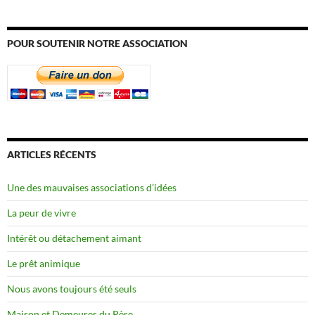
POUR SOUTENIR NOTRE ASSOCIATION
ARTICLES RÉCENTS
Une des mauvaises associations d’idées
La peur de vivre
Intérêt ou détachement aimant
Le prêt animique
Nous avons toujours été seuls
Maison et Demeures du Père