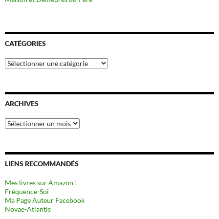
CATÉGORIES
Catégories
ARCHIVES
Archives
LIENS RECOMMANDÉS
Mes livres sur Amazon !
Fréquence-Soi
Ma Page Auteur Facebook
Novae-Atlantis