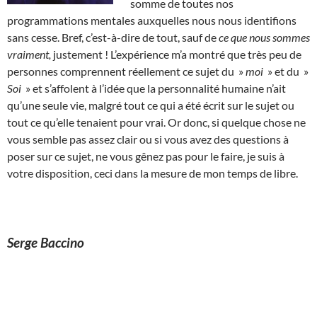
somme de toutes nos
programmations mentales auxquelles nous nous identifions
sans cesse. Bref, c’est-à-dire de tout, sauf de
ce que nous sommes
vraiment,
justement ! L’expérience m’a montré que très peu de
personnes comprennent réellement ce sujet du »
moi
» et du »
Soi
» et s’affolent à l’idée que la personnalité humaine n’ait
qu’une seule vie, malgré tout ce qui a été écrit sur le sujet ou
tout ce qu’elle tenaient pour vrai. Or donc, si quelque chose ne
vous semble pas assez clair ou si vous avez des questions à
poser sur ce sujet, ne vous gênez pas pour le faire, je suis à
votre disposition, ceci dans la mesure de mon temps de libre.
Serge Baccino