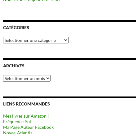
CATÉGORIES
Catégories
ARCHIVES
Archives
LIENS RECOMMANDÉS
Mes livres sur Amazon !
Fréquence-Soi
Ma Page Auteur Facebook
Novae-Atlantis