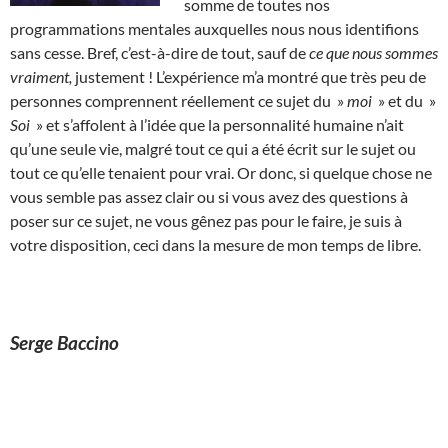
somme de toutes nos
programmations mentales auxquelles nous nous identifions
sans cesse. Bref, c’est-à-dire de tout, sauf de
ce que nous sommes
vraiment,
justement ! L’expérience m’a montré que très peu de
personnes comprennent réellement ce sujet du »
moi
» et du »
Soi
» et s’affolent à l’idée que la personnalité humaine n’ait
qu’une seule vie, malgré tout ce qui a été écrit sur le sujet ou
tout ce qu’elle tenaient pour vrai. Or donc, si quelque chose ne
vous semble pas assez clair ou si vous avez des questions à
poser sur ce sujet, ne vous gênez pas pour le faire, je suis à
votre disposition, ceci dans la mesure de mon temps de libre.
Serge Baccino