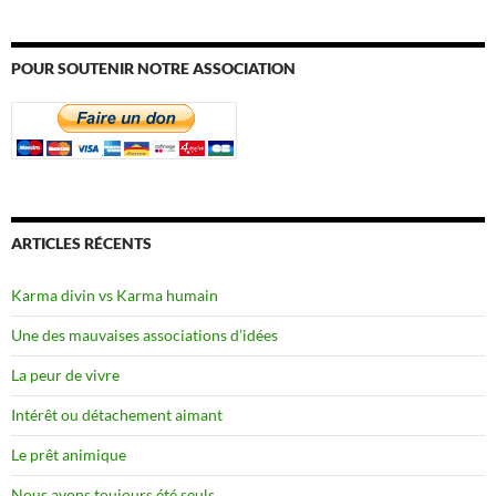
POUR SOUTENIR NOTRE ASSOCIATION
ARTICLES RÉCENTS
Karma divin vs Karma humain
Une des mauvaises associations d’idées
La peur de vivre
Intérêt ou détachement aimant
Le prêt animique
Nous avons toujours été seuls