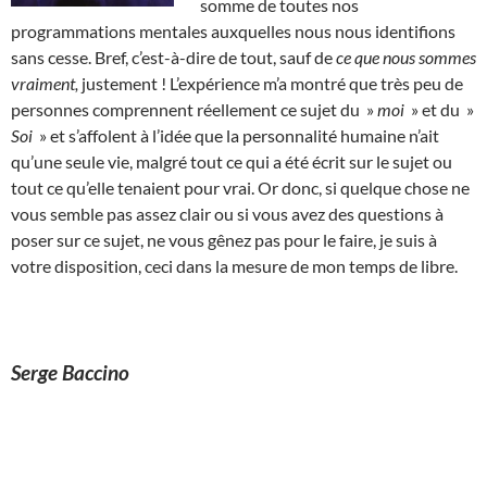
somme de toutes nos
programmations mentales auxquelles nous nous identifions
sans cesse. Bref, c’est-à-dire de tout, sauf de
ce que nous sommes
vraiment,
justement ! L’expérience m’a montré que très peu de
personnes comprennent réellement ce sujet du »
moi
» et du »
Soi
» et s’affolent à l’idée que la personnalité humaine n’ait
qu’une seule vie, malgré tout ce qui a été écrit sur le sujet ou
tout ce qu’elle tenaient pour vrai. Or donc, si quelque chose ne
vous semble pas assez clair ou si vous avez des questions à
poser sur ce sujet, ne vous gênez pas pour le faire, je suis à
votre disposition, ceci dans la mesure de mon temps de libre.
Serge Baccino