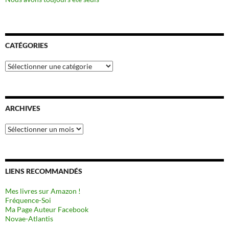
CATÉGORIES
Catégories
ARCHIVES
Archives
LIENS RECOMMANDÉS
Mes livres sur Amazon !
Fréquence-Soi
Ma Page Auteur Facebook
Novae-Atlantis