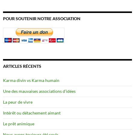
POUR SOUTENIR NOTRE ASSOCIATION
ARTICLES RÉCENTS
Karma divin vs Karma humain
Une des mauvaises associations d’idées
La peur de vivre
Intérêt ou détachement aimant
Le prêt animique
Nous avons toujours été seuls