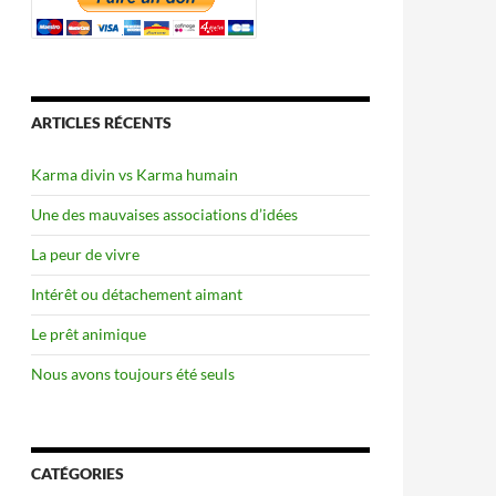
ARTICLES RÉCENTS
Karma divin vs Karma humain
Une des mauvaises associations d’idées
La peur de vivre
Intérêt ou détachement aimant
Le prêt animique
Nous avons toujours été seuls
CATÉGORIES