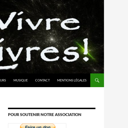
URS
MUSIQUE
CONTACT
MENTIONS LÉGALES
POUR SOUTENIR NOTRE ASSOCIATION