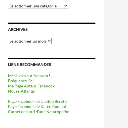
Catégories
ARCHIVES
Archives
LIENS RECOMMANDÉS
Mes livres sur Amazon !
Fréquence-Soi
Ma Page Auteur Facebook
Novae-Atlantis
Page Facebook de Laetitia Beretti
Page Facebook de Karen Romani
Carnet de bord d’une Naturopathe