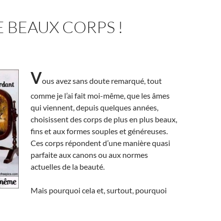
 BEAUX CORPS !
V
ous avez sans doute remarqué, tout
comme je l’ai fait moi-même, que les âmes
qui viennent, depuis quelques années,
choisissent des corps de plus en plus beaux,
fins et aux formes souples et généreuses.
Ces corps répondent d’une manière quasi
parfaite aux canons ou aux normes
actuelles de la beauté.
Mais pourquoi cela et, surtout, pourquoi