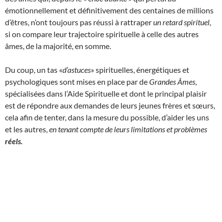
émotionnellement et définitivement des centaines de millions
d’êtres, n’ont toujours pas réussi à rattraper
un retard spirituel
,
si on compare leur trajectoire spirituelle à celle des autres
âmes, de la majorité, en somme.
Du coup, un tas «
d’astuces
» spirituelles, énergétiques et
psychologiques sont mises en place par de
Grandes Âmes
,
spécialisées dans l’Aide Spirituelle et dont le principal plaisir
est de répondre aux demandes de leurs jeunes frères et sœurs,
cela afin de tenter, dans la mesure du possible, d’aider les uns
et les autres,
en tenant compte de leurs limitations et problèmes
réels.