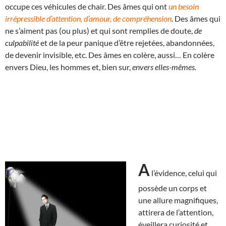
occupe ces véhicules de chair. Des âmes qui ont
un besoin
irrépressible d’attention, d’amour, de compréhension
. Des âmes qui
ne s’aiment pas (ou plus) et qui sont remplies de doute,
de
culpabilité
et de la peur panique d’être rejetées, abandonnées,
de devenir invisible, etc. Des âmes en colère, aussi… En colère
envers Dieu, les hommes et, bien sur,
envers elles-mêmes.
A
l’évidence, celui qui
possède un corps et
une allure magnifiques,
attirera de l’attention,
éveillera curiosité et