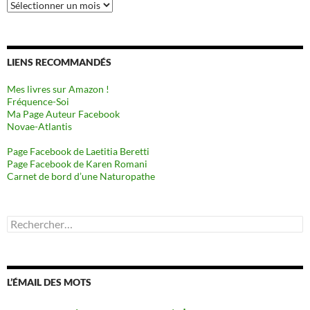
Archives
LIENS RECOMMANDÉS
Mes livres sur Amazon !
Fréquence-Soi
Ma Page Auteur Facebook
Novae-Atlantis
Page Facebook de Laetitia Beretti
Page Facebook de Karen Romani
Carnet de bord d’une Naturopathe
Rechercher :
L’ÉMAIL DES MOTS