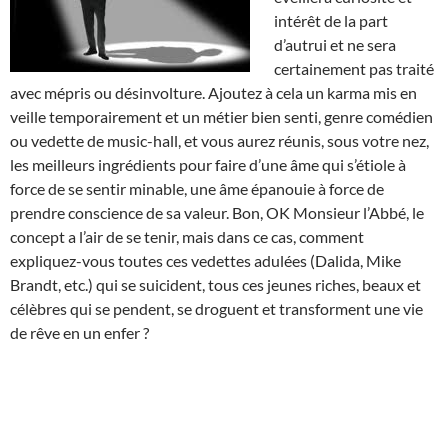
intérêt de la part
d’autrui et ne sera
certainement pas traité
avec mépris ou désinvolture. Ajoutez à cela un karma mis en
veille temporairement et un métier bien senti, genre comédien
ou vedette de music-hall, et vous aurez réunis, sous votre nez,
les meilleurs ingrédients pour faire d’une âme qui s’étiole à
force de se sentir minable, une âme épanouie à force de
prendre conscience de sa valeur. Bon, OK Monsieur l’Abbé, le
concept a l’air de se tenir, mais dans ce cas, comment
expliquez-vous toutes ces vedettes adulées (Dalida, Mike
Brandt, etc.) qui se suicident, tous ces jeunes riches, beaux et
célèbres qui se pendent, se droguent et transforment une vie
de rêve en un enfer ?