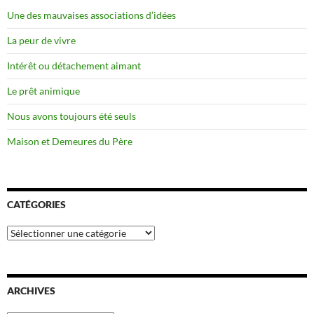
Une des mauvaises associations d’idées
La peur de vivre
Intérêt ou détachement aimant
Le prêt animique
Nous avons toujours été seuls
Maison et Demeures du Père
CATÉGORIES
Catégories
ARCHIVES