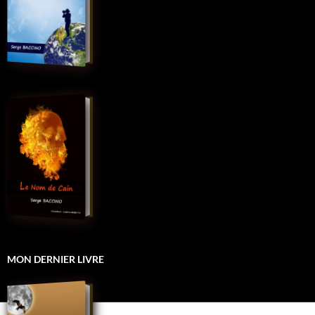
MON DERNIER LIVRE