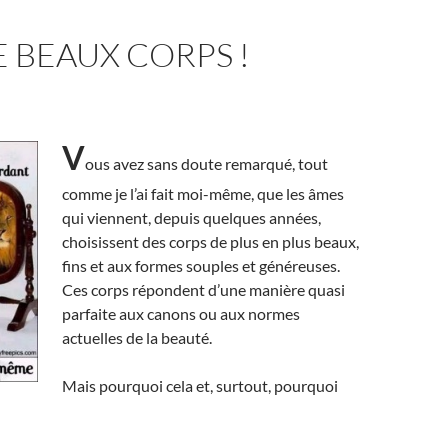
 BEAUX CORPS !
V
ous avez sans doute remarqué, tout
comme je l’ai fait moi-même, que les âmes
qui viennent, depuis quelques années,
choisissent des corps de plus en plus beaux,
fins et aux formes souples et généreuses.
Ces corps répondent d’une manière quasi
parfaite aux canons ou aux normes
actuelles de la beauté.
Mais pourquoi cela et, surtout, pourquoi