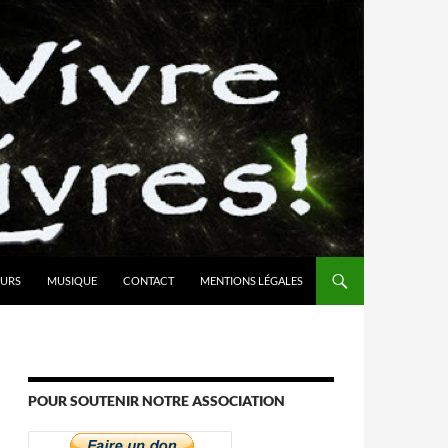
URS
MUSIQUE
CONTACT
MENTIONS LÉGALES
POUR SOUTENIR NOTRE ASSOCIATION