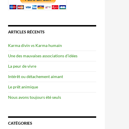
ARTICLES RÉCENTS
Karma divin vs Karma humain
Une des mauvaises associations d’idées
La peur de vivre
Intérêt ou détachement aimant
Le prêt animique
Nous avons toujours été seuls
CATÉGORIES