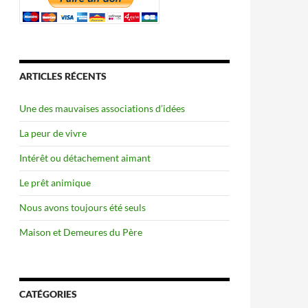
ARTICLES RÉCENTS
Une des mauvaises associations d’idées
La peur de vivre
Intérêt ou détachement aimant
Le prêt animique
Nous avons toujours été seuls
Maison et Demeures du Père
CATÉGORIES