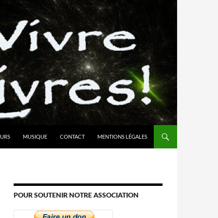
URS
MUSIQUE
CONTACT
MENTIONS LÉGALES
POUR SOUTENIR NOTRE ASSOCIATION