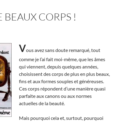
 BEAUX CORPS !
V
ous avez sans doute remarqué, tout
comme je l’ai fait moi-même, que les âmes
qui viennent, depuis quelques années,
choisissent des corps de plus en plus beaux,
fins et aux formes souples et généreuses.
Ces corps répondent d’une manière quasi
parfaite aux canons ou aux normes
actuelles de la beauté.
Mais pourquoi cela et, surtout, pourquoi