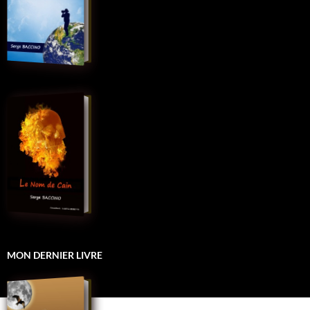
MON DERNIER LIVRE