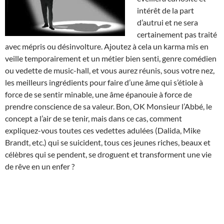
intérêt de la part
d’autrui et ne sera
certainement pas traité
avec mépris ou désinvolture. Ajoutez à cela un karma mis en
veille temporairement et un métier bien senti, genre comédien
ou vedette de music-hall, et vous aurez réunis, sous votre nez,
les meilleurs ingrédients pour faire d’une âme qui s’étiole à
force de se sentir minable, une âme épanouie à force de
prendre conscience de sa valeur. Bon, OK Monsieur l’Abbé, le
concept a l’air de se tenir, mais dans ce cas, comment
expliquez-vous toutes ces vedettes adulées (Dalida, Mike
Brandt, etc.) qui se suicident, tous ces jeunes riches, beaux et
célèbres qui se pendent, se droguent et transforment une vie
de rêve en un enfer ?