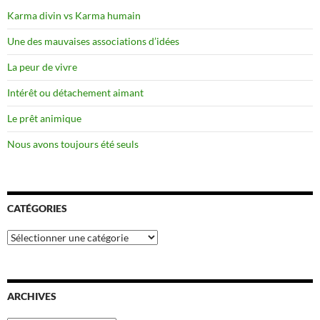
Karma divin vs Karma humain
Une des mauvaises associations d’idées
La peur de vivre
Intérêt ou détachement aimant
Le prêt animique
Nous avons toujours été seuls
CATÉGORIES
Catégories
ARCHIVES