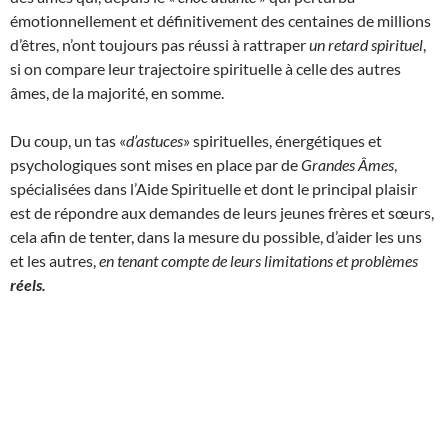
émotionnellement et définitivement des centaines de millions
d’êtres, n’ont toujours pas réussi à rattraper
un retard spirituel
,
si on compare leur trajectoire spirituelle à celle des autres
âmes, de la majorité, en somme.
Du coup, un tas «
d’astuces
» spirituelles, énergétiques et
psychologiques sont mises en place par de
Grandes Âmes
,
spécialisées dans l’Aide Spirituelle et dont le principal plaisir
est de répondre aux demandes de leurs jeunes frères et sœurs,
cela afin de tenter, dans la mesure du possible, d’aider les uns
et les autres,
en tenant compte de leurs limitations et problèmes
réels.