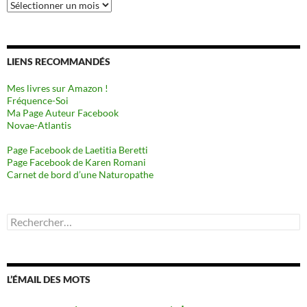
Archives
LIENS RECOMMANDÉS
Mes livres sur Amazon !
Fréquence-Soi
Ma Page Auteur Facebook
Novae-Atlantis
Page Facebook de Laetitia Beretti
Page Facebook de Karen Romani
Carnet de bord d’une Naturopathe
Rechercher :
L’ÉMAIL DES MOTS