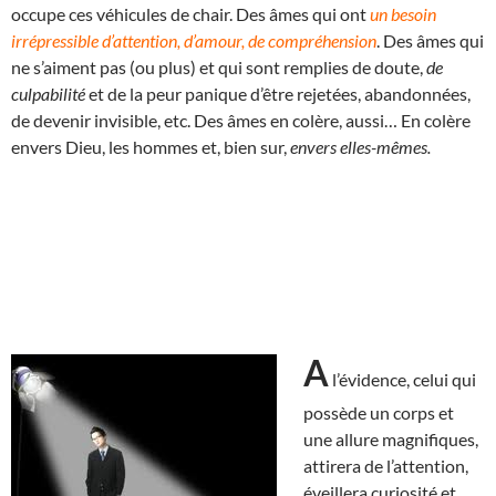
occupe ces véhicules de chair. Des âmes qui ont
un besoin
irrépressible d’attention, d’amour, de compréhension
. Des âmes qui
ne s’aiment pas (ou plus) et qui sont remplies de doute,
de
culpabilité
et de la peur panique d’être rejetées, abandonnées,
de devenir invisible, etc. Des âmes en colère, aussi… En colère
envers Dieu, les hommes et, bien sur,
envers elles-mêmes.
A
l’évidence, celui qui
possède un corps et
une allure magnifiques,
attirera de l’attention,
éveillera curiosité et