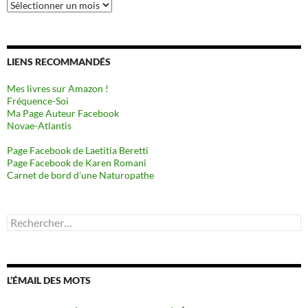
Archives
LIENS RECOMMANDÉS
Mes livres sur Amazon !
Fréquence-Soi
Ma Page Auteur Facebook
Novae-Atlantis
Page Facebook de Laetitia Beretti
Page Facebook de Karen Romani
Carnet de bord d’une Naturopathe
Rechercher :
L’ÉMAIL DES MOTS