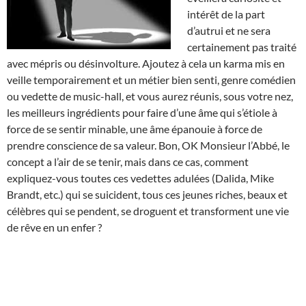
intérêt de la part
d’autrui et ne sera
certainement pas traité
avec mépris ou désinvolture. Ajoutez à cela un karma mis en
veille temporairement et un métier bien senti, genre comédien
ou vedette de music-hall, et vous aurez réunis, sous votre nez,
les meilleurs ingrédients pour faire d’une âme qui s’étiole à
force de se sentir minable, une âme épanouie à force de
prendre conscience de sa valeur. Bon, OK Monsieur l’Abbé, le
concept a l’air de se tenir, mais dans ce cas, comment
expliquez-vous toutes ces vedettes adulées (Dalida, Mike
Brandt, etc.) qui se suicident, tous ces jeunes riches, beaux et
célèbres qui se pendent, se droguent et transforment une vie
de rêve en un enfer ?