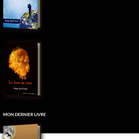
MON DERNIER LIVRE