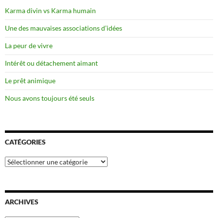
Karma divin vs Karma humain
Une des mauvaises associations d’idées
La peur de vivre
Intérêt ou détachement aimant
Le prêt animique
Nous avons toujours été seuls
CATÉGORIES
Catégories
ARCHIVES