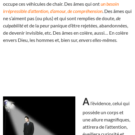
occupe ces véhicules de chair. Des âmes qui ont
un besoin
irrépressible d’attention, d’amour, de compréhension
. Des âmes qui
ne s’aiment pas (ou plus) et qui sont remplies de doute,
de
culpabilité
et de la peur panique d’être rejetées, abandonnées,
de devenir invisible, etc. Des âmes en colère, aussi… En colère
envers Dieu, les hommes et, bien sur,
envers elles-mêmes.
A
l’évidence, celui qui
possède un corps et
une allure magnifiques,
attirera de l’attention,
éveillera curiosité et