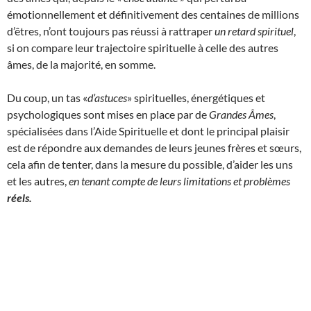
émotionnellement et définitivement des centaines de millions
d’êtres, n’ont toujours pas réussi à rattraper
un retard spirituel
,
si on compare leur trajectoire spirituelle à celle des autres
âmes, de la majorité, en somme.
Du coup, un tas «
d’astuces
» spirituelles, énergétiques et
psychologiques sont mises en place par de
Grandes Âmes
,
spécialisées dans l’Aide Spirituelle et dont le principal plaisir
est de répondre aux demandes de leurs jeunes frères et sœurs,
cela afin de tenter, dans la mesure du possible, d’aider les uns
et les autres,
en tenant compte de leurs limitations et problèmes
réels.