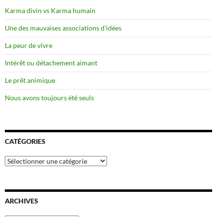
Karma divin vs Karma humain
Une des mauvaises associations d’idées
La peur de vivre
Intérêt ou détachement aimant
Le prêt animique
Nous avons toujours été seuls
CATÉGORIES
Catégories
ARCHIVES