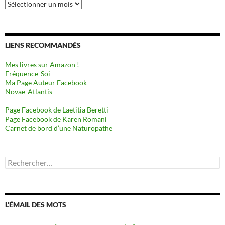
Archives
LIENS RECOMMANDÉS
Mes livres sur Amazon !
Fréquence-Soi
Ma Page Auteur Facebook
Novae-Atlantis
Page Facebook de Laetitia Beretti
Page Facebook de Karen Romani
Carnet de bord d’une Naturopathe
Rechercher :
L’ÉMAIL DES MOTS