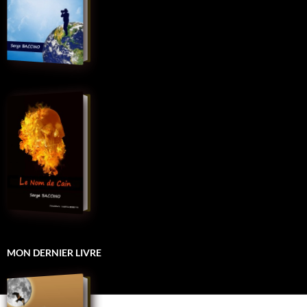
MON DERNIER LIVRE