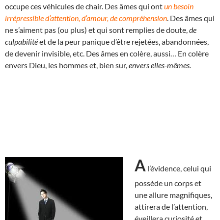
occupe ces véhicules de chair. Des âmes qui ont
un besoin
irrépressible d’attention, d’amour, de compréhension
. Des âmes qui
ne s’aiment pas (ou plus) et qui sont remplies de doute,
de
culpabilité
et de la peur panique d’être rejetées, abandonnées,
de devenir invisible, etc. Des âmes en colère, aussi… En colère
envers Dieu, les hommes et, bien sur,
envers elles-mêmes.
A
l’évidence, celui qui
possède un corps et
une allure magnifiques,
attirera de l’attention,
éveillera curiosité et