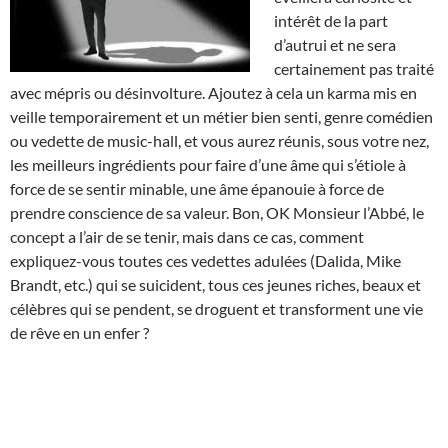
intérêt de la part
d’autrui et ne sera
certainement pas traité
avec mépris ou désinvolture. Ajoutez à cela un karma mis en
veille temporairement et un métier bien senti, genre comédien
ou vedette de music-hall, et vous aurez réunis, sous votre nez,
les meilleurs ingrédients pour faire d’une âme qui s’étiole à
force de se sentir minable, une âme épanouie à force de
prendre conscience de sa valeur. Bon, OK Monsieur l’Abbé, le
concept a l’air de se tenir, mais dans ce cas, comment
expliquez-vous toutes ces vedettes adulées (Dalida, Mike
Brandt, etc.) qui se suicident, tous ces jeunes riches, beaux et
célèbres qui se pendent, se droguent et transforment une vie
de rêve en un enfer ?