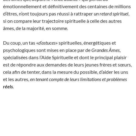
émotionnellement et définitivement des centaines de millions
d’êtres, n’ont toujours pas réussi à rattraper
un retard spirituel
,
si on compare leur trajectoire spirituelle à celle des autres
âmes, de la majorité, en somme.
Du coup, un tas «
d’astuces
» spirituelles, énergétiques et
psychologiques sont mises en place par de
Grandes Âmes
,
spécialisées dans l’Aide Spirituelle et dont le principal plaisir
est de répondre aux demandes de leurs jeunes frères et sœurs,
cela afin de tenter, dans la mesure du possible, d’aider les uns
et les autres,
en tenant compte de leurs limitations et problèmes
réels.