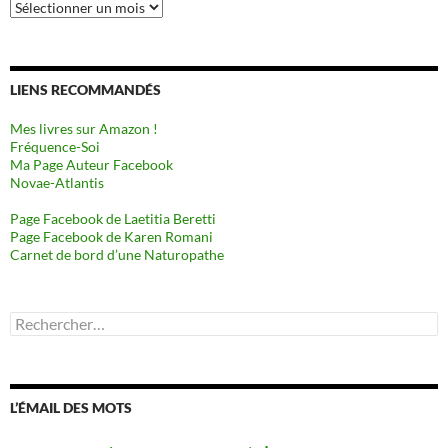
Archives
LIENS RECOMMANDÉS
Mes livres sur Amazon !
Fréquence-Soi
Ma Page Auteur Facebook
Novae-Atlantis
Page Facebook de Laetitia Beretti
Page Facebook de Karen Romani
Carnet de bord d’une Naturopathe
Rechercher :
L’ÉMAIL DES MOTS