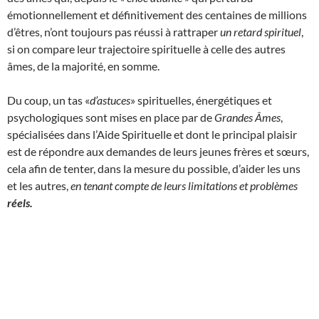
émotionnellement et définitivement des centaines de millions
d’êtres, n’ont toujours pas réussi à rattraper
un retard spirituel
,
si on compare leur trajectoire spirituelle à celle des autres
âmes, de la majorité, en somme.
Du coup, un tas «
d’astuces
» spirituelles, énergétiques et
psychologiques sont mises en place par de
Grandes Âmes
,
spécialisées dans l’Aide Spirituelle et dont le principal plaisir
est de répondre aux demandes de leurs jeunes frères et sœurs,
cela afin de tenter, dans la mesure du possible, d’aider les uns
et les autres,
en tenant compte de leurs limitations et problèmes
réels.