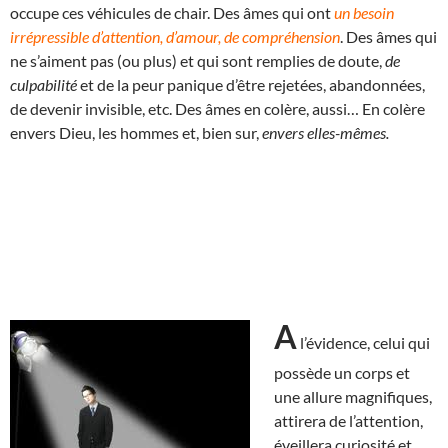
occupe ces véhicules de chair. Des âmes qui ont
un besoin
irrépressible d’attention, d’amour, de compréhension
. Des âmes qui
ne s’aiment pas (ou plus) et qui sont remplies de doute,
de
culpabilité
et de la peur panique d’être rejetées, abandonnées,
de devenir invisible, etc. Des âmes en colère, aussi… En colère
envers Dieu, les hommes et, bien sur,
envers elles-mêmes.
A
l’évidence, celui qui
possède un corps et
une allure magnifiques,
attirera de l’attention,
éveillera curiosité et