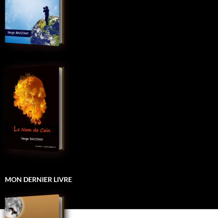
MON DERNIER LIVRE