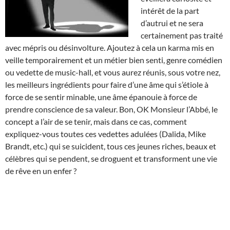
intérêt de la part
d’autrui et ne sera
certainement pas traité
avec mépris ou désinvolture. Ajoutez à cela un karma mis en
veille temporairement et un métier bien senti, genre comédien
ou vedette de music-hall, et vous aurez réunis, sous votre nez,
les meilleurs ingrédients pour faire d’une âme qui s’étiole à
force de se sentir minable, une âme épanouie à force de
prendre conscience de sa valeur. Bon, OK Monsieur l’Abbé, le
concept a l’air de se tenir, mais dans ce cas, comment
expliquez-vous toutes ces vedettes adulées (Dalida, Mike
Brandt, etc.) qui se suicident, tous ces jeunes riches, beaux et
célèbres qui se pendent, se droguent et transforment une vie
de rêve en un enfer ?