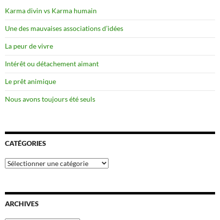
Karma divin vs Karma humain
Une des mauvaises associations d’idées
La peur de vivre
Intérêt ou détachement aimant
Le prêt animique
Nous avons toujours été seuls
CATÉGORIES
Catégories
ARCHIVES