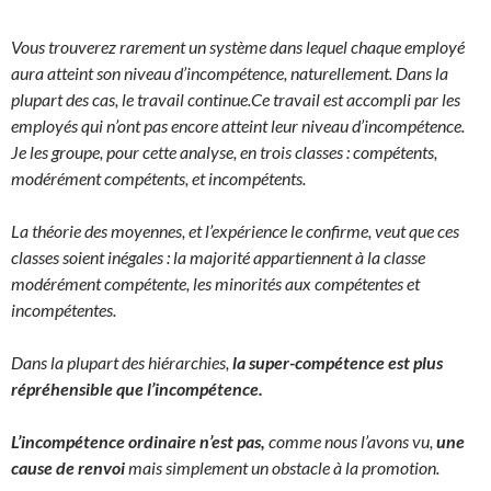
Vous trouverez rarement un système dans lequel chaque employé
aura atteint son niveau d’incompétence, naturellement. Dans la
plupart des cas, le travail continue.
Ce travail est accompli par les
employés qui n’ont pas encore atteint leur niveau d’incompétence.
Je les groupe, pour cette analyse, en trois classes : compétents,
modérément compétents, et incompétents.
La théorie des moyennes, et l’expérience le confirme, veut que ces
classes soient inégales : la majorité appartiennent à la classe
modérément compétente, les minorités aux compétentes et
incompétentes.
Dans la plupart des hiérarchies,
la super-compétence est plus
répréhensible que l’incompétence.
L’incompétence ordinaire n’est pas,
comme nous l’avons vu,
une
cause de renvoi
mais simplement un obstacle à la promotion.