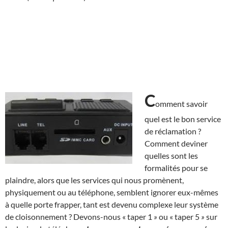
C
omment savoir
quel est le bon service
de réclamation ?
Comment deviner
quelles sont les
formalités pour se
plaindre, alors que les services qui nous promènent,
physiquement ou au téléphone, semblent ignorer eux-mêmes
à quelle porte frapper, tant est devenu complexe leur système
de cloisonnement ? Devons-nous « taper 1
»
ou « taper 5
»
sur