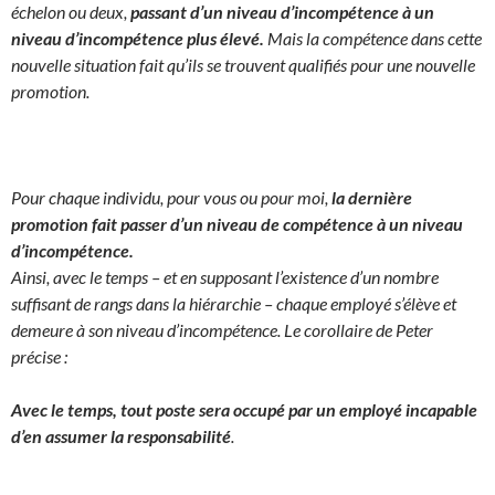
échelon ou deux,
passant d’un niveau d’incompétence à un
niveau d’incompétence plus élevé.
Mais la compétence dans cette
nouvelle situation fait qu’ils se trouvent qualifiés pour une nouvelle
promotion.
Pour chaque individu, pour vous ou pour moi,
la dernière
promotion fait passer d’un niveau de compétence à un niveau
d’incompétence.
Ainsi, avec le temps – et en supposant l’existence d’un nombre
suffisant de rangs dans la hiérarchie – chaque employé s’élève et
demeure à son niveau d’incompétence. Le corollaire de Peter
précise :
Avec le temps, tout poste sera occupé par un employé incapable
d’en assumer la responsabilité
.