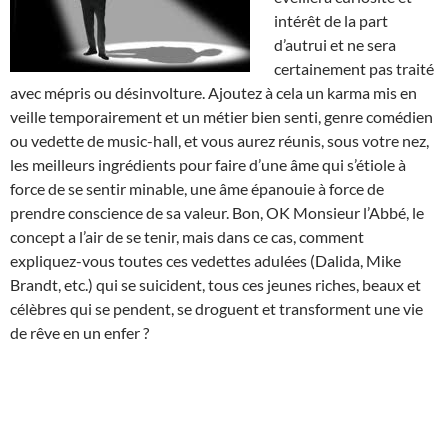
intérêt de la part
d’autrui et ne sera
certainement pas traité
avec mépris ou désinvolture. Ajoutez à cela un karma mis en
veille temporairement et un métier bien senti, genre comédien
ou vedette de music-hall, et vous aurez réunis, sous votre nez,
les meilleurs ingrédients pour faire d’une âme qui s’étiole à
force de se sentir minable, une âme épanouie à force de
prendre conscience de sa valeur. Bon, OK Monsieur l’Abbé, le
concept a l’air de se tenir, mais dans ce cas, comment
expliquez-vous toutes ces vedettes adulées (Dalida, Mike
Brandt, etc.) qui se suicident, tous ces jeunes riches, beaux et
célèbres qui se pendent, se droguent et transforment une vie
de rêve en un enfer ?