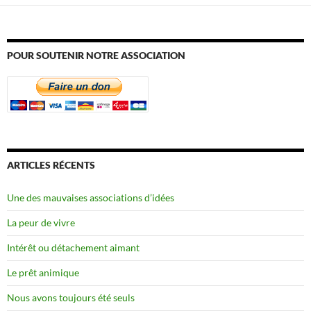
POUR SOUTENIR NOTRE ASSOCIATION
ARTICLES RÉCENTS
Une des mauvaises associations d’idées
La peur de vivre
Intérêt ou détachement aimant
Le prêt animique
Nous avons toujours été seuls