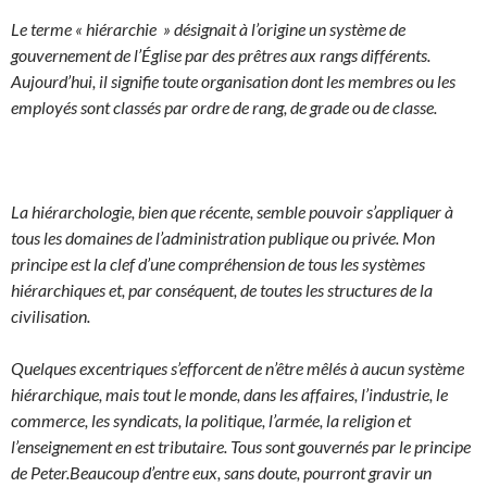
Le terme « hiérarchie » désignait à l’origine un système de
gouvernement de l’Église par des prêtres aux rangs différents.
Aujourd’hui, il signifie toute organisation dont les membres ou les
employés sont classés par ordre de rang, de grade ou de classe.
La hiérarchologie, bien que récente, semble pouvoir s’appliquer à
tous les domaines de l’administration publique ou privée.
Mon
principe est la clef d’une compréhension de tous les systèmes
hiérarchiques et, par conséquent, de toutes les structures de la
civilisation.
Quelques excentriques s’efforcent de n’être mêlés à aucun système
hiérarchique, mais tout le monde, dans les affaires, l’industrie, le
commerce, les syndicats, la politique, l’armée, la religion et
l’enseignement en est tributaire. Tous sont gouvernés par le principe
de Peter.
Beaucoup d’entre eux, sans doute, pourront gravir un