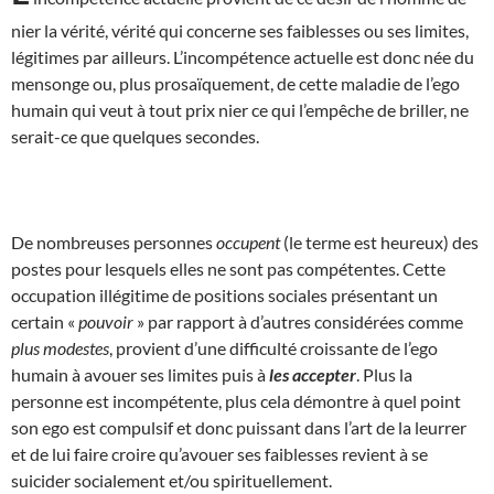
nier la vérité, vérité qui concerne ses faiblesses ou ses limites,
légitimes par ailleurs. L’incompétence actuelle est donc née du
mensonge ou, plus prosaïquement, de cette maladie de l’ego
humain qui veut à tout prix nier ce qui l’empêche de briller, ne
serait-ce que quelques secondes.
De nombreuses personnes
occupent
(le terme est heureux) des
postes pour lesquels elles ne sont pas compétentes. Cette
occupation illégitime de positions sociales présentant un
certain «
pouvoir
» par rapport à d’autres considérées comme
plus modestes
, provient d’une difficulté croissante de l’ego
humain à avouer ses limites puis à
les accepter
. Plus la
personne est incompétente, plus cela démontre à quel point
son ego est compulsif et donc puissant dans l’art de la leurrer
et de lui faire croire qu’avouer ses faiblesses revient à se
suicider socialement et/ou spirituellement.