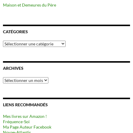
Maison et Demeures du Père
CATÉGORIES
Catégories
ARCHIVES
Archives
LIENS RECOMMANDÉS
Mes livres sur Amazon !
Fréquence-Soi
Ma Page Auteur Facebook
Novae-Atlantis