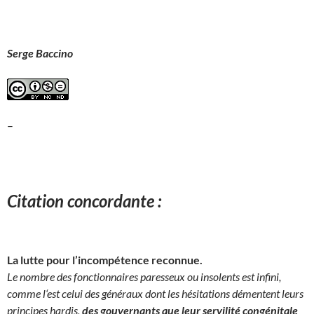
Serge Baccino
–
Citation concordante :
La lutte pour l’incompétence reconnue.
Le nombre des fonctionnaires paresseux ou insolents est infini,
comme l‘est celui des généraux dont les hésitations démentent leurs
principes hardis,
des gouvernants que leur servilité congénitale