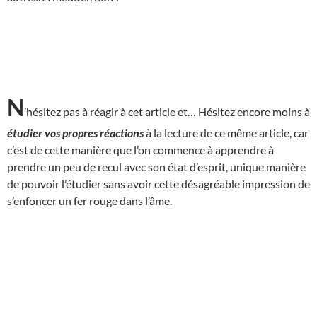
N
’hésitez pas à réagir à cet article et… Hésitez encore moins à
étudier vos propres réactions
à la lecture de ce même article, car
c’est de cette manière que l’on commence à apprendre à
prendre un peu de recul avec son état d’esprit, unique manière
de pouvoir l’étudier sans avoir cette désagréable impression de
s’enfoncer un fer rouge dans l’âme.