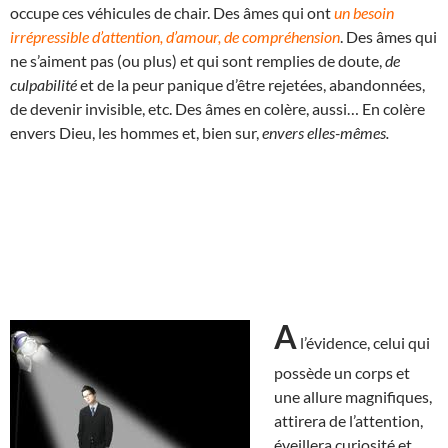
occupe ces véhicules de chair. Des âmes qui ont
un besoin
irrépressible d’attention, d’amour, de compréhension
. Des âmes qui
ne s’aiment pas (ou plus) et qui sont remplies de doute,
de
culpabilité
et de la peur panique d’être rejetées, abandonnées,
de devenir invisible, etc. Des âmes en colère, aussi… En colère
envers Dieu, les hommes et, bien sur,
envers elles-mêmes.
A
l’évidence, celui qui
possède un corps et
une allure magnifiques,
attirera de l’attention,
éveillera curiosité et