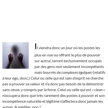
I
l viendra donc un jour où les postes les
plus en vue ou offrant le plus de pouvoir
sur autrui, seront exclusivement occupés
par des gens non seulement incompétents
mais bourrés de
complexes égoïques
(relatifs
à leur ego, donc.) Celui ou celle qui est sain d’esprit ne cherche
pas à prouver sa valeur et n’a donc pas besoin de la démontrer
sans cesse, y compris par la force. Celui ou celle qui est
« clean »
n’occupera donc que très rarement des postes à pouvoir et son
incompétence naturelle et légitime n’affectera donc jamais les
autres. A méditer, non ?