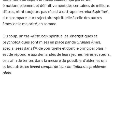
émotionnellement et définitivement des centaines de millions
d’êtres, n’ont toujours pas réussi à rattraper
un retard spirituel
,
si on compare leur trajectoire spirituelle à celle des autres
âmes, de la majorité, en somme.
Du coup, un tas «
d’astuces
» spirituelles, énergétiques et
psychologiques sont mises en place par de
Grandes Âmes
,
spécialisées dans l’Aide Spirituelle et dont le principal plaisir
est de répondre aux demandes de leurs jeunes frères et sœurs,
cela afin de tenter, dans la mesure du possible, d’aider les uns
et les autres,
en tenant compte de leurs limitations et problèmes
réels.