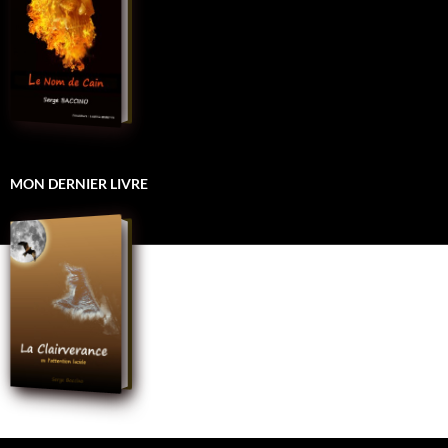
MON DERNIER LIVRE