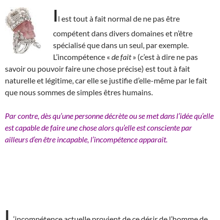
I
l est tout à fait normal de ne pas être
compétent dans divers domaines et n’être
spécialisé que dans un seul, par exemple.
L’incompétence «
de fait
» (c’est à dire ne pas
savoir ou pouvoir faire une chose précise) est tout à fait
naturelle et légitime, car elle se justifie d’elle-même par le fait
que nous sommes de simples êtres humains.
Par contre, dès qu’une personne décrète ou se met dans l’idée qu’elle
est capable de faire une chose alors qu’elle est consciente par
ailleurs d’en être incapable, l’incompétence apparait.
L
‘incompétence actuelle provient de ce désir de l’homme de