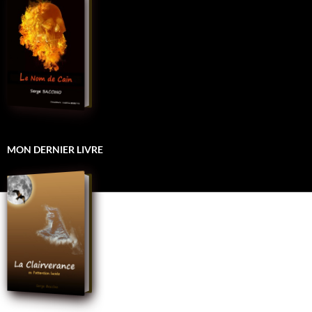
MON DERNIER LIVRE