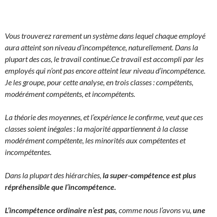
Vous trouverez rarement un système dans lequel chaque employé
aura atteint son niveau d’incompétence, naturellement. Dans la
plupart des cas, le travail continue.
Ce travail est accompli par les
employés qui n’ont pas encore atteint leur niveau d’incompétence.
Je les groupe, pour cette analyse, en trois classes : compétents,
modérément compétents, et incompétents.
La théorie des moyennes, et l’expérience le confirme, veut que ces
classes soient inégales : la majorité appartiennent à la classe
modérément compétente, les minorités aux compétentes et
incompétentes.
Dans la plupart des hiérarchies,
la super-compétence est plus
répréhensible que l’incompétence.
L’incompétence ordinaire n’est pas,
comme nous l’avons vu,
une