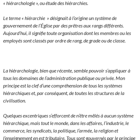
« hiérarchologie », ou étude des hiérarchies.
Le terme « hiérarchie » désignait à l’origine un système de
gouvernement de l’Église par des prêtres aux rangs différents.
Aujourd’hui, il signifie toute organisation dont les membres ou les
employés sont classés par ordre de rang, de grade ou de classe.
La hiérarchologie, bien que récente, semble pouvoir s’appliquer à
tous les domaines de l’administration publique ou privée.
Mon
principe est la clef d’une compréhension de tous les systèmes
hiérarchiques et, par conséquent, de toutes les structures de la
civilisation.
Quelques excentriques s’efforcent de n’être mêlés à aucun système
hiérarchique, mais tout le monde, dans les affaires, l’industrie, le
commerce, les syndicats, la politique, l’armée, la religion et
l’enseignement en est tributaire. Tous sont gouvernés par le principe