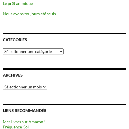
Le prêt animique
Nous avons toujours été seuls
CATÉGORIES
Catégories
ARCHIVES
Archives
LIENS RECOMMANDÉS
Mes livres sur Amazon !
Fréquence-Soi