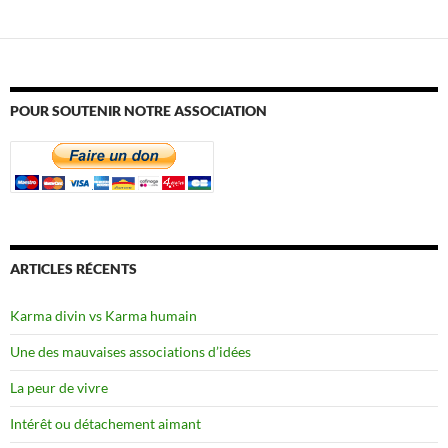
POUR SOUTENIR NOTRE ASSOCIATION
ARTICLES RÉCENTS
Karma divin vs Karma humain
Une des mauvaises associations d’idées
La peur de vivre
Intérêt ou détachement aimant