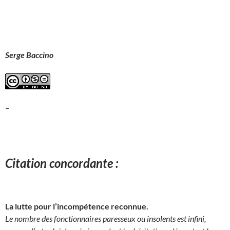
Serge Baccino
–
Citation concordante :
La lutte pour l’incompétence reconnue.
Le nombre des fonctionnaires paresseux ou insolents est infini,