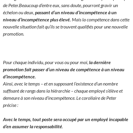
de Peter.
Beaucoup d’entre eux, sans doute, pourront gravir un
échelon ou deux,
passant d’un niveau d’incompétence à un
niveau d’incompétence plus élevé.
Mais la compétence dans cette
nouvelle situation fait qu’ils se trouvent qualifiés pour une nouvelle
promotion.
Pour chaque individu, pour vous ou pour moi,
la dernière
promotion fait passer d’un niveau de compétence à un niveau
d’incompétence.
Ainsi, avec le temps – et en supposant l’existence d’un nombre
suffisant de rangs dans la hiérarchie – chaque employé s’élève et
demeure à son niveau d’incompétence. Le corollaire de Peter
précise :
Avec le temps, tout poste sera occupé par un employé incapable
d’en assumer la responsabilité
.