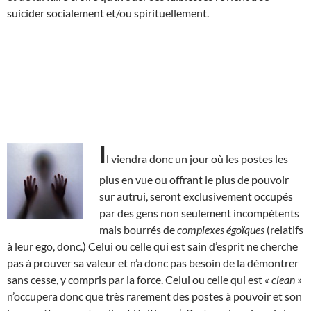
suicider socialement et/ou spirituellement.
I
l viendra donc un jour où les postes les
plus en vue ou offrant le plus de pouvoir
sur autrui, seront exclusivement occupés
par des gens non seulement incompétents
mais bourrés de
complexes égoïques
(relatifs
à leur ego, donc.) Celui ou celle qui est sain d’esprit ne cherche
pas à prouver sa valeur et n’a donc pas besoin de la démontrer
sans cesse, y compris par la force. Celui ou celle qui est
« clean »
n’occupera donc que très rarement des postes à pouvoir et son