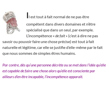
I
l est tout à fait normal de ne pas être
compétent dans divers domaines et n’être
spécialisé que dans un seul, par exemple.
L’incompétence «
de fait
» (c’est à dire ne pas
savoir ou pouvoir faire une chose précise) est tout à fait
naturelle et légitime, car elle se justifie d’elle-même par le fait
que nous sommes de simples êtres humains.
Par contre, dès qu’une personne décrète ou se met dans l’idée qu’elle
est capable de faire une chose alors qu’elle est consciente par
ailleurs d’en être incapable, l’incompétence apparait.