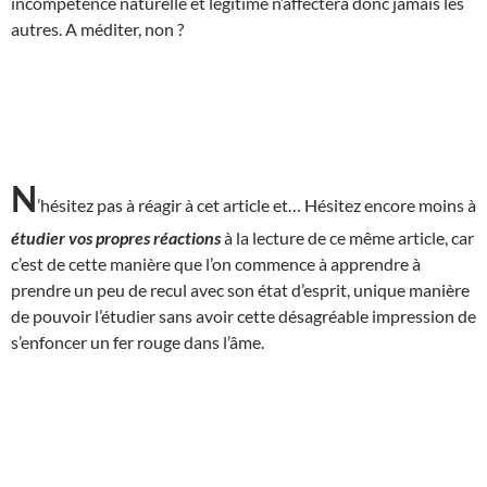
incompétence naturelle et légitime n’affectera donc jamais les
autres. A méditer, non ?
N
’hésitez pas à réagir à cet article et… Hésitez encore moins à
étudier vos propres réactions
à la lecture de ce même article, car
c’est de cette manière que l’on commence à apprendre à
prendre un peu de recul avec son état d’esprit, unique manière
de pouvoir l’étudier sans avoir cette désagréable impression de
s’enfoncer un fer rouge dans l’âme.