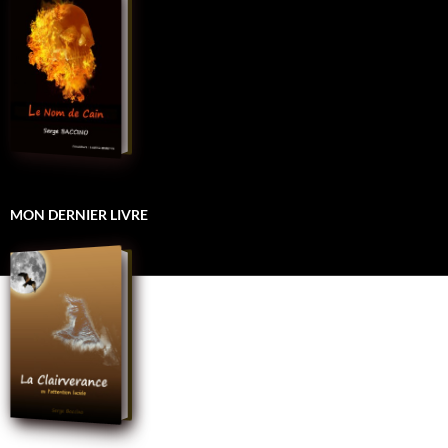
MON DERNIER LIVRE