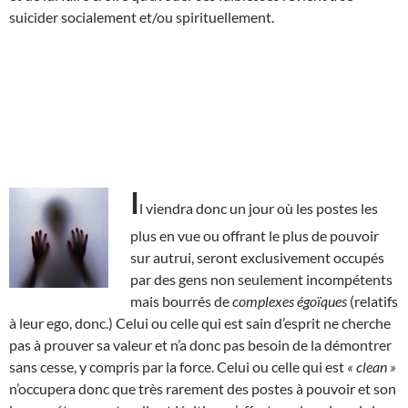
suicider socialement et/ou spirituellement.
I
l viendra donc un jour où les postes les
plus en vue ou offrant le plus de pouvoir
sur autrui, seront exclusivement occupés
par des gens non seulement incompétents
mais bourrés de
complexes égoïques
(relatifs
à leur ego, donc.) Celui ou celle qui est sain d’esprit ne cherche
pas à prouver sa valeur et n’a donc pas besoin de la démontrer
sans cesse, y compris par la force. Celui ou celle qui est
« clean »
n’occupera donc que très rarement des postes à pouvoir et son