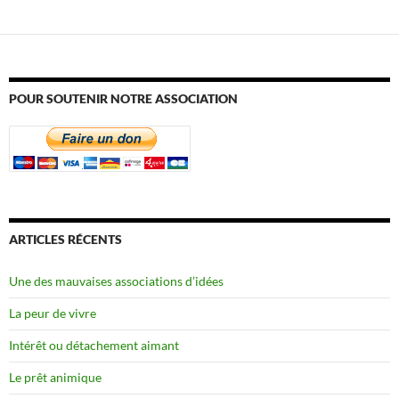
POUR SOUTENIR NOTRE ASSOCIATION
ARTICLES RÉCENTS
Une des mauvaises associations d’idées
La peur de vivre
Intérêt ou détachement aimant
Le prêt animique