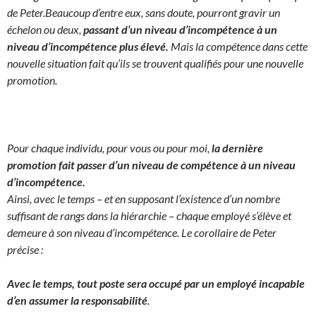
de Peter.
Beaucoup d’entre eux, sans doute, pourront gravir un
échelon ou deux,
passant d’un niveau d’incompétence à un
niveau d’incompétence plus élevé.
Mais la compétence dans cette
nouvelle situation fait qu’ils se trouvent qualifiés pour une nouvelle
promotion.
Pour chaque individu, pour vous ou pour moi,
la dernière
promotion fait passer d’un niveau de compétence à un niveau
d’incompétence.
Ainsi, avec le temps – et en supposant l’existence d’un nombre
suffisant de rangs dans la hiérarchie – chaque employé s’élève et
demeure à son niveau d’incompétence. Le corollaire de Peter
précise :
Avec le temps, tout poste sera occupé par un employé incapable
d’en assumer la responsabilité
.