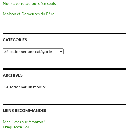
Nous avons toujours été seuls
Maison et Demeures du Père
CATÉGORIES
Catégories
ARCHIVES
Archives
LIENS RECOMMANDÉS
Mes livres sur Amazon !
Fréquence-Soi