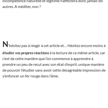
incompétence naturelle et légitime n’affectera donc jamais les
autres. A méditer, non ?
N
’hésitez pas à réagir à cet article et… Hésitez encore moins à
étudier vos propres réactions
à la lecture de ce même article, car
c’est de cette manière que l’on commence à apprendre à
prendre un peu de recul avec son état d’esprit, unique manière
de pouvoir l’étudier sans avoir cette désagréable impression de
s’enfoncer un fer rouge dans l’âme.