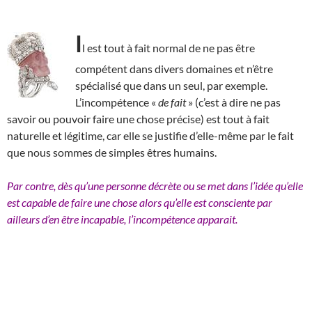
I
l est tout à fait normal de ne pas être
compétent dans divers domaines et n’être
spécialisé que dans un seul, par exemple.
L’incompétence «
de fait
» (c’est à dire ne pas
savoir ou pouvoir faire une chose précise) est tout à fait
naturelle et légitime, car elle se justifie d’elle-même par le fait
que nous sommes de simples êtres humains.
Par contre, dès qu’une personne décrète ou se met dans l’idée qu’elle
est capable de faire une chose alors qu’elle est consciente par
ailleurs d’en être incapable, l’incompétence apparait.