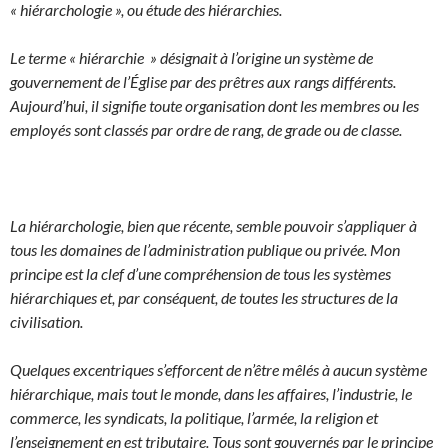
« hiérarchologie », ou étude des hiérarchies.
Le terme « hiérarchie » désignait à l’origine un système de
gouvernement de l’Église par des prêtres aux rangs différents.
Aujourd’hui, il signifie toute organisation dont les membres ou les
employés sont classés par ordre de rang, de grade ou de classe.
La hiérarchologie, bien que récente, semble pouvoir s’appliquer à
tous les domaines de l’administration publique ou privée.
Mon
principe est la clef d’une compréhension de tous les systèmes
hiérarchiques et, par conséquent, de toutes les structures de la
civilisation.
Quelques excentriques s’efforcent de n’être mêlés à aucun système
hiérarchique, mais tout le monde, dans les affaires, l’industrie, le
commerce, les syndicats, la politique, l’armée, la religion et
l’enseignement en est tributaire. Tous sont gouvernés par le principe