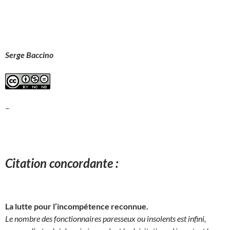
Serge Baccino
–
Citation concordante :
La lutte pour l’incompétence reconnue.
Le nombre des fonctionnaires paresseux ou insolents est infini,