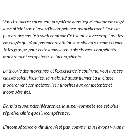
Vous trouverez rarement un système dans lequel chaque employé
aura atteint son niveau d’incompétence, naturellement. Dans la
plupart des cas, le travail continue.
Ce travail est accompli par les
employés qui n’ont pas encore atteint leur niveau d’incompétence.
Je les groupe, pour cette analyse, en trois classes : compétents,
modérément compétents, et incompétents.
La théorie des moyennes, et l’expérience le confirme, veut que ces
classes soient inégales : la majorité appartiennent à la classe
modérément compétente, les minorités aux compétentes et
incompétentes.
Dans la plupart des hiérarchies,
la super-compétence est plus
répréhensible que l’incompétence.
L’incompétence ordinaire n’est pas,
comme nous l’avons vu,
une