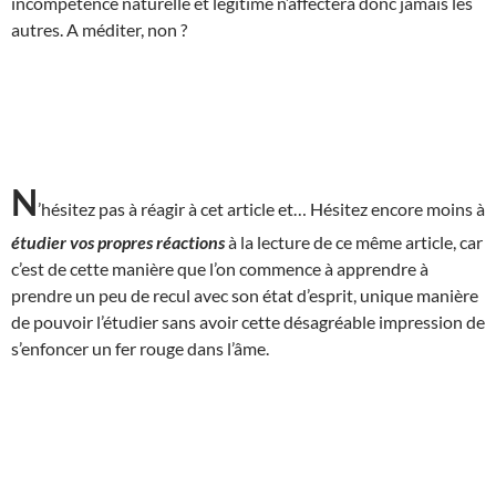
incompétence naturelle et légitime n’affectera donc jamais les
autres. A méditer, non ?
N
’hésitez pas à réagir à cet article et… Hésitez encore moins à
étudier vos propres réactions
à la lecture de ce même article, car
c’est de cette manière que l’on commence à apprendre à
prendre un peu de recul avec son état d’esprit, unique manière
de pouvoir l’étudier sans avoir cette désagréable impression de
s’enfoncer un fer rouge dans l’âme.