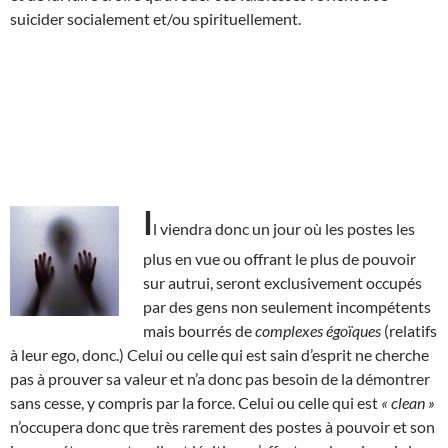
suicider socialement et/ou spirituellement.
I
l viendra donc un jour où les postes les
plus en vue ou offrant le plus de pouvoir
sur autrui, seront exclusivement occupés
par des gens non seulement incompétents
mais bourrés de
complexes égoïques
(relatifs
à leur ego, donc.) Celui ou celle qui est sain d’esprit ne cherche
pas à prouver sa valeur et n’a donc pas besoin de la démontrer
sans cesse, y compris par la force. Celui ou celle qui est
« clean »
n’occupera donc que très rarement des postes à pouvoir et son