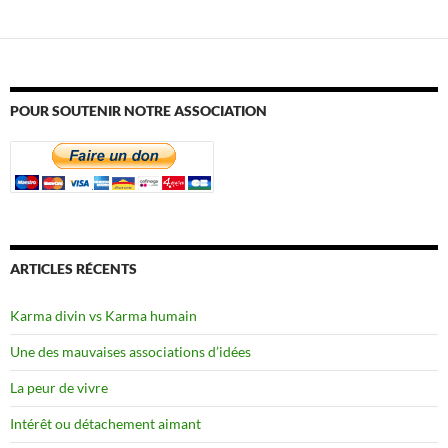
POUR SOUTENIR NOTRE ASSOCIATION
ARTICLES RÉCENTS
Karma divin vs Karma humain
Une des mauvaises associations d’idées
La peur de vivre
Intérêt ou détachement aimant