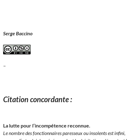
Serge Baccino
–
Citation concordante :
La lutte pour l’incompétence reconnue.
Le nombre des fonctionnaires paresseux ou insolents est infini,