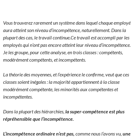
Vous trouverez rarement un système dans lequel chaque employé
aura atteint son niveau d’incompétence, naturellement. Dans la
plupart des cas, le travail continue.
Ce travail est accompli par les
employés qui n’ont pas encore atteint leur niveau d’incompétence.
Je les groupe, pour cette analyse, en trois classes : compétents,
modérément compétents, et incompétents.
La théorie des moyennes, et l’expérience le confirme, veut que ces
classes soient inégales : la majorité appartiennent à la classe
modérément compétente, les minorités aux compétentes et
incompétentes.
Dans la plupart des hiérarchies,
la super-compétence est plus
répréhensible que l’incompétence.
L’incompétence ordinaire n’est pas,
comme nous l’avons vu,
une