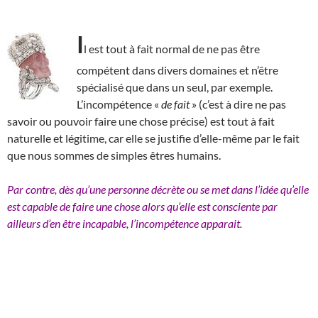
I
l est tout à fait normal de ne pas être
compétent dans divers domaines et n’être
spécialisé que dans un seul, par exemple.
L’incompétence «
de fait
» (c’est à dire ne pas
savoir ou pouvoir faire une chose précise) est tout à fait
naturelle et légitime, car elle se justifie d’elle-même par le fait
que nous sommes de simples êtres humains.
Par contre, dès qu’une personne décrète ou se met dans l’idée qu’elle
est capable de faire une chose alors qu’elle est consciente par
ailleurs d’en être incapable, l’incompétence apparait.