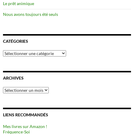
Le prêt animique
Nous avons toujours été seuls
CATÉGORIES
Catégories
ARCHIVES
Archives
LIENS RECOMMANDÉS
Mes livres sur Amazon !
Fréquence-Soi