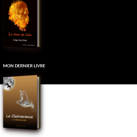
MON DERNIER LIVRE