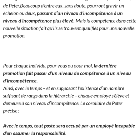
de Peter.
Beaucoup d’entre eux, sans doute, pourront gravir un
échelon ou deux,
passant d’un niveau d’incompétence à un
niveau d’incompétence plus élevé.
Mais la compétence dans cette
nouvelle situation fait qu’ils se trouvent qualifiés pour une nouvelle
promotion.
Pour chaque individu, pour vous ou pour moi,
la dernière
promotion fait passer d’un niveau de compétence à un niveau
d’incompétence.
Ainsi, avec le temps – et en supposant l’existence d’un nombre
suffisant de rangs dans la hiérarchie – chaque employé s’élève et
demeure à son niveau d’incompétence. Le corollaire de Peter
précise :
Avec le temps, tout poste sera occupé par un employé incapable
d’en assumer la responsabilité
.