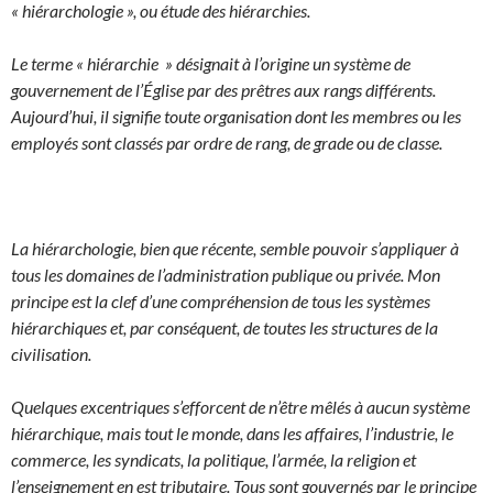
« hiérarchologie », ou étude des hiérarchies.
Le terme « hiérarchie » désignait à l’origine un système de
gouvernement de l’Église par des prêtres aux rangs différents.
Aujourd’hui, il signifie toute organisation dont les membres ou les
employés sont classés par ordre de rang, de grade ou de classe.
La hiérarchologie, bien que récente, semble pouvoir s’appliquer à
tous les domaines de l’administration publique ou privée.
Mon
principe est la clef d’une compréhension de tous les systèmes
hiérarchiques et, par conséquent, de toutes les structures de la
civilisation.
Quelques excentriques s’efforcent de n’être mêlés à aucun système
hiérarchique, mais tout le monde, dans les affaires, l’industrie, le
commerce, les syndicats, la politique, l’armée, la religion et
l’enseignement en est tributaire. Tous sont gouvernés par le principe