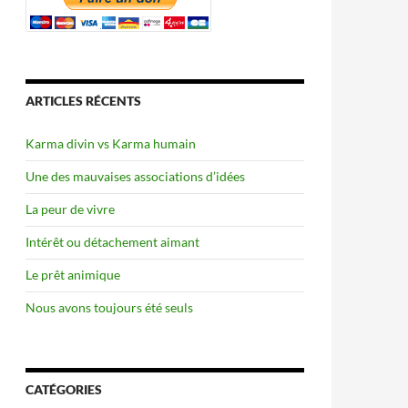
ARTICLES RÉCENTS
Karma divin vs Karma humain
Une des mauvaises associations d’idées
La peur de vivre
Intérêt ou détachement aimant
Le prêt animique
Nous avons toujours été seuls
CATÉGORIES