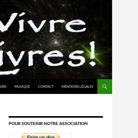
URS
MUSIQUE
CONTACT
MENTIONS LÉGALES
POUR SOUTENIR NOTRE ASSOCIATION