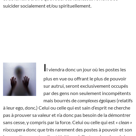
suicider socialement et/ou spirituellement.
I
l viendra donc un jour où les postes les
plus en vue ou offrant le plus de pouvoir
sur autrui, seront exclusivement occupés
par des gens non seulement incompétents
mais bourrés de
complexes égoïques
(relatifs
à leur ego, donc.) Celui ou celle qui est sain d’esprit ne cherche
pas à prouver sa valeur et n’a donc pas besoin de la démontrer
sans cesse, y compris par la force. Celui ou celle qui est
« clean »
n’occupera donc que très rarement des postes à pouvoir et son