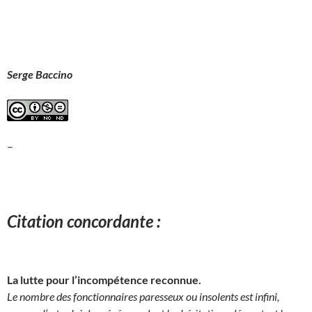
Serge Baccino
–
Citation concordante :
La lutte pour l’incompétence reconnue.
Le nombre des fonctionnaires paresseux ou insolents est infini,