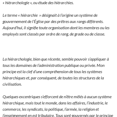
« hiérarchologie », ou étude des hiérarchies.
Le terme « hiérarchie » désignait à l’origine un système de
gouvernement de l’Église par des prêtres aux rangs différents.
Aujourd’hui, il signifie toute organisation dont les membres ou les
employés sont classés par ordre de rang, de grade ou de classe.
La hiérarchologie, bien que récente, semble pouvoir s’appliquer à
tous les domaines de l’administration publique ou privée.
Mon
principe est la clef d’une compréhension de tous les systèmes
hiérarchiques et, par conséquent, de toutes les structures de la
civilisation.
Quelques excentriques s’efforcent de n’être mêlés à aucun système
hiérarchique, mais tout le monde, dans les affaires, l’industrie, le
commerce, les syndicats, la politique, l’armée, la religion et
l’enseignement en est tributaire. Tous sont gouvernés par le principe