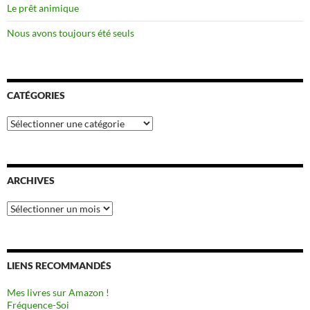
Le prêt animique
Nous avons toujours été seuls
CATÉGORIES
Catégories
ARCHIVES
Archives
LIENS RECOMMANDÉS
Mes livres sur Amazon !
Fréquence-Soi