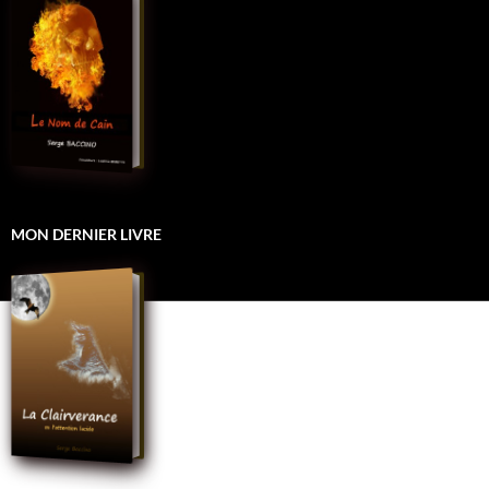
MON DERNIER LIVRE