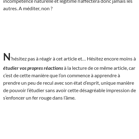
incompétence naturelle et légitime n’affectera donc jamais les
autres. A méditer, non ?
N
’hésitez pas à réagir à cet article et… Hésitez encore moins à
étudier vos propres réactions
à la lecture de ce même article, car
c’est de cette manière que l’on commence à apprendre à
prendre un peu de recul avec son état d’esprit, unique manière
de pouvoir l’étudier sans avoir cette désagréable impression de
s’enfoncer un fer rouge dans l’âme.