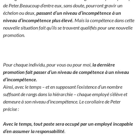
de Peter.
Beaucoup d’entre eux, sans doute, pourront gravir un
échelon ou deux,
passant d’un niveau d’incompétence à un
niveau d’incompétence plus élevé.
Mais la compétence dans cette
nouvelle situation fait qu’ils se trouvent qualifiés pour une nouvelle
promotion.
Pour chaque individu, pour vous ou pour moi,
la dernière
promotion fait passer d’un niveau de compétence à un niveau
d’incompétence.
Ainsi, avec le temps – et en supposant l’existence d’un nombre
suffisant de rangs dans la hiérarchie – chaque employé s’élève et
demeure à son niveau d’incompétence. Le corollaire de Peter
précise :
Avec le temps, tout poste sera occupé par un employé incapable
d’en assumer la responsabilité
.