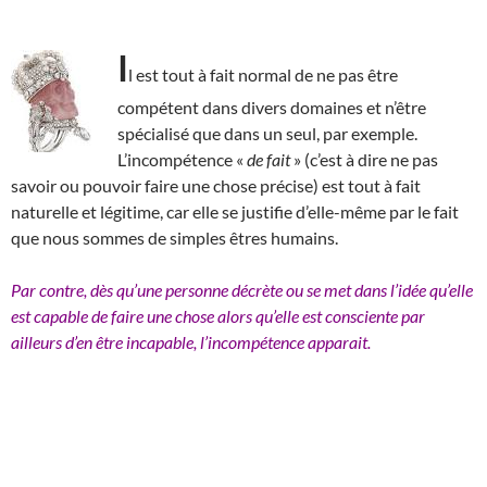
I
l est tout à fait normal de ne pas être
compétent dans divers domaines et n’être
spécialisé que dans un seul, par exemple.
L’incompétence «
de fait
» (c’est à dire ne pas
savoir ou pouvoir faire une chose précise) est tout à fait
naturelle et légitime, car elle se justifie d’elle-même par le fait
que nous sommes de simples êtres humains.
Par contre, dès qu’une personne décrète ou se met dans l’idée qu’elle
est capable de faire une chose alors qu’elle est consciente par
ailleurs d’en être incapable, l’incompétence apparait.