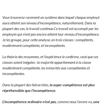
Vous trouverez rarement un système dans lequel chaque employé
aura atteint son niveau d’incompétence, naturellement. Dans la
plupart des cas, le travail continue.
Ce travail est accompli par les
employés qui n’ont pas encore atteint leur niveau d’incompétence.
Je les groupe, pour cette analyse, en trois classes : compétents,
modérément compétents, et incompétents.
La théorie des moyennes, et l’expérience le confirme, veut que ces
classes soient inégales : la majorité appartiennent à la classe
modérément compétente, les minorités aux compétentes et
incompétentes.
Dans la plupart des hiérarchies,
la super-compétence est plus
répréhensible que l’incompétence.
L’incompétence ordinaire n’est pas,
comme nous l’avons vu,
une