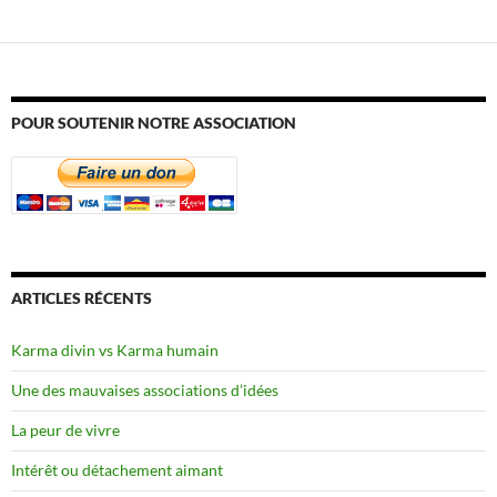
POUR SOUTENIR NOTRE ASSOCIATION
ARTICLES RÉCENTS
Karma divin vs Karma humain
Une des mauvaises associations d’idées
La peur de vivre
Intérêt ou détachement aimant