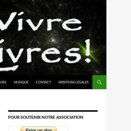
URS
MUSIQUE
CONTACT
MENTIONS LÉGALES
POUR SOUTENIR NOTRE ASSOCIATION