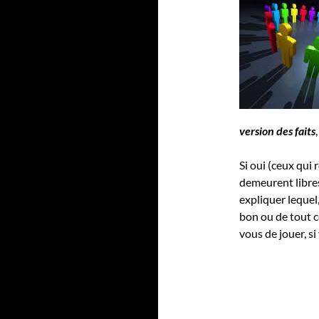
version des faits
Si oui (ceux qui
demeurent libre
expliquer lequel
bon ou de tout c
vous de jouer, s