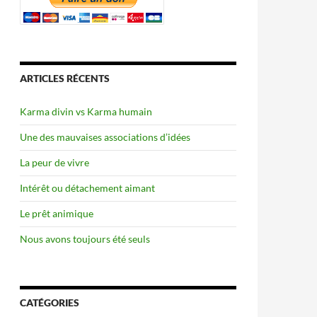
ARTICLES RÉCENTS
Karma divin vs Karma humain
Une des mauvaises associations d’idées
La peur de vivre
Intérêt ou détachement aimant
Le prêt animique
Nous avons toujours été seuls
CATÉGORIES