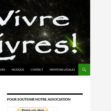
URS
MUSIQUE
CONTACT
MENTIONS LÉGALES
POUR SOUTENIR NOTRE ASSOCIATION