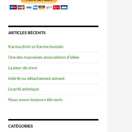
ARTICLES RÉCENTS
Karma divin vs Karma humain
Une des mauvaises associations d’idées
La peur de vivre
Intérêt ou détachement aimant
Le prêt animique
Nous avons toujours été seuls
CATÉGORIES