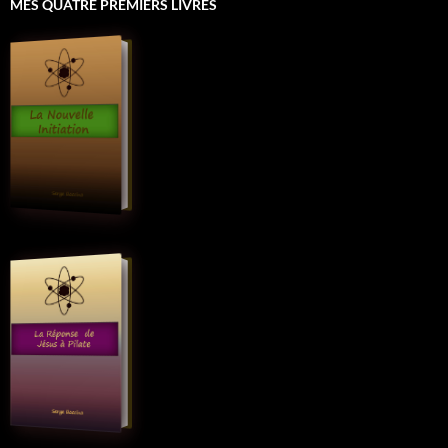
MES QUATRE PREMIERS LIVRES