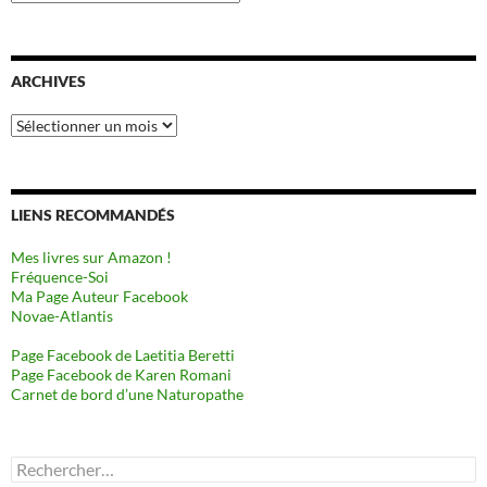
ARCHIVES
Archives
LIENS RECOMMANDÉS
Mes livres sur Amazon !
Fréquence-Soi
Ma Page Auteur Facebook
Novae-Atlantis
Page Facebook de Laetitia Beretti
Page Facebook de Karen Romani
Carnet de bord d’une Naturopathe
Rechercher :