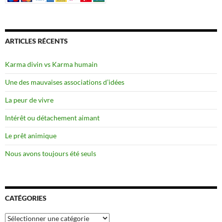
ARTICLES RÉCENTS
Karma divin vs Karma humain
Une des mauvaises associations d’idées
La peur de vivre
Intérêt ou détachement aimant
Le prêt animique
Nous avons toujours été seuls
CATÉGORIES
Catégories