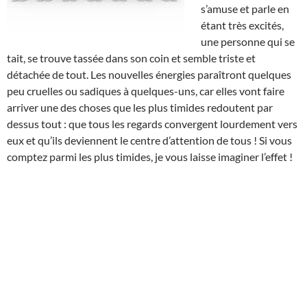
s’amuse et parle en
étant très excités,
une personne qui se
tait, se trouve tassée dans son coin et semble triste et
détachée de tout. Les nouvelles énergies paraîtront quelques
peu cruelles ou sadiques à quelques-uns, car elles vont faire
arriver une des choses que les plus timides redoutent par
dessus tout : que tous les regards convergent lourdement vers
eux et qu’ils deviennent le centre d’attention de tous ! Si vous
comptez parmi les plus timides, je vous laisse imaginer l’effet !