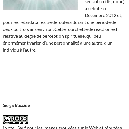
sens objectifs, donc)
a débuté en
Décembre 2012 et,
pour les retardataires, se déroulera durant une période de
deux ou trois ans environ. Cette fourchette de réaction est
relative au degré de perception spirituelle, qui peu
énormément varier, d’une personnalité à une autre, d’un
individu à l’autre.
Serge Baccino
(Note : Sauf pour les images, trouvées sur le Web et réputées