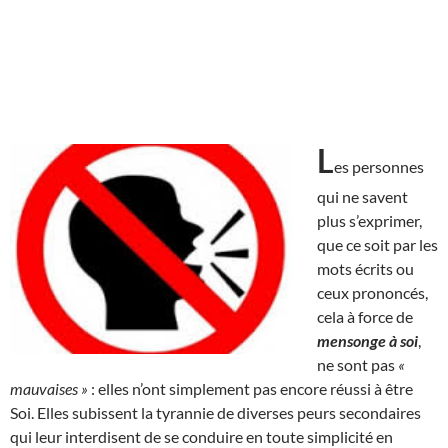
L
es personnes
qui ne savent
plus s’exprimer,
que ce soit par les
mots écrits ou
ceux prononcés,
cela à force de
mensonge à soi
,
ne sont pas
«
mauvaises »
: elles n’ont simplement pas encore réussi à être
Soi. Elles subissent la tyrannie de diverses peurs secondaires
qui leur interdisent de se conduire en toute simplicité en