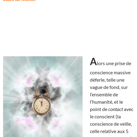
A
lors une prise de
conscience massive
déferle, telle une
vague de fond, sur
l’ensemble de
l’humanité, et le
point de
contact
avec
le conscient (la
conscience de veille,
celle relative aux 5