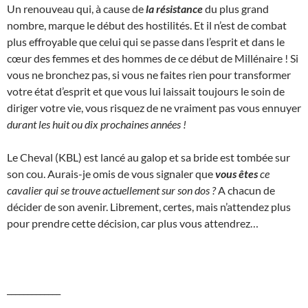
Un renouveau qui, à cause de
la résistance
du plus grand
nombre, marque le début des hostilités. Et il n’est de combat
plus effroyable que celui qui se passe dans l’esprit et dans le
cœur des femmes et des hommes de ce début de Millénaire ! Si
vous ne bronchez pas, si vous ne faites rien pour transformer
votre état d’esprit et que vous lui laissait toujours le soin de
diriger votre vie, vous risquez de ne vraiment pas vous ennuyer
durant les huit ou dix prochaines années !
Le Cheval (KBL) est lancé au galop et sa bride est tombée sur
son cou. Aurais-je omis de vous signaler que
vous êtes
ce
cavalier qui se trouve actuellement sur son dos ?
A chacun de
décider de son avenir. Librement, certes, mais n’attendez plus
pour prendre cette décision, car plus vous attendrez…
_____________