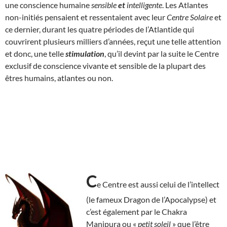
une conscience humaine
sensible
et
intelligente
. Les Atlantes
non-initiés pensaient et ressentaient avec leur
Centre Solaire
et
ce dernier, durant les quatre périodes de l’Atlantide qui
couvrirent plusieurs milliers d’années, reçut une telle attention
et donc, une telle
stimulation
, qu’il devint par la suite le Centre
exclusif de conscience vivante et sensible de la plupart des
êtres humains, atlantes ou non.
C
e Centre est aussi celui de l’intellect
(le fameux Dragon de l’Apocalypse) et
c’est également par le Chakra
Manipura ou «
petit soleil
» que l’être