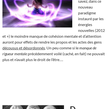
savez, dans ce
nouveau
paradigme
instauré par les
énergies
nouvelles (2012
et +) le moindre manque de cohésion mentale et d’attention
auront pour effets de rendre les propos et les actes des gens
décousus et désordonnés
. Un peu comme si le
manque de
rigueur mentale
précédemment voilé (caché, en fait) ne pouvait
plus et n’avait plus le droit de l’être….