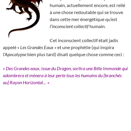
humain, actuellement encore, est relié
à une chose redoutable qui se trouve
dans cette mer énergétique qu’est
l’inconscient collectif
humain.
Cet inconscient collectif était jadis
appelé «
Les Grandes Eaux
» et une prophétie (qui inspira
l’Apocalypse
bien plus tard) disait quelque chose comme ceci :
« Des Grandes eaux, issue du Dragon, sortira une Bête Immonde qui
adombrera et mènera à leur perte tous les humains du [branchés
au] Rayon Horizontal… »