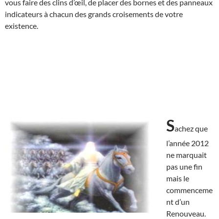
vous faire des clins d’œil, de placer des bornes et des panneaux
indicateurs à chacun des grands croisements de votre
existence.
S
achez que
l’année 2012
ne marquait
pas une fin
mais le
commenceme
nt d’un
Renouveau.