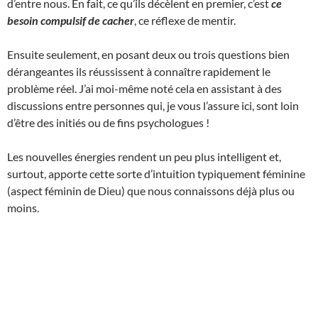
d’entre nous. En fait, ce qu’ils décèlent en premier, c’est
ce
besoin compulsif de cacher
, ce réflexe de mentir.
Ensuite seulement, en posant deux ou trois questions bien
dérangeantes ils réussissent à connaître rapidement le
problème réel. J’ai moi-même noté cela en assistant à des
discussions entre personnes qui, je vous l’assure ici, sont loin
d’être des initiés ou de fins psychologues !
Les nouvelles énergies rendent un peu plus intelligent et,
surtout, apporte cette sorte d’intuition typiquement féminine
(aspect féminin de Dieu) que nous connaissons déjà plus ou
moins.