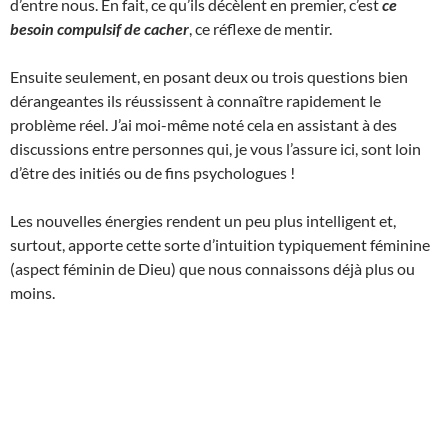
d’entre nous. En fait, ce qu’ils décèlent en premier, c’est
ce
besoin compulsif de cacher
, ce réflexe de mentir.
Ensuite seulement, en posant deux ou trois questions bien
dérangeantes ils réussissent à connaître rapidement le
problème réel. J’ai moi-même noté cela en assistant à des
discussions entre personnes qui, je vous l’assure ici, sont loin
d’être des initiés ou de fins psychologues !
Les nouvelles énergies rendent un peu plus intelligent et,
surtout, apporte cette sorte d’intuition typiquement féminine
(aspect féminin de Dieu) que nous connaissons déjà plus ou
moins.