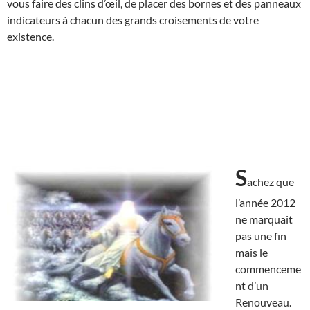
vous faire des clins d’œil, de placer des bornes et des panneaux
indicateurs à chacun des grands croisements de votre
existence.
S
achez que
l’année 2012
ne marquait
pas une fin
mais le
commenceme
nt d’un
Renouveau.