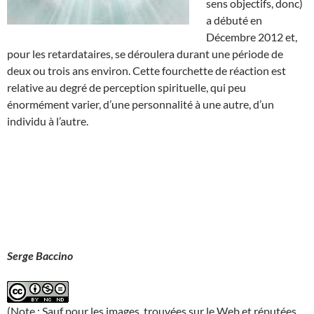
sens objectifs, donc)
a débuté en
Décembre 2012 et,
pour les retardataires, se déroulera durant une période de
deux ou trois ans environ. Cette fourchette de réaction est
relative au degré de perception spirituelle, qui peu
énormément varier, d’une personnalité à une autre, d’un
individu à l’autre.
Serge Baccino
(Note : Sauf pour les images, trouvées sur le Web et réputées