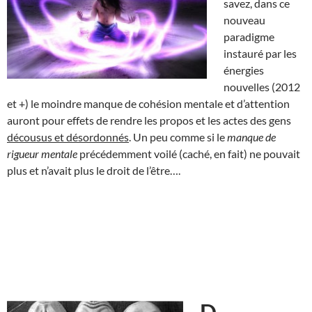
savez, dans ce
nouveau
paradigme
instauré par les
énergies
nouvelles (2012
et +) le moindre manque de cohésion mentale et d’attention
auront pour effets de rendre les propos et les actes des gens
décousus et désordonnés
. Un peu comme si le
manque de
rigueur mentale
précédemment voilé (caché, en fait) ne pouvait
plus et n’avait plus le droit de l’être….