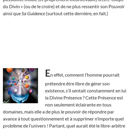
du Divin » (ou de le croire) et de ne plus ressentir son Pouvoir
ainsi que
Sa Guidance
(surtout cette dernière, en fait.)
E
n effet, comment l’homme pourrait
prétendre être libre de gérer son
existence, s’il sentait constamment en lui
la Divine Présence ? Cette Présence est
non seulement éclairante en tous
domaines, mais elle a de plus le pouvoir de répondre par
avance à tout questionnement et à supprimer n’importe quel
problème de l’univers ! Partant, quel aurait été le libre-arbitre