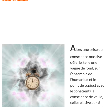
A
lors une prise de
conscience massive
déferle, telle une
vague de fond, sur
l’ensemble de
l’humanité, et le
point de
contact
avec
le conscient (la
conscience de veille,
celle relative aux 5