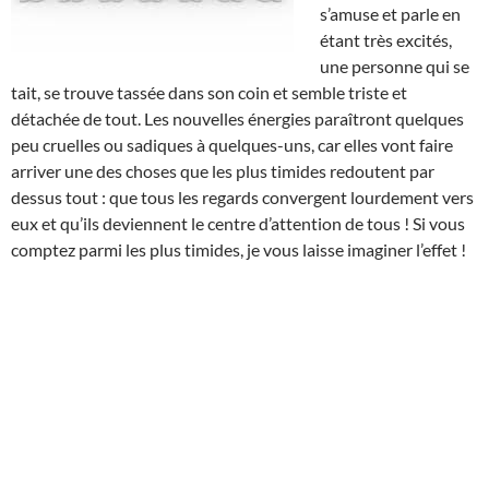
s’amuse et parle en
étant très excités,
une personne qui se
tait, se trouve tassée dans son coin et semble triste et
détachée de tout. Les nouvelles énergies paraîtront quelques
peu cruelles ou sadiques à quelques-uns, car elles vont faire
arriver une des choses que les plus timides redoutent par
dessus tout : que tous les regards convergent lourdement vers
eux et qu’ils deviennent le centre d’attention de tous ! Si vous
comptez parmi les plus timides, je vous laisse imaginer l’effet !