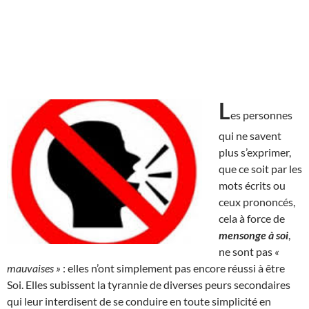
L
es personnes
qui ne savent
plus s’exprimer,
que ce soit par les
mots écrits ou
ceux prononcés,
cela à force de
mensonge à soi
,
ne sont pas
«
mauvaises »
: elles n’ont simplement pas encore réussi à être
Soi. Elles subissent la tyrannie de diverses peurs secondaires
qui leur interdisent de se conduire en toute simplicité en