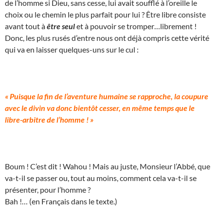
de l’homme si Dieu, sans cesse, lui avait soufflé à l’oreille le
choix ou le chemin le plus parfait pour lui ? Être libre consiste
avant tout à
être seul
et à pouvoir se tromper…librement !
Donc, les plus rusés d’entre nous ont déjà compris cette vérité
qui va en laisser quelques-uns sur le cul :
« Puisque la fin de l’aventure humaine se rapproche, la coupure
avec le divin va donc bientôt cesser, en même temps que le
libre-arbitre de l’homme ! »
Boum ! C’est dit ! Wahou ! Mais au juste, Monsieur l’Abbé, que
va-t-il se passer ou, tout au moins, comment cela va-t-il se
présenter, pour l’homme ?
Bah !… (en Français dans le texte.)