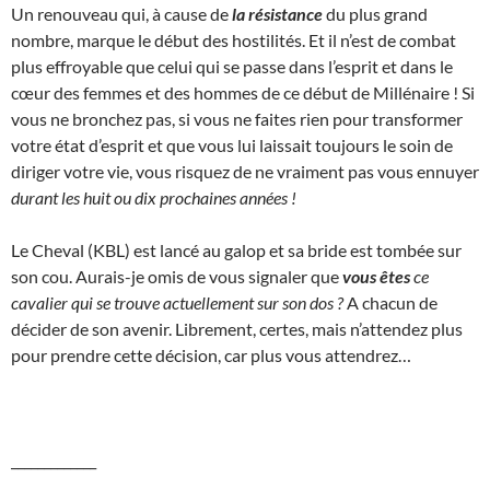
Un renouveau qui, à cause de
la résistance
du plus grand
nombre, marque le début des hostilités. Et il n’est de combat
plus effroyable que celui qui se passe dans l’esprit et dans le
cœur des femmes et des hommes de ce début de Millénaire ! Si
vous ne bronchez pas, si vous ne faites rien pour transformer
votre état d’esprit et que vous lui laissait toujours le soin de
diriger votre vie, vous risquez de ne vraiment pas vous ennuyer
durant les huit ou dix prochaines années !
Le Cheval (KBL) est lancé au galop et sa bride est tombée sur
son cou. Aurais-je omis de vous signaler que
vous êtes
ce
cavalier qui se trouve actuellement sur son dos ?
A chacun de
décider de son avenir. Librement, certes, mais n’attendez plus
pour prendre cette décision, car plus vous attendrez…
_____________