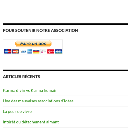
POUR SOUTENIR NOTRE ASSOCIATION
ARTICLES RÉCENTS
Karma divin vs Karma humain
Une des mauvaises associations d’idées
La peur de vivre
Intérêt ou détachement aimant