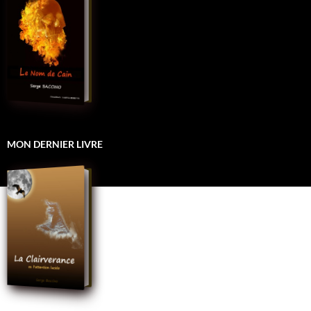
MON DERNIER LIVRE