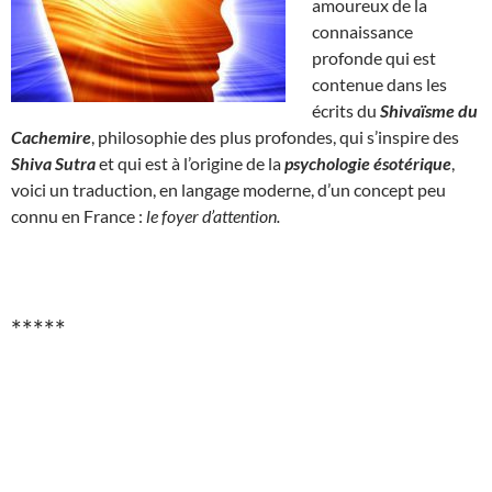
amoureux de la
connaissance
profonde qui est
contenue dans les
écrits du
Shivaïsme du
Cachemire
, philosophie des plus profondes, qui s’inspire des
Shiva Sutra
et qui est à l’origine de la
psychologie ésotérique
,
voici un traduction, en langage moderne, d’un concept peu
connu en France :
le foyer d’attention.
*****