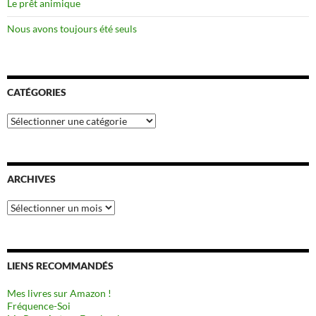
Le prêt animique
Nous avons toujours été seuls
CATÉGORIES
Catégories
ARCHIVES
Archives
LIENS RECOMMANDÉS
Mes livres sur Amazon !
Fréquence-Soi