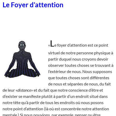
Le Foyer d’attention
L
«
e foyer d’attention est ce point
virtuel de notre personne physique à
partir duquel nous croyons devoir
observer toutes choses se trouvant à
l’extérieur de nous. Nous supposons
que toutes choses sont différentes
de nous et séparées de nous, du fait
de leur «
distance
» et du fait que notre conscience d’être et
d’exister se manifeste plutôt à partir d’un endroit situé dans
notre tête qu’à partir de tous les endroits où nous posons
notre point d’attention (là où est concentrée notre attention
mentale.) Si nous pouvions, par exemple, penser ou être