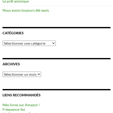
Le prêt animique
Nous avons toujours été seuls
CATÉGORIES
Catégories
ARCHIVES
Archives
LIENS RECOMMANDÉS
Mes livres sur Amazon !
Fréquence-Soi