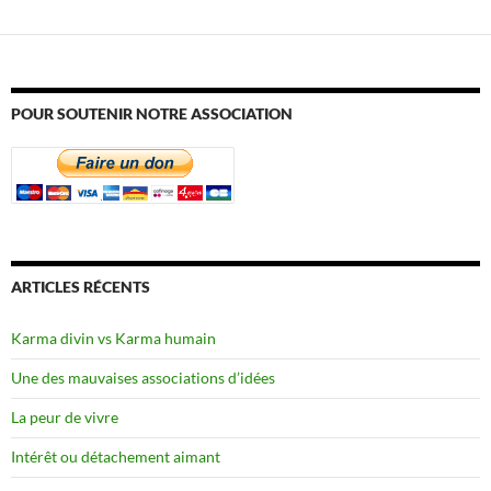
POUR SOUTENIR NOTRE ASSOCIATION
ARTICLES RÉCENTS
Karma divin vs Karma humain
Une des mauvaises associations d’idées
La peur de vivre
Intérêt ou détachement aimant