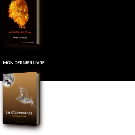
MON DERNIER LIVRE