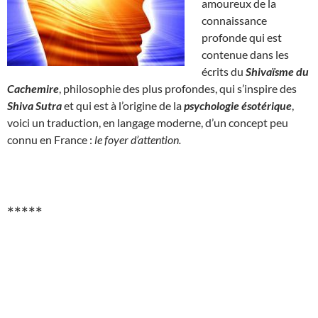
amoureux de la
connaissance
profonde qui est
contenue dans les
écrits du
Shivaïsme du
Cachemire
, philosophie des plus profondes, qui s’inspire des
Shiva Sutra
et qui est à l’origine de la
psychologie ésotérique
,
voici un traduction, en langage moderne, d’un concept peu
connu en France :
le foyer d’attention.
*****