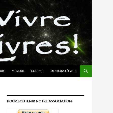
URS
MUSIQUE
CONTACT
MENTIONS LÉGALES
POUR SOUTENIR NOTRE ASSOCIATION