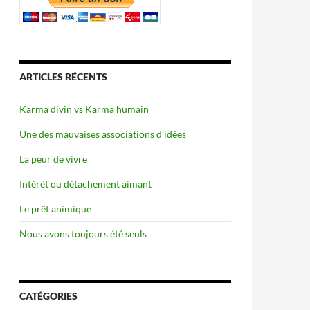
ARTICLES RÉCENTS
Karma divin vs Karma humain
Une des mauvaises associations d’idées
La peur de vivre
Intérêt ou détachement aimant
Le prêt animique
Nous avons toujours été seuls
CATÉGORIES