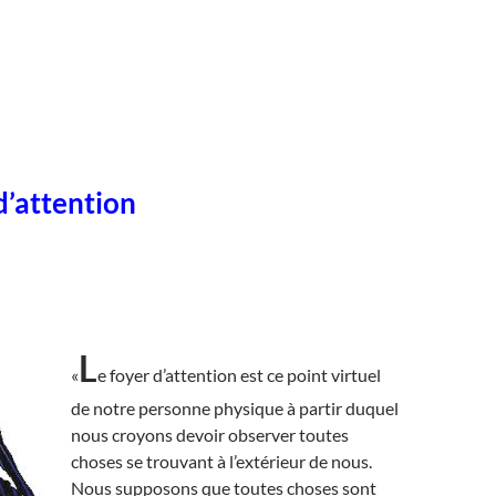
d’attention
L
«
e foyer d’attention est ce point virtuel
de notre personne physique à partir duquel
nous croyons devoir observer toutes
choses se trouvant à l’extérieur de nous.
Nous supposons que toutes choses sont