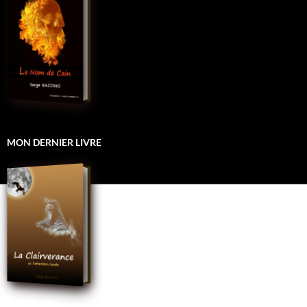
MON DERNIER LIVRE