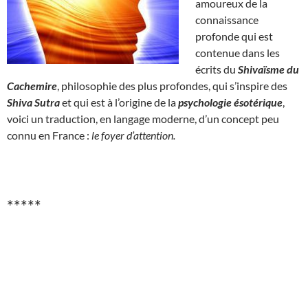
amoureux de la
connaissance
profonde qui est
contenue dans les
écrits du
Shivaïsme du
Cachemire
, philosophie des plus profondes, qui s’inspire des
Shiva Sutra
et qui est à l’origine de la
psychologie ésotérique
,
voici un traduction, en langage moderne, d’un concept peu
connu en France :
le foyer d’attention.
*****