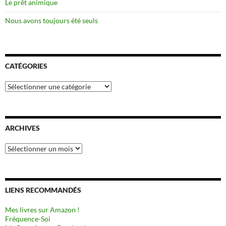
Le prêt animique
Nous avons toujours été seuls
CATÉGORIES
Catégories
ARCHIVES
Archives
LIENS RECOMMANDÉS
Mes livres sur Amazon !
Fréquence-Soi