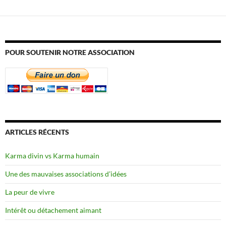
POUR SOUTENIR NOTRE ASSOCIATION
ARTICLES RÉCENTS
Karma divin vs Karma humain
Une des mauvaises associations d’idées
La peur de vivre
Intérêt ou détachement aimant