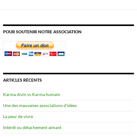
POUR SOUTENIR NOTRE ASSOCIATION
ARTICLES RÉCENTS
Karma divin vs Karma humain
Une des mauvaises associations d’idées
La peur de vivre
Intérêt ou détachement aimant