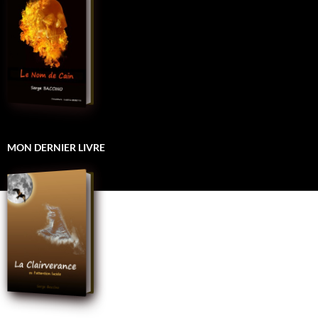
MON DERNIER LIVRE