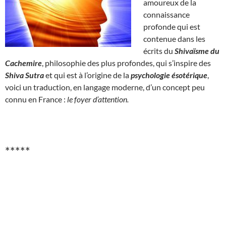
amoureux de la
connaissance
profonde qui est
contenue dans les
écrits du
Shivaïsme du
Cachemire
, philosophie des plus profondes, qui s’inspire des
Shiva Sutra
et qui est à l’origine de la
psychologie ésotérique
,
voici un traduction, en langage moderne, d’un concept peu
connu en France :
le foyer d’attention.
*****