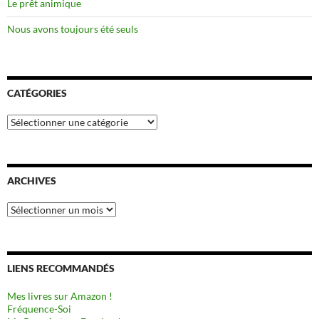
Le prêt animique
Nous avons toujours été seuls
CATÉGORIES
Catégories
ARCHIVES
Archives
LIENS RECOMMANDÉS
Mes livres sur Amazon !
Fréquence-Soi