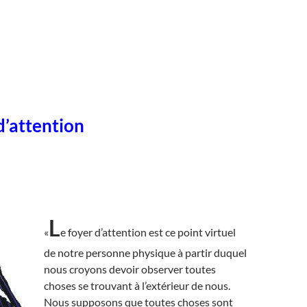
d’attention
L
«
e foyer d’attention est ce point virtuel
de notre personne physique à partir duquel
nous croyons devoir observer toutes
choses se trouvant à l’extérieur de nous.
Nous supposons que toutes choses sont