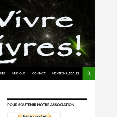
URS
MUSIQUE
CONTACT
MENTIONS LÉGALES
POUR SOUTENIR NOTRE ASSOCIATION