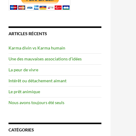
ARTICLES RÉCENTS
Karma divin vs Karma humain
Une des mauvaises associations d’idées
La peur de vivre
Intérêt ou détachement aimant
Le prêt animique
Nous avons toujours été seuls
CATÉGORIES