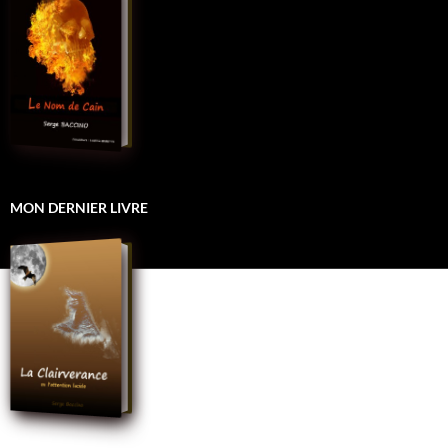
MON DERNIER LIVRE