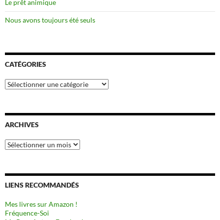
Le prêt animique
Nous avons toujours été seuls
CATÉGORIES
Catégories
ARCHIVES
Archives
LIENS RECOMMANDÉS
Mes livres sur Amazon !
Fréquence-Soi