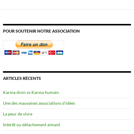
POUR SOUTENIR NOTRE ASSOCIATION
ARTICLES RÉCENTS
Karma divin vs Karma humain
Une des mauvaises associations d’idées
La peur de vivre
Intérêt ou détachement aimant