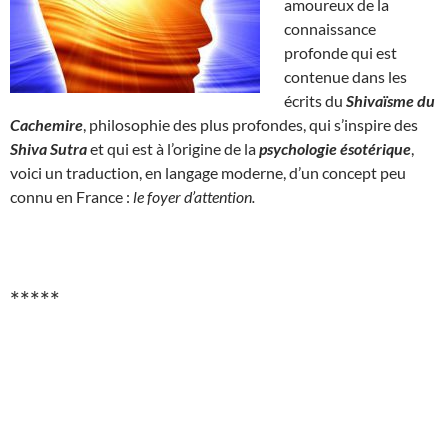
amoureux de la
connaissance
profonde qui est
contenue dans les
écrits du
Shivaïsme du
Cachemire
, philosophie des plus profondes, qui s’inspire des
Shiva Sutra
et qui est à l’origine de la
psychologie ésotérique
,
voici un traduction, en langage moderne, d’un concept peu
connu en France :
le foyer d’attention.
*****