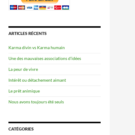
ARTICLES RÉCENTS
Karma divin vs Karma humain
Une des mauvaises associations d’idées
La peur de vivre
Intérêt ou détachement aimant
Le prêt animique
Nous avons toujours été seuls
CATÉGORIES