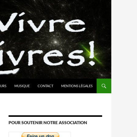
URS
MUSIQUE
CONTACT
MENTIONS LÉGALES
POUR SOUTENIR NOTRE ASSOCIATION