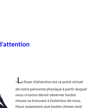
d’attention
L
«
e foyer d’attention est ce point virtuel
de notre personne physique à partir duquel
nous croyons devoir observer toutes
choses se trouvant à l’extérieur de nous.
Nous supposons que toutes choses sont