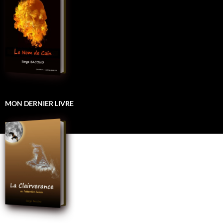
MON DERNIER LIVRE