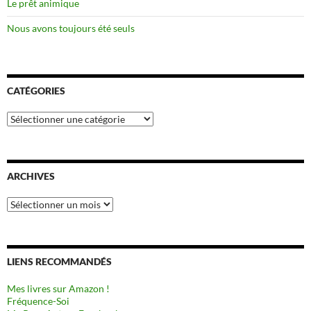
Le prêt animique
Nous avons toujours été seuls
CATÉGORIES
Catégories
ARCHIVES
Archives
LIENS RECOMMANDÉS
Mes livres sur Amazon !
Fréquence-Soi