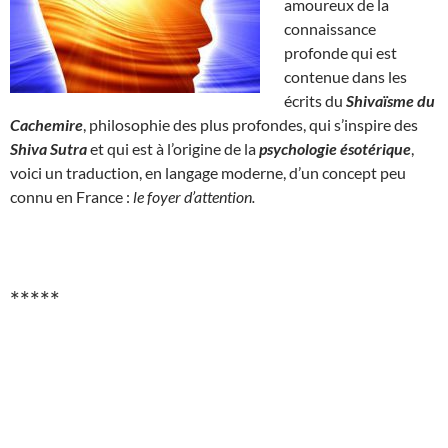
amoureux de la
connaissance
profonde qui est
contenue dans les
écrits du
Shivaïsme du
Cachemire
, philosophie des plus profondes, qui s’inspire des
Shiva Sutra
et qui est à l’origine de la
psychologie ésotérique
,
voici un traduction, en langage moderne, d’un concept peu
connu en France :
le foyer d’attention.
*****