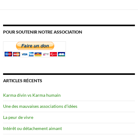
POUR SOUTENIR NOTRE ASSOCIATION
ARTICLES RÉCENTS
Karma divin vs Karma humain
Une des mauvaises associations d’idées
La peur de vivre
Intérêt ou détachement aimant