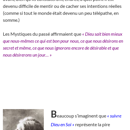
devenu difficile de mentir ou de cacher ses intentions réelles
(comme si tout le monde était devenu un peu télépathe, en
somme.)
Les Mystiques du passé affirmaient que
« Dieu sait bien mieux
que nous-mêmes ce qui est bon pour nous, ce que nous désirons en
secret et même, ce que nous ignorons encore de désirable et que
nous désirerons un jour… »
B
eaucoup s’imaginent que
« suivre
Dieu en Soi »
représente la pire