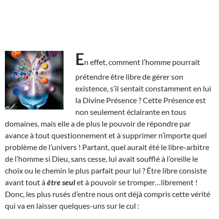
E
n effet, comment l’homme pourrait
prétendre être libre de gérer son
existence, s’il sentait constamment en lui
la Divine Présence ? Cette Présence est
non seulement éclairante en tous
domaines, mais elle a de plus le pouvoir de répondre par
avance à tout questionnement et à supprimer n’importe quel
problème de l’univers ! Partant, quel aurait été le libre-arbitre
de l’homme si Dieu, sans cesse, lui avait soufflé à l’oreille le
choix ou le chemin le plus parfait pour lui ? Être libre consiste
avant tout à
être seul
et à pouvoir se tromper…librement !
Donc, les plus rusés d’entre nous ont déjà compris cette vérité
qui va en laisser quelques-uns sur le cul :