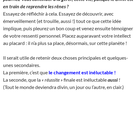
en train de reprendre les rênes ?
Essayez de réfléchir à cela. Essayez de découvrir, avec
émerveillement (et trouille, aussi !) tout ce que cette idée
implique, puis pleurez un bon coup et venez ensuite témoigner
de votre ressenti personnel. Placez auparavant votre intellect
au placard : il n’a plus sa place, désormais, sur cette planète !
Il serait utile de retenir deux choses principales et quelques-
unes secondaires.
La première, c’est que
le changement est inéluctable
!
La seconde, que la
« réussite »
finale est inéluctable
aussi
!
(Tout le monde deviendra divin, un jour ou l’autre, en clair.)