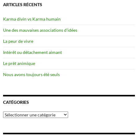
ARTICLES RÉCENTS
Karma divin vs Karma humain
Une des mauvaises associations d’idées
La peur de vivre
Intérêt ou détachement aimant
Le prêt animique
Nous avons toujours été seuls
CATÉGORIES
Catégories