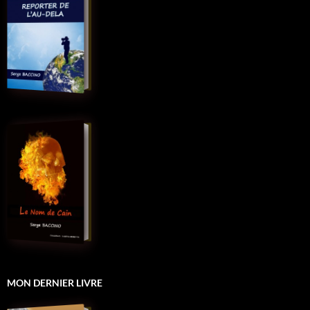
MON DERNIER LIVRE