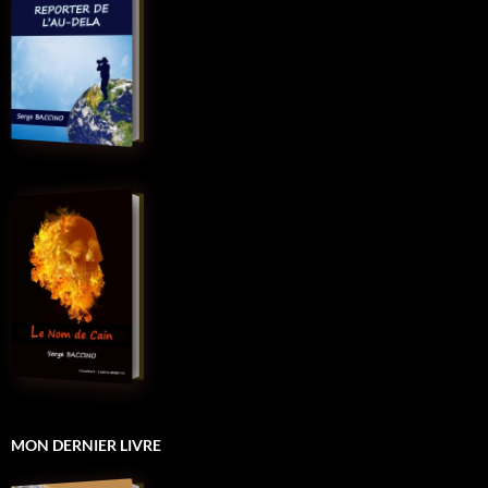
MON DERNIER LIVRE