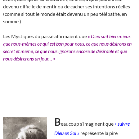
devenu difficile de mentir ou de cacher ses intentions réelles
(comme si tout le monde était devenu un peu télépathe, en
somme.)
Les Mystiques du passé affirmaient que
« Dieu sait bien mieux
que nous-mêmes ce qui est bon pour nous, ce que nous désirons en
secret et même, ce que nous ignorons encore de désirable et que
nous désirerons un jour… »
B
eaucoup s’imaginent que
« suivre
Dieu en Soi »
représente la pire