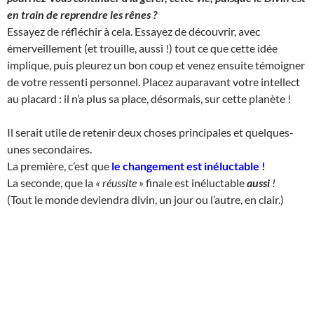
en train de reprendre les rênes ?
Essayez de réfléchir à cela. Essayez de découvrir, avec
émerveillement (et trouille, aussi !) tout ce que cette idée
implique, puis pleurez un bon coup et venez ensuite témoigner
de votre ressenti personnel. Placez auparavant votre intellect
au placard : il n’a plus sa place, désormais, sur cette planète !
Il serait utile de retenir deux choses principales et quelques-
unes secondaires.
La première, c’est que
le changement est inéluctable
!
La seconde, que la
« réussite »
finale est inéluctable
aussi
!
(Tout le monde deviendra divin, un jour ou l’autre, en clair.)