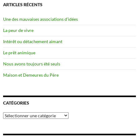
ARTICLES RÉCENTS
Une des mauvaises associations d’idées
La peur de vivre
Intérêt ou détachement aimant
Le prêt animique
Nous avons toujours été seuls
Maison et Demeures du Père
CATÉGORIES
Catégories