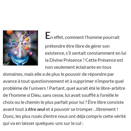
E
n effet, comment l’homme pourrait
prétendre être libre de gérer son
existence, s’il sentait constamment en lui
la Divine Présence ? Cette Présence est
non seulement éclairante en tous
domaines, mais elle a de plus le pouvoir de répondre par
avance à tout questionnement et à supprimer n’importe quel
problème de l’univers ! Partant, quel aurait été le libre-arbitre
de l’homme si Dieu, sans cesse, lui avait soufflé à l’oreille le
choix ou le chemin le plus parfait pour lui ? Être libre consiste
avant tout à
être seul
et à pouvoir se tromper…librement !
Donc, les plus rusés d’entre nous ont déjà compris cette vérité
qui va en laisser quelques-uns sur le cul :