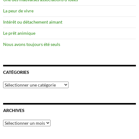
La peur de vivre
Intérêt ou détachement aimant
Le prêt animique
Nous avons toujours été seuls
CATÉGORIES
Catégories
ARCHIVES
Archives