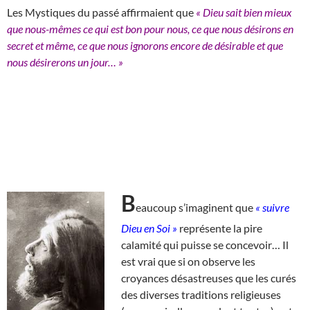
Les Mystiques du passé affirmaient que
« Dieu sait bien mieux
que nous-mêmes ce qui est bon pour nous, ce que nous désirons en
secret et même, ce que nous ignorons encore de désirable et que
nous désirerons un jour… »
B
eaucoup s’imaginent que
« suivre
Dieu en Soi »
représente la pire
calamité qui puisse se concevoir… Il
est vrai que si on observe les
croyances désastreuses que les curés
des diverses traditions religieuses