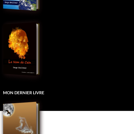
MON DERNIER LIVRE