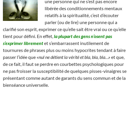
une personne qui ne s’est pas encore
libérée des conditionnements mentaux
relatifs à la spiritualité, c’est d’écouter
parler (ou de lire) une personne qui a
clarifié son esprit, exprimer ce qu’elle sait être vrai ou ce qu’elle
tient pour défini. En effet,
la plupart des gens n’osent pas
s’exprimer librement
et s’embarrassent inutilement de
tournures de phrases plus ou moins hypocrites tendant à faire
passer l’idée que
«nul ne détient la vérité et bla, bla, bla…»
et que,
de ce fait, il faut se perdre en courbettes psychologiques pour
ne pas froisser la susceptibilité de quelques pisses-vinaigres se
présentant comme autant de garants du sens commun et de la
bienséance universelle.