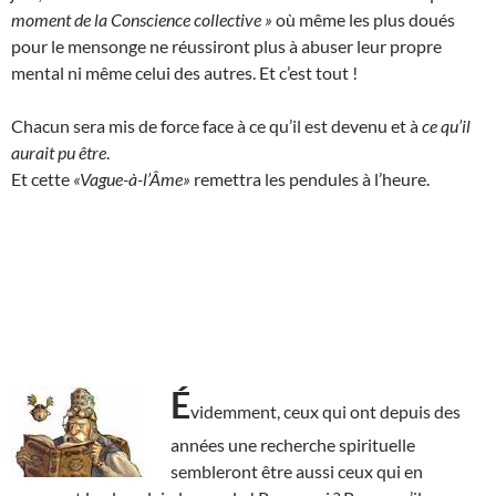
moment de la Conscience collective »
où même les plus doués
pour le mensonge ne réussiront plus à abuser leur propre
mental ni même celui des autres. Et c’est tout !
Chacun sera mis de force face à ce qu’il est devenu et à
ce qu’il
aurait pu être
.
Et cette
«Vague-à-l’Âme»
remettra les pendules à l’heure.
É
videmment, ceux qui ont depuis des
années une recherche spirituelle
sembleront être aussi ceux qui en