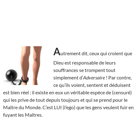
A
utrement dit, ceux qui croient que
Dieu est responsable de leurs
souffrances se trompent tout
simplement d’
Adversaire
! Par contre,
ce qu’ils voient, sentent et déduisent
est bien réel : il existe en eux un véritable espèce de (censuré)
qui les prive de tout depuis toujours et qui se prend pour le
Maître du Monde. C’est LUI (l’ego) que les gens veulent fuir en
fuyant les Maîtres.