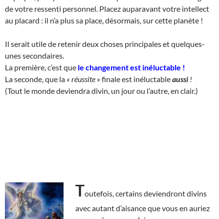
de votre ressenti personnel. Placez auparavant votre intellect
au placard : il n’a plus sa place, désormais, sur cette planète !
Il serait utile de retenir deux choses principales et quelques-
unes secondaires.
La première, c’est que
le changement est inéluctable
!
La seconde, que la
« réussite »
finale est inéluctable
aussi
!
(Tout le monde deviendra divin, un jour ou l’autre, en clair.)
T
outefois, certains deviendront divins
avec autant d’aisance que vous en auriez