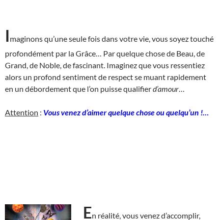
I
maginons qu’une seule fois dans votre vie, vous soyez touché
profondément par la Grâce… Par quelque chose de Beau, de
Grand, de Noble, de fascinant. Imaginez que vous ressentiez
alors un profond sentiment de respect se muant rapidement
en un débordement que l’on puisse qualifier
d’amour
…
Attention
:
Vous venez d’aimer quelque chose ou quelqu’un !…
E
n réalité, vous venez d’accomplir,