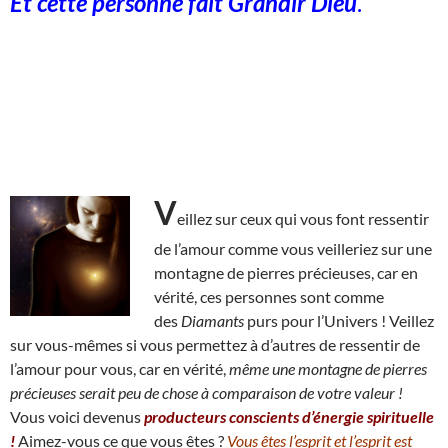
Et cette personne fait Grandir Dieu
.
V
eillez sur ceux qui vous font ressentir
de l’amour comme vous veilleriez sur une
montagne de pierres précieuses, car en
vérité, ces personnes sont comme
des
Diamants
purs pour l’Univers ! Veillez
sur vous-mêmes si vous permettez à d’autres de ressentir de
l’amour pour vous, car en vérité,
même une montagne de pierres
précieuses serait peu de chose à comparaison de votre valeur !
Vous voici devenus
producteurs conscients d’énergie spirituelle
!
Aimez-vous ce que vous êtes ?
Vous êtes l’esprit et l’esprit est