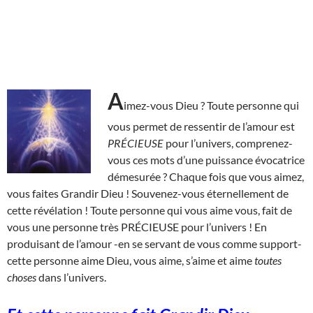
A
imez-vous Dieu ? Toute personne qui
vous permet de ressentir de l’amour est
PRÉCIEUSE
pour l’univers, comprenez-
vous ces mots d’une puissance évocatrice
démesurée ? Chaque fois que vous aimez,
vous faites Grandir Dieu ! Souvenez-vous éternellement de
cette révélation ! Toute personne qui vous aime vous, fait de
vous une personne très PRÉCIEUSE pour l’univers ! En
produisant de l’amour -en se servant de vous comme support-
cette personne aime Dieu, vous aime, s’aime et aime
toutes
choses
dans l’univers.