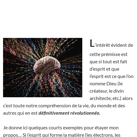
L
‘intérêt évident de
cette prémisse est
que si tout est fait
d’esprit et que
l’esprit est ce que l’on
nomme Dieu (le
créateur, le divin
architecte, etc.) alors
c’est toute notre compréhension de la vie, du monde et des
autres qui en est
définitivement révolutionnée.
Je donne ici quelques courts exemples pour étayer mon
propos… Si l’esprit qui forme la matière (les électrons, les