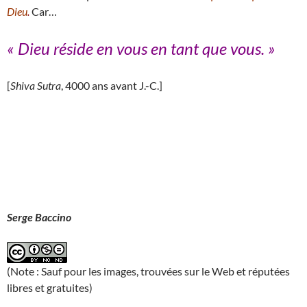
Dieu
.
Car…
« Dieu réside en vous en tant que vous
.
»
[
Shiva Sutra
, 4000 ans avant J.-C.]
Serge Baccino
(Note : Sauf pour les images, trouvées sur le Web et réputées
libres et gratuites)