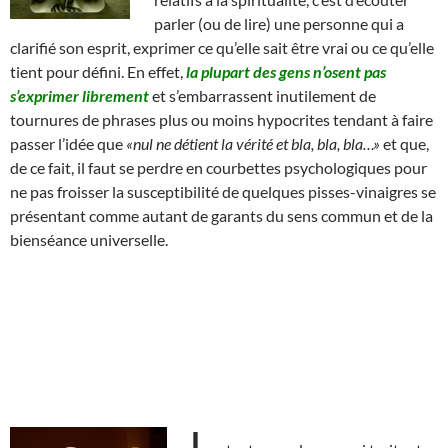
parler (ou de lire) une personne qui a
clarifié son esprit, exprimer ce qu’elle sait être vrai ou ce qu’elle
tient pour défini. En effet,
la plupart des gens n’osent pas
s’exprimer librement
et s’embarrassent inutilement de
tournures de phrases plus ou moins hypocrites tendant à faire
passer l’idée que
«nul ne détient la vérité et bla, bla, bla…»
et que,
de ce fait, il faut se perdre en courbettes psychologiques pour
ne pas froisser la susceptibilité de quelques pisses-vinaigres se
présentant comme autant de garants du sens commun et de la
bienséance universelle.
L