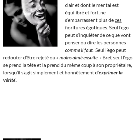
clair et dont le mental est
équilibré et fort, ne
s’embarrassent plus de
ces
fioritures égotiques
. Seul l’ego
peut s’inquiéter de ce que vont
penser ou dire les personnes
comme il faut.
Seul l’ego peut
redouter d’être rejeté ou
« moins aimé ensuite. »
Bref, seul l’ego
se prend la tête et la prend du même coup à son propriétaire,
lorsqu’il s’agit simplement et honnêtement d’
exprimer la
vérité.