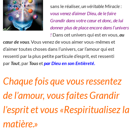
sans le réaliser,
un véritable Miracle
:
vous venez d’aimer Dieu, de le faire
Grandir dans votre cœur et donc, de lui
donner plus de place encore dans l’univers
!
Dans cet univers qui est en vous,
au
cœur de vous
. Vous venez de vous aimer vous-mêmes et
d’aimer toutes choses dans l’univers, car l’amour qui est
ressenti par la plus petite particule d’esprit, est ressenti
par
Tout
, par
Tous
et
par Dieu en son Entièreté.
Chaque fois que vous ressentez
de l’amour, vous faites Grandir
l’esprit et vous «Respiritualisez la
matière.»