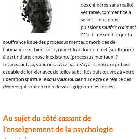
des chimères sans réalité
véritable, comment cela
se fait-il que nous
puissions
souffrir vraiment
? Car il me semble que la
souffrance issue des processus mentaux morbides de
l’humanité est bien réelle, non ? On a donc du réel (souffrance)
à partir d’une chose inexistante (processus mentaux) ?
Intéressant, ça, vous ne croyez pas ? Voyez si votre esprit est
capable de jongler avec de telles subtilités puis œuvrez à votre
libération spirituelle
sans vous soucier
du degré de réalité des
démons
qui sont en train de vous grignoter les fesses !
Au sujet du côté
cassant
de
l’enseignement de la psychologie