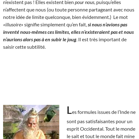
n’existent pas ! Elles existent bien
pour nous
, puisqu’elles
n’affectent que nous (ou toute personne partageant avec nous
notre idée de limite quelconque, bien évidemment.) Le mot
«illusoire»
signifie simplement qu’en fait,
si nous n’avions pas
inventé nous-mêmes ces limites, elles n’existeraient pas et nous
n’aurions alors pas à en subir le joug
. Il est très important de
saisir cette subtilité.
L
es formules issues de l’Inde ne
sont pas satisfaisantes pour un
esprit Occidental. Tout le monde
le sait et tout le monde fait mine