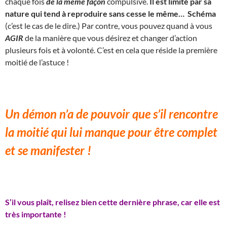
chaque fois
de la même façon
compulsive.
Il est limité par sa
nature qui tend à reproduire sans cesse le même… Schéma
(c’est le cas de le dire.) Par contre, vous pouvez quand à vous
AGIR
de la manière que vous désirez et changer d’action
plusieurs fois et à volonté. C’est en cela que réside la première
moitié de l’astuce !
Un démon n’a de pouvoir que s’il rencontre
la moitié qui lui manque pour être complet
et se manifester !
S’il vous plaît, relisez bien cette dernière phrase, car elle est
très importante !