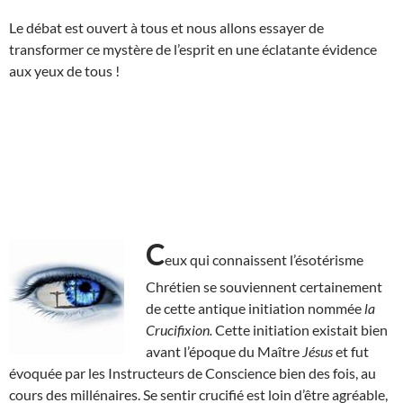
Le débat est ouvert à tous et nous allons essayer de
transformer ce mystère de l’esprit en une éclatante évidence
aux yeux de tous !
C
eux qui connaissent l’ésotérisme
Chrétien se souviennent certainement
de cette antique initiation nommée
la
Crucifixion.
Cette initiation existait bien
avant l’époque du Maître
Jésus
et fut
évoquée par les Instructeurs de Conscience bien des fois, au
cours des millénaires. Se sentir crucifié est loin d’être agréable,