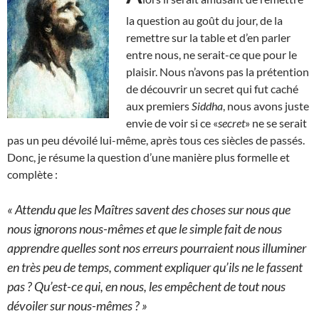
la question au goût du jour, de la
remettre sur la table et d’en parler
entre nous, ne serait-ce que pour le
plaisir. Nous n’avons pas la prétention
de découvrir un secret qui fut caché
aux premiers
Siddha
, nous avons juste
envie de voir si ce «
secret
» ne se serait
pas un peu dévoilé lui-même, après tous ces siècles de passés.
Donc, je résume la question d’une manière plus formelle et
complète :
« Attendu que les Maîtres savent des choses sur nous que
nous ignorons nous-mêmes et que le simple fait de nous
apprendre quelles sont nos erreurs pourraient nous illuminer
en très peu de temps, comment expliquer qu’ils ne le fassent
pas ? Qu’est-ce qui, en nous, les empêchent de tout nous
dévoiler sur nous-mêmes ? »