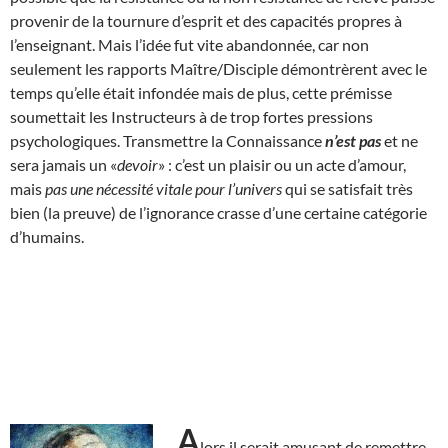
provenir de la tournure d’esprit et des capacités propres à
l’enseignant. Mais l’idée fut vite abandonnée, car non
seulement les rapports Maître/Disciple démontrèrent avec le
temps qu’elle était infondée mais de plus, cette prémisse
soumettait les Instructeurs à de trop fortes pressions
psychologiques. Transmettre la Connaissance
n’est pas
et ne
sera jamais un «
devoir
» : c’est un plaisir ou un acte d’amour,
mais
pas une nécessité vitale pour l’univers
qui se satisfait très
bien (la preuve) de l’ignorance crasse d’une certaine catégorie
d’humains.
A
lors il serait amusant de remettre