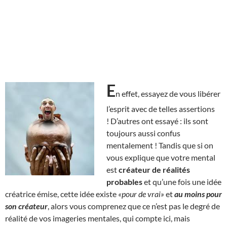
E
n effet, essayez de vous libérer
l’esprit avec de telles assertions
! D’autres ont essayé : ils sont
toujours aussi confus
mentalement ! Tandis que si on
vous explique que votre mental
est
créateur de réalités
probables
et qu’une fois une idée
créatrice émise, cette idée existe
«pour de vrai»
et
au moins pour
son créateur
, alors vous comprenez que ce n’est pas le degré de
réalité de vos imageries mentales, qui compte ici, mais