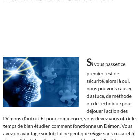
S
i vous passez ce
premier test de
sécurité, alors là oui,
nous pouvons causer
d’astuce, de méthode
ou de technique pour
déjouer l’action des
Démons d’autrui. Et pour commencer, vous devez vous offrir le
temps de bien étudier comment fonctionne un Démon. Vous
avez un avantage sur lui : lui ne peut que
réagir
sans cesse et à