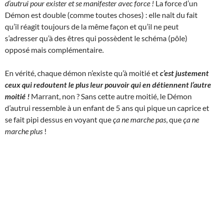
d’autrui pour exister et se manifester avec force !
La force d’un
Démon est double (comme toutes choses) : elle naît du fait
qu’il réagit toujours de la même façon et qu’il ne peut
s’adresser qu’à des êtres qui possèdent le schéma (pôle)
opposé mais complémentaire.
En vérité, chaque démon n’existe qu’à moitié et
c’est justement
ceux qui redoutent le plus leur pouvoir qui en détiennent l’autre
moitié !
Marrant, non ? Sans cette autre moitié, le Démon
d’autrui ressemble à un enfant de 5 ans qui pique un caprice et
se fait pipi dessus en voyant que
ça ne marche pas
, que
ça ne
marche plus
!