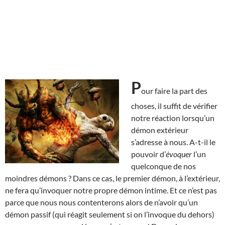
P
our faire la part des
choses, il suffit de vérifier
notre réaction lorsqu’un
démon extérieur
s’adresse à nous. A-t-il le
pouvoir d’
évoquer
l’un
quelconque de nos
moindres démons ? Dans ce cas, le premier démon, à l’extérieur,
ne fera qu’invoquer notre propre démon intime. Et ce n’est pas
parce que nous nous contenterons alors de n’avoir qu’un
démon passif (qui réagit seulement si on l’invoque du dehors)