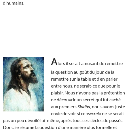
d’humains.
A
lors il serait amusant de remettre
la question au goût du jour, de la
remettre sur la table et d’en parler
entre nous, ne serait-ce que pour le
plaisir. Nous n’avons pas la prétention
de découvrir un secret qui fut caché
aux premiers
Siddha
, nous avons juste
envie de voir si ce «
secret
» ne se serait
pas un peu dévoilé lui-même, après tous ces siècles de passés.
Donc, je résume la question d’une manière plus formelle et