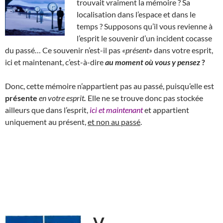
trouvait vraiment la mémoire ? Sa
localisation dans l’espace et dans le
temps ? Supposons qu’il vous revienne à
l’esprit le souvenir d’un incident cocasse
du passé… Ce souvenir n’est-il pas
«présent»
dans votre esprit,
ici et maintenant, c’est-à-dire
au moment où vous y pensez
?
Donc, cette mémoire n’appartient pas au passé, puisqu’elle est
présente
en votre esprit
.
Elle ne se trouve donc pas stockée
ailleurs que dans l’esprit,
ici et maintenant
et appartient
uniquement au présent,
et non au passé
.