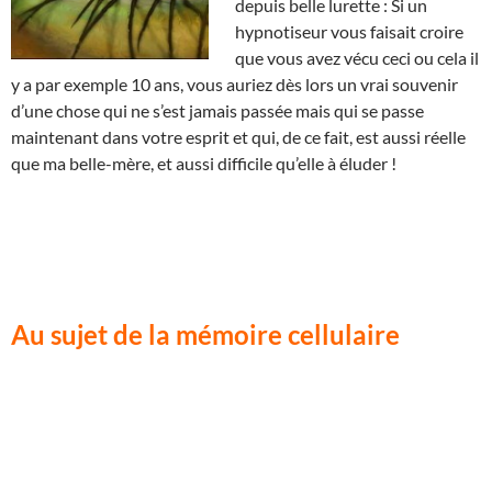
depuis belle lurette : Si un
hypnotiseur vous faisait croire
que vous avez vécu ceci ou cela il
y a par exemple 10 ans, vous auriez dès lors un vrai souvenir
d’une chose qui ne s’est jamais passée mais qui se passe
maintenant dans votre esprit et qui, de ce fait, est aussi réelle
que ma belle-mère, et aussi difficile qu’elle à éluder !
Au sujet de la mémoire cellulaire