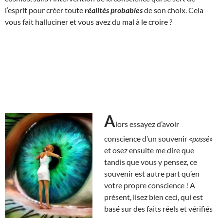
l’esprit pour créer toute
réalités probables
de son choix. Cela
vous fait halluciner et vous avez du mal à le croire ?
A
lors essayez d’avoir
conscience d’un souvenir «
passé
»
et osez ensuite me dire que
tandis que vous y pensez, ce
souvenir est autre part qu’en
votre propre conscience ! A
présent, lisez bien ceci, qui est
basé sur des faits réels et vérifiés