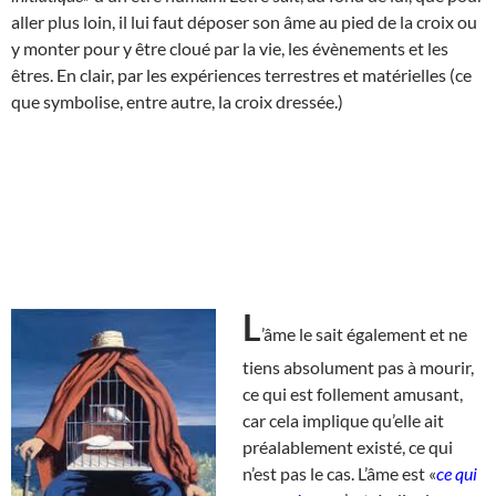
aller plus loin, il lui faut déposer son âme au pied de la croix ou
y monter pour y être cloué par la vie, les évènements et les
êtres. En clair, par les expériences terrestres et matérielles (ce
que symbolise, entre autre, la croix dressée.)
L
’âme le sait également et ne
tiens absolument pas à mourir,
ce qui est follement amusant,
car cela implique qu’elle ait
préalablement existé, ce qui
n’est pas le cas. L’âme est «
ce qui