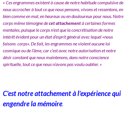
« Ces engrammes existent à cause de notre habitude compulsive de
nous accrocher à tout ce que nous pensons, vivons et ressentons, en
bien comme en mal, en heureux ou en douloureux pour nous. Notre
corps même témoigne de
cet attachement
à certaines formes
mentales, puisque le corps n’est que la concrétisation de notre
intérêt évident pour un état d’esprit général avec lequel «nous
faisons corps». De fait, les engrammes ne violent aucune loi
cosmique ou de l’âme, car c’est avec notre autorisation et notre
désir constant que nous maintenons, dans notre conscience
spirituelle, tout ce que nous n’avons pas voulu oublier. »
C’est notre attachement à l’expérience qui
engendre la mémoire
.