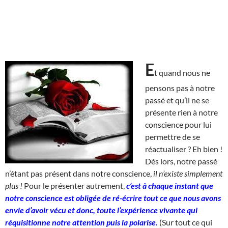
E
t quand nous ne
pensons pas à notre
passé et qu’il ne se
présente rien à notre
conscience pour lui
permettre de se
réactualiser ? Eh bien !
Dès lors, notre passé
n’étant pas présent dans notre conscience,
il n’existe simplement
plus !
Pour le présenter autrement,
c’est à chaque instant que
notre conscience est obligée de ré-écrire tout ce que nous avons
envie d’avoir vécu et donc, toute l’expérience vivante qui
réquisitionne notre attention puis la polarise.
(Sur tout ce qui