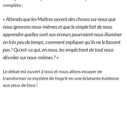
complète :
« Attendu que les Maîtres savent des choses sur nous que
nous ignorons nous-mêmes et que le simple fait de nous
apprendre quelles sont nos erreurs pourraient nous illuminer
en très peu de temps, comment expliquer qu’ils ne le fassent
pas ? Qu’est-ce qui, en nous, les empêchent de tout nous
dévoiler sur nous-mêmes ? »
Le débat est ouvert à tous et nous allons essayer de
transformer ce mystère de l’esprit en une éclatante évidence
aux yeux de tous !