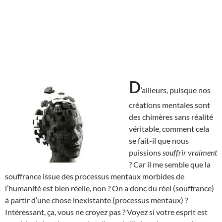
D
’ailleurs, puisque nos
créations mentales sont
des chimères sans réalité
véritable, comment cela
se fait-il que nous
puissions
souffrir vraiment
? Car il me semble que la
souffrance issue des processus mentaux morbides de
l’humanité est bien réelle, non ? On a donc du réel (souffrance)
à partir d’une chose inexistante (processus mentaux) ?
Intéressant, ça, vous ne croyez pas ? Voyez si votre esprit est