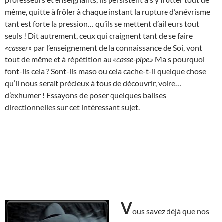
même, quitte à frôler à chaque instant la rupture d’anévrisme
tant est forte la pression… qu’ils se mettent d’ailleurs tout
seuls ! Dit autrement, ceux qui craignent tant de se faire
«casser»
par l’enseignement de la connaissance de Soi, vont
tout de même et à répétition au
«casse-pipe.»
Mais pourquoi
font-ils cela ? Sont-ils maso ou cela cache-t-il quelque chose
qu’il nous serait précieux à tous de découvrir, voire…
d’exhumer ! Essayons de poser quelques balises
directionnelles sur cet intéressant sujet.
V
ous savez déjà que nos