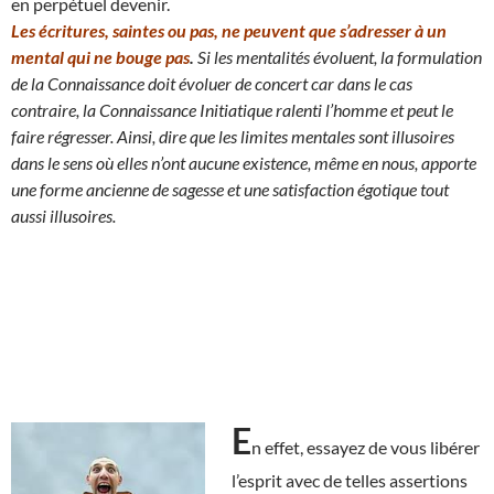
en perpétuel devenir.
Les écritures, saintes ou pas, ne peuvent que s’adresser à un
mental qui ne bouge pas
.
Si les mentalités évoluent, la formulation
de la Connaissance doit évoluer de concert car dans le cas
contraire, la Connaissance Initiatique ralenti l’homme et peut le
faire régresser.
Ainsi, dire que les limites mentales sont illusoires
dans le sens où elles n’ont aucune existence, même en nous
, apporte
une forme ancienne de sagesse et une satisfaction égotique tout
aussi illusoires.
E
n effet, essayez de vous libérer
l’esprit avec de telles assertions