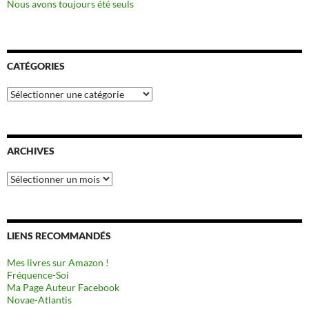
Nous avons toujours été seuls
CATÉGORIES
Catégories
ARCHIVES
Archives
LIENS RECOMMANDÉS
Mes livres sur Amazon !
Fréquence-Soi
Ma Page Auteur Facebook
Novae-Atlantis