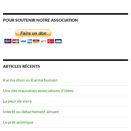
POUR SOUTENIR NOTRE ASSOCIATION
ARTICLES RÉCENTS
Karma divin vs Karma humain
Une des mauvaises associations d’idées
La peur de vivre
Intérêt ou détachement aimant
Le prêt animique