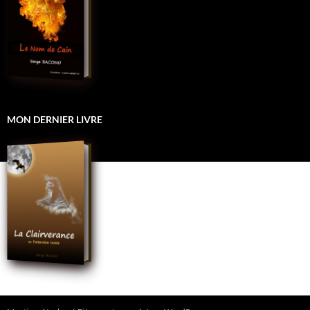
MON DERNIER LIVRE