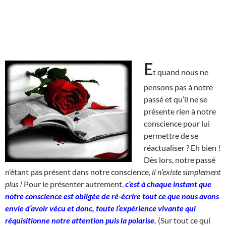
E
t quand nous ne
pensons pas à notre
passé et qu’il ne se
présente rien à notre
conscience pour lui
permettre de se
réactualiser ? Eh bien !
Dès lors, notre passé
n’étant pas présent dans notre conscience,
il n’existe simplement
plus !
Pour le présenter autrement,
c’est à chaque instant que
notre conscience est obligée de ré-écrire tout ce que nous avons
envie d’avoir vécu et donc, toute l’expérience vivante qui
réquisitionne notre attention puis la polarise.
(Sur tout ce qui