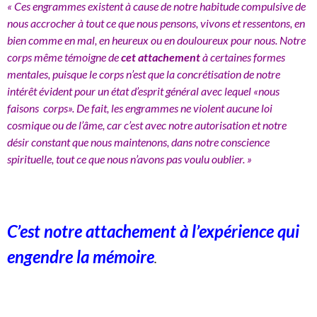
« Ces engrammes existent à cause de notre habitude compulsive de
nous accrocher à tout ce que nous pensons, vivons et ressentons, en
bien comme en mal, en heureux ou en douloureux pour nous. Notre
corps même témoigne de
cet attachement
à certaines formes
mentales, puisque le corps n’est que la concrétisation de notre
intérêt évident pour un état d’esprit général avec lequel «nous
faisons corps». De fait, les engrammes ne violent aucune loi
cosmique ou de l’âme, car c’est avec notre autorisation et notre
désir constant que nous maintenons, dans notre conscience
spirituelle, tout ce que nous n’avons pas voulu oublier. »
C’est notre attachement à l’expérience qui
engendre la mémoire
.