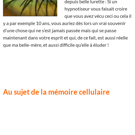
depuis belle lurette : Si un
hypnotiseur vous faisait croire
que vous avez vécu ceci ou cela il
y a par exemple 10 ans, vous auriez dès lors un vrai souvenir
d’une chose qui ne s’est jamais passée mais qui se passe
maintenant dans votre esprit et qui, de ce fait, est aussi réelle
que ma belle-mère, et aussi difficile qu’elle à éluder !
Au sujet de la mémoire cellulaire