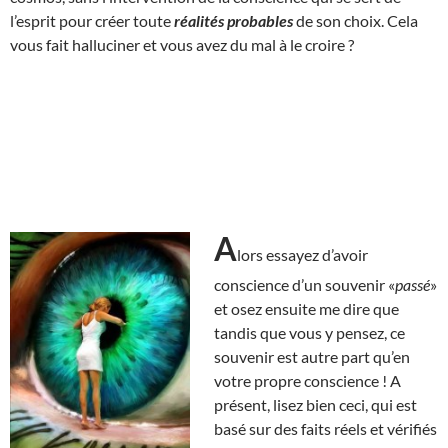
l’esprit pour créer toute
réalités probables
de son choix. Cela
vous fait halluciner et vous avez du mal à le croire ?
A
lors essayez d’avoir
conscience d’un souvenir «
passé
»
et osez ensuite me dire que
tandis que vous y pensez, ce
souvenir est autre part qu’en
votre propre conscience ! A
présent, lisez bien ceci, qui est
basé sur des faits réels et vérifiés