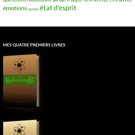
état d'esprit
émotions
époque
MES QUATRE PREMIERS LIVRES