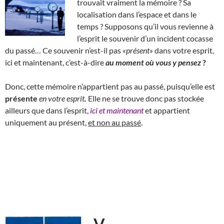
trouvait vraiment la mémoire ? Sa
localisation dans l’espace et dans le
temps ? Supposons qu’il vous revienne à
l’esprit le souvenir d’un incident cocasse
du passé… Ce souvenir n’est-il pas
«présent»
dans votre esprit,
ici et maintenant, c’est-à-dire
au moment où vous y pensez
?
Donc, cette mémoire n’appartient pas au passé, puisqu’elle est
présente
en votre esprit
.
Elle ne se trouve donc pas stockée
ailleurs que dans l’esprit,
ici et maintenant
et appartient
uniquement au présent,
et non au passé
.